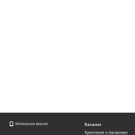
Мобильная версия
Каталог
Крепления и багажники