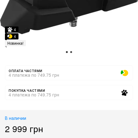
4
4
Новинка!
ОПЛАТА ЧАСТЯМИ
4 платежа по 749.75 грн
ПОКУПКА ЧАСТЯМИ
4 платежа по 749.75 грн
В наличии
2 999 грн