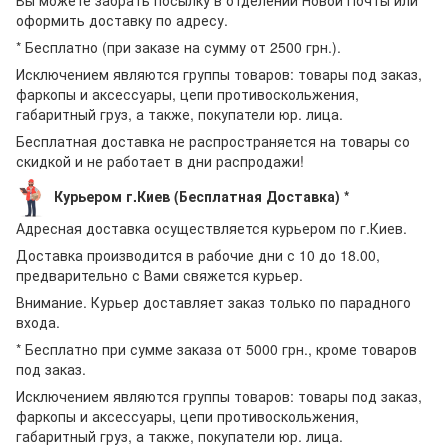
оформить доставку по адресу.
* Бесплатно (при заказе на сумму от 2500 грн.).
Исключением являются группы товаров: товары под заказ,
фаркопы и аксессуары, цепи противоскольжения,
габаритный груз, а также, покупатели юр. лица.
Бесплатная доставка не распространяется на товары со
скидкой и не работает в дни распродажи!
Курьером г.Киев (Бесплатная Доставка) *
Адресная доставка осуществляется курьером по г.Киев.
Доставка производится в рабочие дни с 10 до 18.00,
предварительно с Вами свяжется курьер.
Внимание. Курьер доставляет заказ только по парадного
входа.
* Бесплатно при сумме заказа от 5000 грн., кроме товаров
под заказ.
Исключением являются группы товаров: товары под заказ,
фаркопы и аксессуары, цепи противоскольжения,
габаритный груз, а также, покупатели юр. лица.