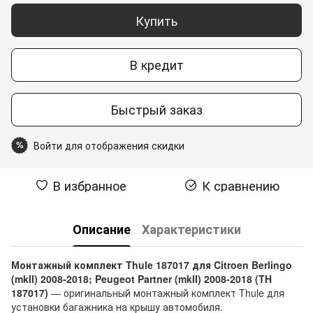
Купить
В кредит
Быстрый заказ
Войти для отображения скидки
%
В избранное
К сравнению
Описание
Характеристики
Монтажный комплект Thule 187017 для Citroen Berlingo
(mkII) 2008-2018; Peugeot Partner (mkII) 2008-2018 (TH
187017)
— оригинальный монтажный комплект Thule для
установки багажника на крышу автомобиля.