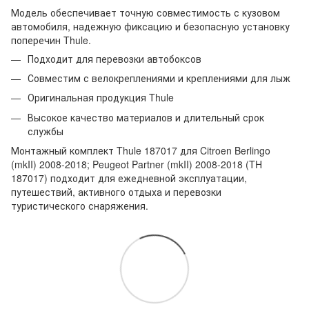
Модель обеспечивает точную совместимость с кузовом
автомобиля, надежную фиксацию и безопасную установку
поперечин Thule.
Подходит для перевозки автобоксов
Совместим с велокреплениями и креплениями для лыж
Оригинальная продукция Thule
Высокое качество материалов и длительный срок
службы
Монтажный комплект Thule 187017 для Citroen Berlingo
(mkII) 2008-2018; Peugeot Partner (mkII) 2008-2018 (TH
187017) подходит для ежедневной эксплуатации,
путешествий, активного отдыха и перевозки
туристического снаряжения.