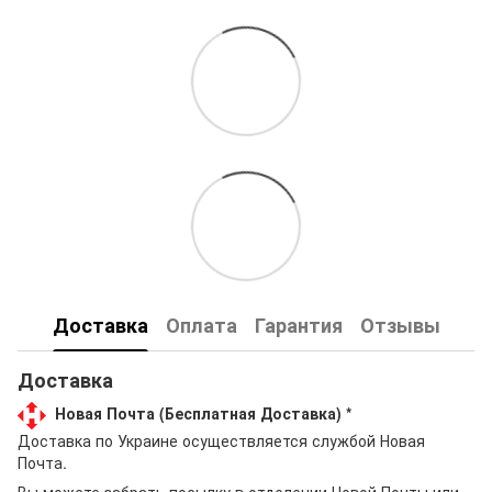
Доставка
Оплата
Гарантия
Отзывы
Доставка
Новая Почта (Бесплатная Доставка) *
Доставка по Украине осуществляется службой Новая
Почта.
Вы можете забрать посылку в отделении Новой Почты или