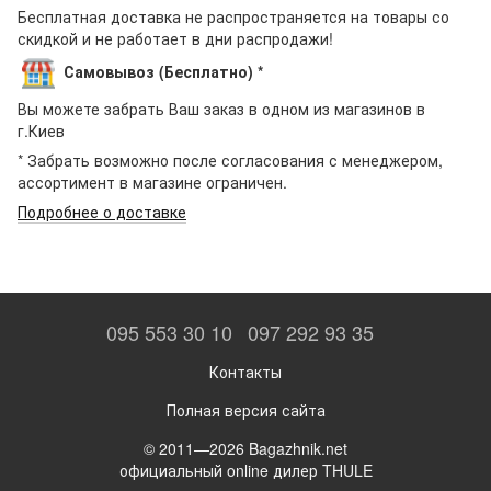
Бесплатная доставка не распространяется на товары со
скидкой и не работает в дни распродажи!
Самовывоз (Бесплатно) *
Вы можете забрать Ваш заказ в одном из магазинов в
г.Киев
* Забрать возможно после согласования с менеджером,
ассортимент в магазине ограничен.
Подробнее о доставке
095 553 30 10
097 292 93 35
Контакты
Полная версия сайта
© 2011—2026 Bagazhnik.net
официальный online дилер THULE