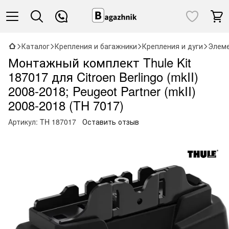
Каталог
Крепления и багажники
Крепления и дуги
Элеме
Монтажный комплект Thule Kit
187017 для Citroen Berlingo (mkII)
2008-2018; Peugeot Partner (mkII)
2008-2018 (TH 7017)
Артикул:
TH 187017
Оставить отзыв