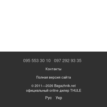
095 553 30 10
097 292 93 35
Контакты
Полная версия сайта
© 2011—2026 Bagazhnik.net
официальный online дилер THULE
Рус
Укр