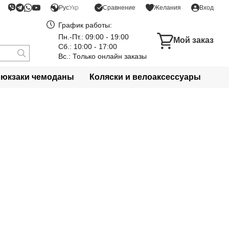
Сравнение
Рус
Укр
Желания
Вход
График работы:
Пн.-Пт.: 09:00 - 19:00
Мой заказ
Сб.: 10:00 - 17:00
Вс.: Только онлайн заказы
рюкзаки чемоданы
Коляски и велоаксессуары