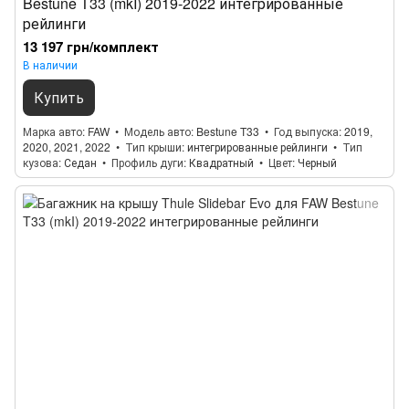
Bestune T33 (mkI) 2019-2022 интегрированные
рейлинги
13 197 грн/комплект
В наличии
Купить
Марка авто
FAW
Модель авто
Bestune T33
Год выпуска
2019,
2020, 2021, 2022
Тип крыши
интегрированные рейлинги
Тип
кузова
Седан
Профиль дуги
Квадратный
Цвет
Черный