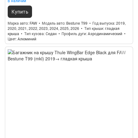
В наличии
Купить
Марка авто
FAW
Модель авто
Bestune T99
Год выпуска
2019,
2020, 2021, 2022, 2023, 2024, 2025, 2026
Тип крыши
гладкая
крыша
Тип кузова
Седан
Профиль дуги
Аэродинамический
Цвет
Алюминий