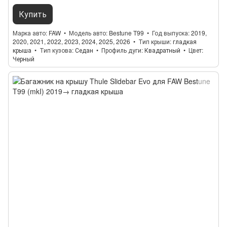
Купить
Марка авто
FAW
Модель авто
Bestune T99
Год выпуска
2019,
2020, 2021, 2022, 2023, 2024, 2025, 2026
Тип крыши
гладкая
крыша
Тип кузова
Седан
Профиль дуги
Квадратный
Цвет
Черный