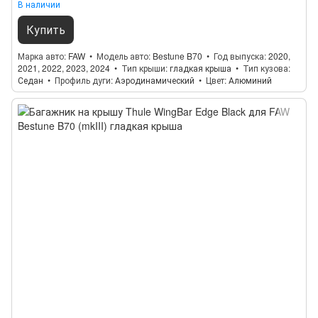
В наличии
Купить
Марка авто
FAW
Модель авто
Bestune B70
Год выпуска
2020,
2021, 2022, 2023, 2024
Тип крыши
гладкая крыша
Тип кузова
Седан
Профиль дуги
Аэродинамический
Цвет
Алюминий