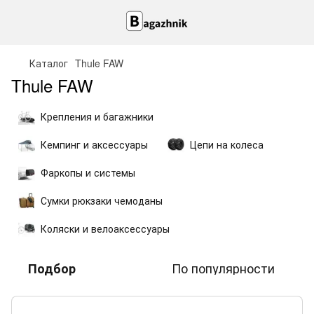
Каталог
Thule FAW
Thule FAW
Крепления и багажники
Кемпинг и аксессуары
Цепи на колеса
Фаркопы и системы
Сумки рюкзаки чемоданы
Коляски и велоаксессуары
По популярности
Подбор