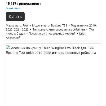
16 197 грн/комплект
В наличии
Купить
Марка авто
FAW
Модель авто
Bestune T33
Год выпуска
2019,
2020, 2021, 2022
Тип крыши
интегрированные рейлинги
Тип
кузова
Седан
Профиль дуги
Аэродинамический
Цвет
Алюминий