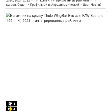
2020, 2021, 2022
Тип крыши
интегрированные рейлинги
Тип
кузова
Седан
Профиль дуги
Аэродинамический
Цвет
Черный
4
4