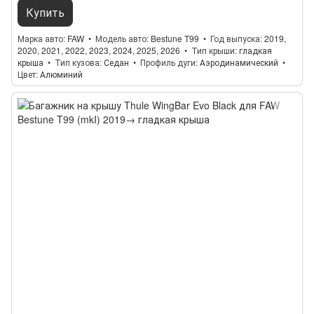
Купить
Марка авто
FAW
Модель авто
Bestune T99
Год выпуска
2019,
2020, 2021, 2022, 2023, 2024, 2025, 2026
Тип крыши
гладкая
крыша
Тип кузова
Седан
Профиль дуги
Аэродинамический
Цвет
Алюминий