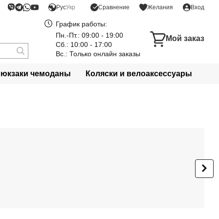
Сравнение
Рус
Укр
Желания
Вход
График работы:
Пн.-Пт.: 09:00 - 19:00
Мой заказ
Сб.: 10:00 - 17:00
Вс.: Только онлайн заказы
рюкзаки чемоданы
Коляски и велоаксессуары