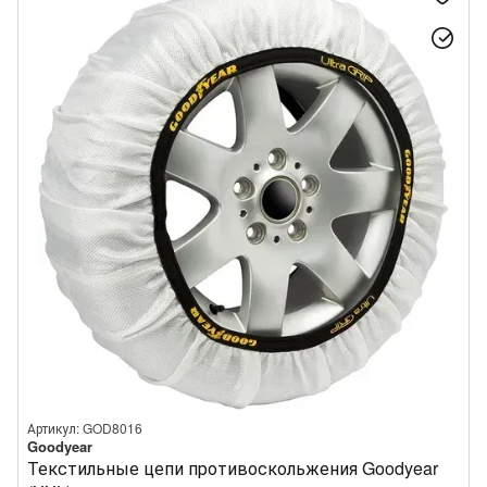
Артикул: GOD8016
Goodyear
Текстильные цепи противоскольжения Goodyear