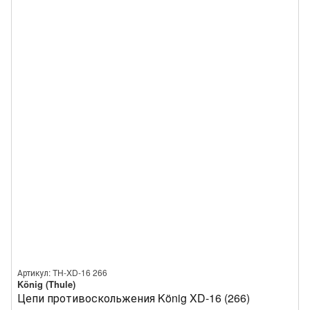
Артикул: TH-XD-16 266
König (Thule)
Цепи противоскольжения König XD-16 (266)