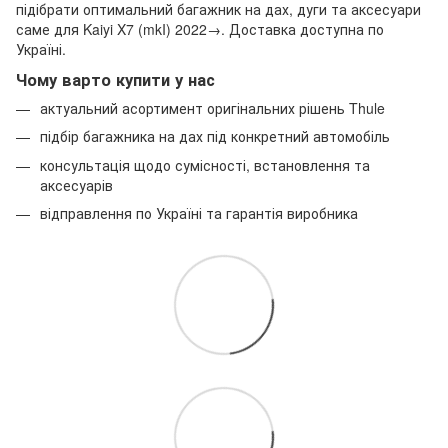
підібрати оптимальний багажник на дах, дуги та аксесуари
саме для Kaiyi X7 (mkI) 2022→. Доставка доступна по
Україні.
Чому варто купити у нас
актуальний асортимент оригінальних рішень Thule
підбір багажника на дах під конкретний автомобіль
консультація щодо сумісності, встановлення та
аксесуарів
відправлення по Україні та гарантія виробника