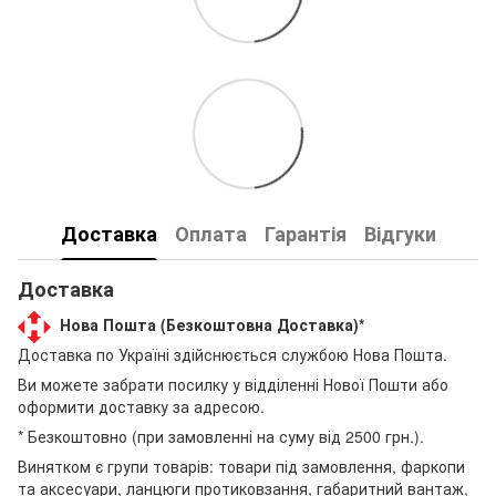
Доставка
Оплата
Гарантія
Відгуки
Доставка
Нова Пошта (Безкоштовна Доставка)*
Доставка по Україні здійснюється службою Нова Пошта.
Ви можете забрати посилку у відділенні Нової Пошти або
оформити доставку за адресою.
* Безкоштовно (при замовленні на суму від 2500 грн.).
Винятком є групи товарів: товари під замовлення, фаркопи
та аксесуари, ланцюги протиковзання, габаритний вантаж,