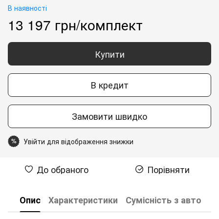
В наявності
13 197 грн/комплект
Купити
В кредит
Замовити швидко
Увійти для відображення знижки
%
До обраного
Порівняти
Опис
Характеристики
Сумісність з авто