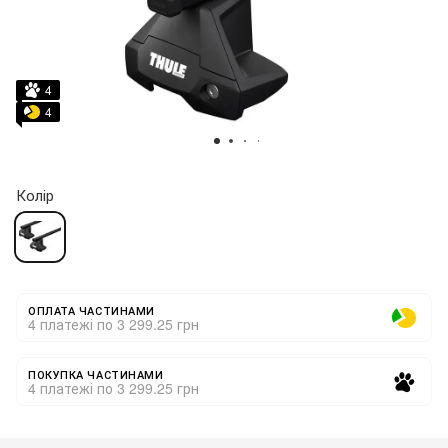
4
4
Колір
ОПЛАТА ЧАСТИНАМИ
4 платежі по 3 299.25 грн
ПОКУПКА ЧАСТИНАМИ
4 платежі по 3 299.25 грн