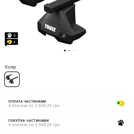
4
4
Колір
ОПЛАТА ЧАСТИНАМИ
4 платежі по 3 849.25 грн
ПОКУПКА ЧАСТИНАМИ
4 платежі по 3 849.25 грн