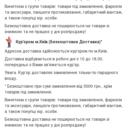
Винятком є групи товарів: товари під замовлення, фаркопи
та аксесуари, ланцюги протиковзання, габаритний вантаж,
а також покупці юр. особи.
Безкоштовна доставка не поширюється на товари зі
знижкою та не працює у дні розпродажу!
Кур'єром м.Київ (Безкоштовна Доставка)*
Адресна доставка здійснюється кур'єром по м.Київ.
Доставка відбувається в робочі дні з 10 до 18.00,
попередньо з Вами зв'яжеться кур'єр.
Увага. Кур'єр доставляє замовлення тільки по парадного
входу.
* Безкоштовно при сумі замовлення від 5000 грн., крім
товарів під замовлення.
Винятком є групи товарів: товари під замовлення, фаркопи
та аксесуари, ланцюги протиковзання, габаритний вантаж,
а також покупці юр. особи.
Безкоштовна доставка не поширюється на товари зі
знижкою та не працює у дні розпродажу!