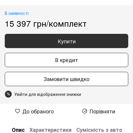
В наявності
15 397 грн/комплект
Купити
В кредит
Замовити швидко
Увійти для відображення знижки
%
До обраного
Порівняти
Опис
Характеристики
Сумісність з авто