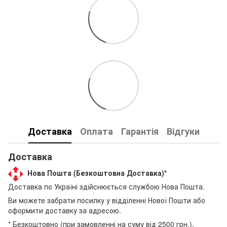
Доставка
Оплата
Гарантія
Відгуки
Доставка
Нова Пошта (Безкоштовна Доставка)*
Доставка по Україні здійснюється службою Нова Пошта.
Ви можете забрати посилку у відділенні Нової Пошти або
оформити доставку за адресою.
* Безкоштовно (при замовленні на суму від 2500 грн.).