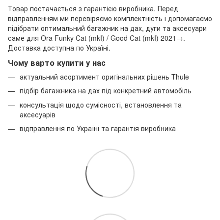
Товар постачається з гарантією виробника. Перед
відправленням ми перевіряємо комплектність і допомагаємо
підібрати оптимальний багажник на дах, дуги та аксесуари
саме для Ora Funky Cat (mkI) / Good Cat (mkI) 2021→.
Доставка доступна по Україні.
Чому варто купити у нас
актуальний асортимент оригінальних рішень Thule
підбір багажника на дах під конкретний автомобіль
консультація щодо сумісності, встановлення та
аксесуарів
відправлення по Україні та гарантія виробника