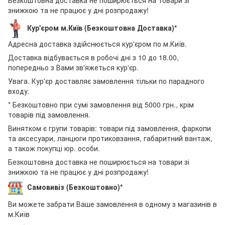
знижкою та не працює у дні розпродажу!
Кур'єром м.Київ (Безкоштовна Доставка)*
Адресна доставка здійснюється кур'єром по м.Київ.
Доставка відбувається в робочі дні з 10 до 18.00,
попередньо з Вами зв'яжеться кур'єр.
Увага. Кур'єр доставляє замовлення тільки по парадного
входу.
* Безкоштовно при сумі замовлення від 5000 грн., крім
товарів під замовлення.
Винятком є групи товарів: товари під замовлення, фаркопи
та аксесуари, ланцюги протиковзання, габаритний вантаж,
а також покупці юр. особи.
Безкоштовна доставка не поширюється на товари зі
знижкою та не працює у дні розпродажу!
Самовивіз (Безкоштовно)*
Ви можете забрати Ваше замовлення в одному з магазинів в
м.Київ