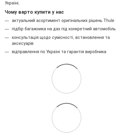
Україні.
Чому варто купити у нас
актуальний асортимент оригінальних рішень Thule
підбір багажника на дах під конкретний автомобіль
консультація щодо сумісності, встановлення та
аксесуарів
відправлення по Україні та гарантія виробника