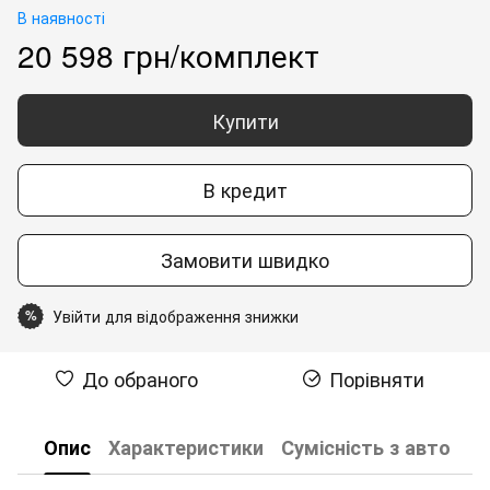
В наявності
20 598 грн/комплект
Купити
В кредит
Замовити швидко
Увійти для відображення знижки
%
До обраного
Порівняти
Опис
Характеристики
Сумісність з авто