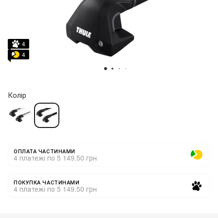
4
4
Колір
ОПЛАТА ЧАСТИНАМИ
4 платежі по 5 149.50 грн
ПОКУПКА ЧАСТИНАМИ
4 платежі по 5 149.50 грн