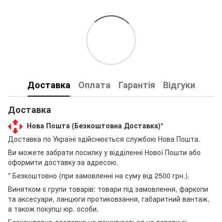
Доставка
Оплата
Гарантія
Відгуки
Доставка
Нова Пошта (Безкоштовна Доставка)*
Доставка по Україні здійснюється службою Нова Пошта.
Ви можете забрати посилку у відділенні Нової Пошти або
оформити доставку за адресою.
* Безкоштовно (при замовленні на суму від 2500 грн.).
Винятком є групи товарів: товари під замовлення, фаркопи
та аксесуари, ланцюги протиковзання, габаритний вантаж,
а також покупці юр. особи.
Безкоштовна доставка не поширюється на товари зі