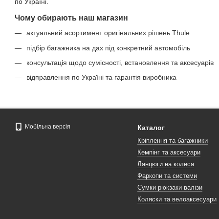
по Україні.
Чому обирають наш магазин
актуальний асортимент оригінальних рішень Thule
підбір багажника на дах під конкретний автомобіль
консультація щодо сумісності, встановлення та аксесуарів
відправлення по Україні та гарантія виробника
Мобільна версія
Каталог
Кріплення та багажники
Кемпінг та аксесуари
Ланцюги на колеса
Фаркопи та системи
Сумки рюкзаки валізи
Коляски та велоаксесуари