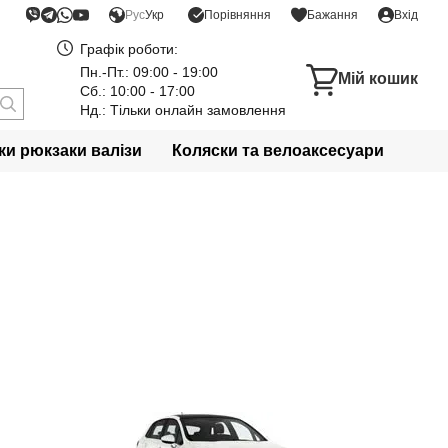
Порівняння
Рус
Укр
Бажання
Вхід
Графік роботи:
Пн.-Пт.: 09:00 - 19:00
Мій кошик
Сб.: 10:00 - 17:00
Нд.: Тільки онлайн замовлення
и рюкзаки валізи
Коляски та велоаксесуари