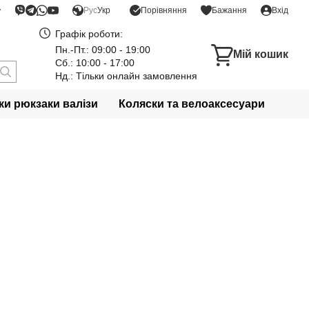
Порівняння
Рус
Укр
Бажання
Вхід
Графік роботи:
Пн.-Пт.: 09:00 - 19:00
Мій кошик
Сб.: 10:00 - 17:00
Нд.: Тільки онлайн замовлення
и рюкзаки валізи
Коляски та велоаксесуари