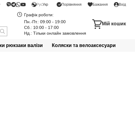
Порівняння
Рус
Укр
Бажання
Вхід
Графік роботи:
Пн.-Пт.: 09:00 - 19:00
Мій кошик
Сб.: 10:00 - 17:00
Нд.: Тільки онлайн замовлення
и рюкзаки валізи
Коляски та велоаксесуари