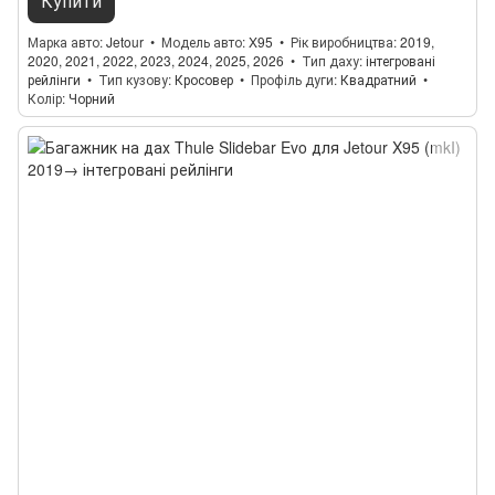
Купити
Марка авто
Jetour
Модель авто
X95
Рік виробництва
2019,
2020, 2021, 2022, 2023, 2024, 2025, 2026
Тип даху
інтегровані
рейлінги
Тип кузову
Кросовер
Профіль дуги
Квадратний
Колір
Чорний