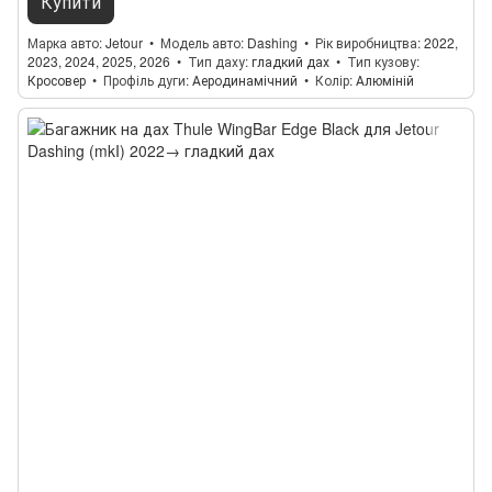
Купити
Марка авто
Jetour
Модель авто
Dashing
Рік виробництва
2022,
2023, 2024, 2025, 2026
Тип даху
гладкий дах
Тип кузову
Кросовер
Профіль дуги
Аеродинамічний
Колір
Алюміній