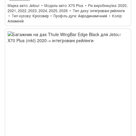
Марка авто
Jetour
Модель авто
X70 Plus
Рік виробництва
2020,
2021, 2022, 2023, 2024, 2025, 2026
Тип даху
інтегровані рейлінги
Тип кузову
Кросовер
Профіль дуги
Аеродинамічний
Колір
Алюміній