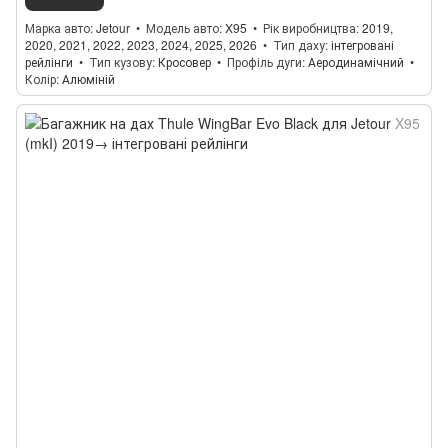
Марка авто
Jetour
Модель авто
X95
Рік виробництва
2019,
2020, 2021, 2022, 2023, 2024, 2025, 2026
Тип даху
інтегровані
рейлінги
Тип кузову
Кросовер
Профіль дуги
Аеродинамічний
Колір
Алюміній