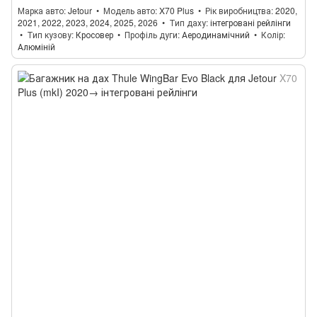
Марка авто
Jetour
Модель авто
X70 Plus
Рік виробництва
2020,
2021, 2022, 2023, 2024, 2025, 2026
Тип даху
інтегровані рейлінги
Тип кузову
Кросовер
Профіль дуги
Аеродинамічний
Колір
Алюміній