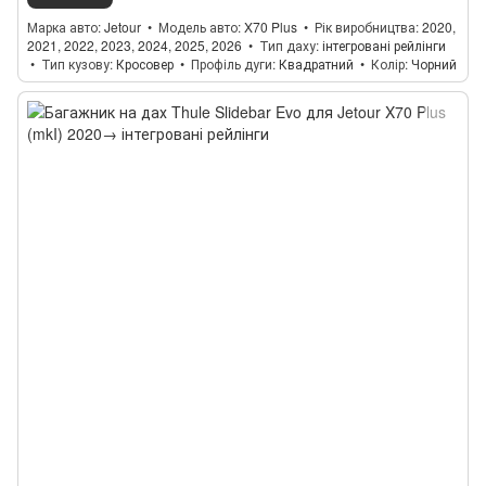
Марка авто
Jetour
Модель авто
X70 Plus
Рік виробництва
2020,
2021, 2022, 2023, 2024, 2025, 2026
Тип даху
інтегровані рейлінги
Тип кузову
Кросовер
Профіль дуги
Квадратний
Колір
Чорний