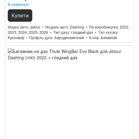
В наявності
Купити
Марка авто
Jetour
Модель авто
Dashing
Рік виробництва
2022,
2023, 2024, 2025, 2026
Тип даху
гладкий дах
Тип кузову
Кросовер
Профіль дуги
Аеродинамічний
Колір
Алюміній