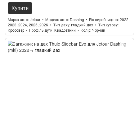
Купити
Марка авто
Jetour
Модель авто
Dashing
Рік виробництва
2022,
2023, 2024, 2025, 2026
Тип даху
гладкий дах
Тип кузову
Кросовер
Профіль дуги
Квадратний
Колір
Чорний