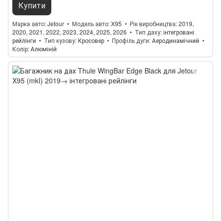
Купити
Марка авто
Jetour
Модель авто
X95
Рік виробництва
2019,
2020, 2021, 2022, 2023, 2024, 2025, 2026
Тип даху
інтегровані
рейлінги
Тип кузову
Кросовер
Профіль дуги
Аеродинамічний
Колір
Алюміній