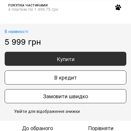
ПОКУПКА ЧАСТИНАМИ
4 платежі по 1 499.75 грн
В наявності
5 999 грн
Купити
В кредит
Замовити швидко
Увійти для відображення знижки
%
До обраного
Порівняти