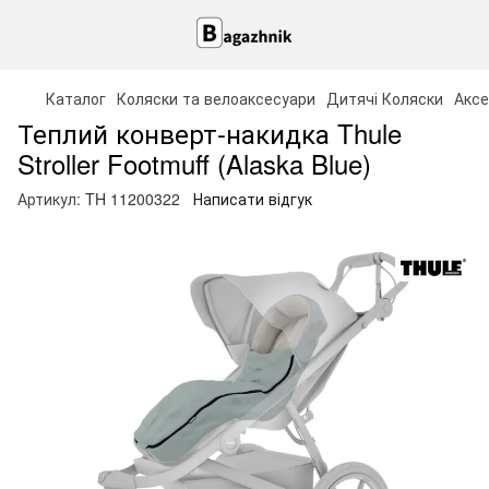
Каталог
Коляски та велоаксесуари
Дитячі Коляски
Аксе
Теплий конверт-накидка Thule
Stroller Footmuff (Alaska Blue)
Артикул:
TH 11200322
Написати відгук