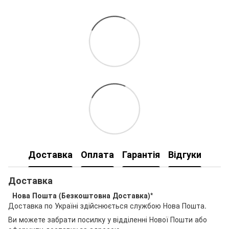
Доставка
Оплата
Гарантія
Відгуки
Доставка
Нова Пошта (Безкоштовна Доставка)*
Доставка по Україні здійснюється службою Нова Пошта.
Ви можете забрати посилку у відділенні Нової Пошти або