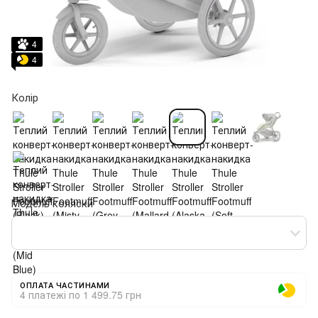
4
4
Колір
Модель коляски
ОПЛАТА ЧАСТИНАМИ
4 платежі по 1 499.75 грн