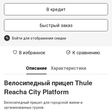
В кредит
Быстрый заказ
Войти для отображения скидки
%
В избранное
К сравнению
Описание
Характеристики
Велосипедный прицеп Thule
Reacha City Platform
Велосипедный прицеп для городской жизни и
организованных грузов.