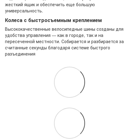
жесткий ящик и обеспечить еще большую
универсальность.
Колеса с быстросъемным креплением
Высококачественные велосипедные шины созданы для
удобства управления — как в городе, так и на
пересеченной местности. Собирается и разбирается за
считанные секунды благодаря системе быстрого
разъединения