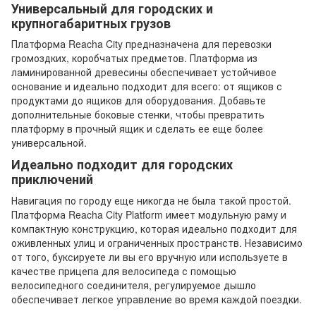
Универсальный для городских и
крупногабаритных грузов
Платформа Reacha City предназначена для перевозки
громоздких, коробчатых предметов. Платформа из
ламинированной древесины обеспечивает устойчивое
основание и идеально подходит для всего: от ящиков с
продуктами до ящиков для оборудования. Добавьте
дополнительные боковые стенки, чтобы превратить
платформу в прочный ящик и сделать ее еще более
универсальной.
Идеально подходит для городских
приключений
Навигация по городу еще никогда не была такой простой.
Платформа Reacha City Platform имеет модульную раму и
компактную конструкцию, которая идеально подходит для
оживленных улиц и ограниченных пространств. Независимо
от того, буксируете ли вы его вручную или используете в
качестве прицепа для велосипеда с помощью
велосипедного соединителя, регулируемое дышло
обеспечивает легкое управление во время каждой поездки.