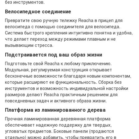
без инструментов.
Велосипедное соединение
Превратите свою ручную тележку Reacha в прицеп для
велосипеда с помощью соединителя для велосипеда.
Система быстрого крепления интуитивно понятна и удобна,
что делает переход между режимами плавным и не
вызывающим стресса.
Подстраивается под ваш образ жизни
Подготовьте свой Reacha к любому приключению.
Модульная, регулируемая конструкция открывает
бесконечные возможности благодаря новым компонентам,
которые расширяют ее функциональность. Сборка без
инструментов и возможность индивидуальной настройки
размеров делают Reacha практичным решением для
повседневных задач и активного образа жизни.
Платформа из ламинированного дерева
Прочная ламинированная деревянная платформа
обеспечивает надежную поддержку для твердых,
угловатых предметов. Боковые панели (продаются
отдельно) можно добавить, чтобы превратить его в