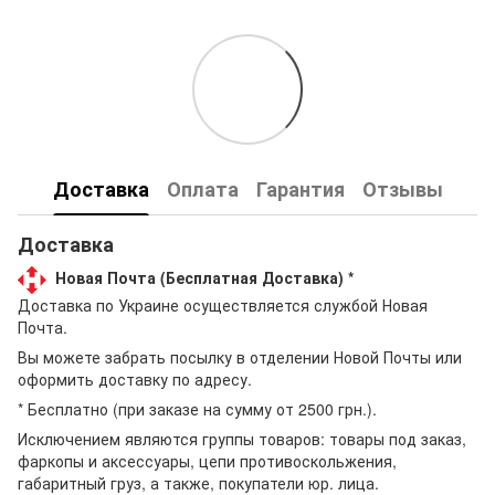
Доставка
Оплата
Гарантия
Отзывы
Доставка
Новая Почта (Бесплатная Доставка) *
Доставка по Украине осуществляется службой Новая
Почта.
Вы можете забрать посылку в отделении Новой Почты или
оформить доставку по адресу.
* Бесплатно (при заказе на сумму от 2500 грн.).
Исключением являются группы товаров: товары под заказ,
фаркопы и аксессуары, цепи противоскольжения,
габаритный груз, а также, покупатели юр. лица.