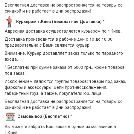
Бесплатная доставка не распространяется на товары со
скидкой и не работает в дни распродажи!
Курьером г.Киев (Бесплатная Доставка) *
Адресная доставка осуществляется курьером по г.Киев.
Доставка производится в рабочие дни с 10 до 18.00,
предварительно с Вами свяжется курьер.
Внимание. Курьер доставляет заказ только по парадного
входа.
* Бесплатно при сумме заказа от 5000 грн., кроме товаров
под заказ.
Исключением являются группы товаров: товары под заказ,
фаркопы и аксессуары, цепи противоскольжения,
габаритный груз, а также, покупатели юр. лица.
Бесплатная доставка не распространяется на товары со
скидкой и не работает в дни распродажи!
Самовывоз (Бесплатно) *
Вы можете забрать Ваш заказ в одном из магазинов в
г.Киев