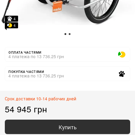
4
4
ОПЛАТА ЧАСТЯМИ
4 платежа по 13 736.25 грн
ПОКУПКА ЧАСТЯМИ
4 платежа по 13 736.25 грн
Срок доставки 10-14 рабочих дней
54 945 грн
Купить