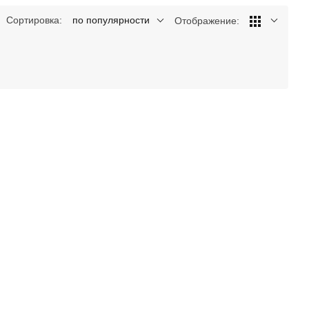
Сортировка:
по популярности
Отображение: