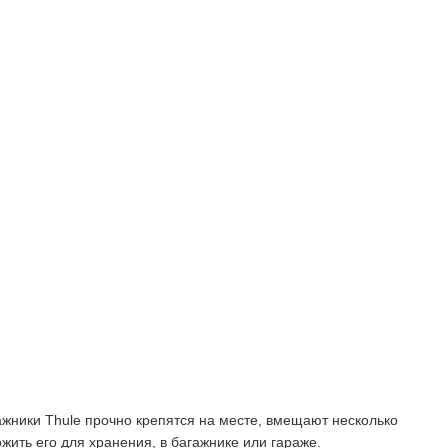
ажники Thule прочно крепятся на месте, вмещают несколько
жить его для хранения, в багажнике или гараже.