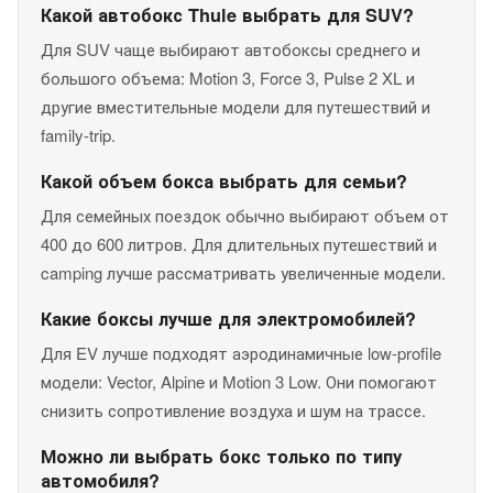
Какой автобокс Thule выбрать для SUV?
Для SUV чаще выбирают автобоксы среднего и
большого объема: Motion 3, Force 3, Pulse 2 XL и
другие вместительные модели для путешествий и
family-trip.
Какой объем бокса выбрать для семьи?
Для семейных поездок обычно выбирают объем от
400 до 600 литров. Для длительных путешествий и
camping лучше рассматривать увеличенные модели.
Какие боксы лучше для электромобилей?
Для EV лучше подходят аэродинамичные low-profile
модели: Vector, Alpine и Motion 3 Low. Они помогают
снизить сопротивление воздуха и шум на трассе.
Можно ли выбрать бокс только по типу
автомобиля?