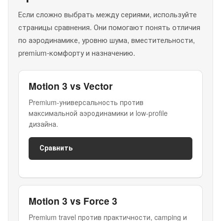
Если сложно выбрать между сериями, используйте
страницы сравнения. Они помогают понять отличия
по аэродинамике, уровню шума, вместительности,
premium-комфорту и назначению.
Motion 3 vs Vector
Premium-универсальность против
максимальной аэродинамики и low-profile
дизайна.
Сравнить
Motion 3 vs Force 3
Premium travel против практичности, camping и