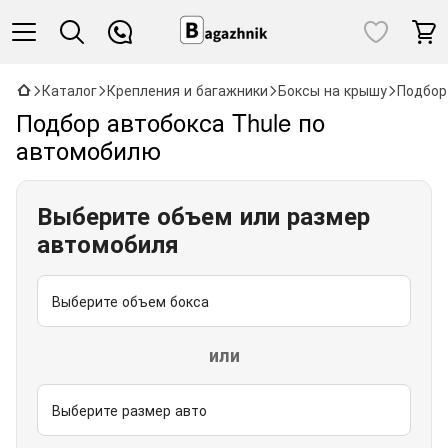
Каталог
Крепления и багажники
Боксы на крышу
Подбор
Подбор автобокса Thule по
автомобилю
Выберите объем или размер
автомобиля
или