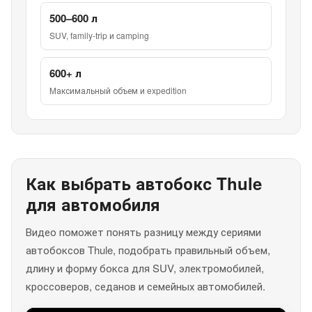
500–600 л
SUV, family-trip и camping
600+ л
Максимальный объем и expedition
Как выбрать автобокс Thule
для автомобиля
Видео поможет понять разницу между сериями
автобоксов Thule, подобрать правильный объем,
длину и форму бокса для SUV, электромобилей,
кроссоверов, седанов и семейных автомобилей.