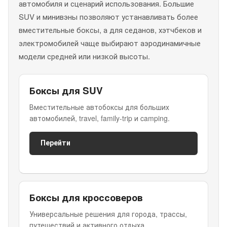
автомобиля и сценарий использования. Большие
SUV и минивэны позволяют устанавливать более
вместительные боксы, а для седанов, хэтчбеков и
электромобилей чаще выбирают аэродинамичные
модели средней или низкой высоты.
Боксы для SUV
Вместительные автобоксы для больших
автомобилей, travel, family-trip и camping.
Перейти
Боксы для кроссоверов
Универсальные решения для города, трассы,
путешествий и активного отдыха.