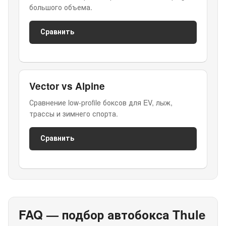
большого объема.
Сравнить
Vector vs Alpine
Сравнение low-profile боксов для EV, лыж,
трассы и зимнего спорта.
Сравнить
FAQ — подбор автобокса Thule