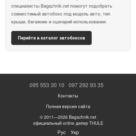
специалисты Bagazhnik.net помогут подобрать
совместимый автобокс под модель авто, тип
крыши, багажник и сценарий использования.
Перейти в каталог автобоксов
095 553 30 10
097 292 93 35
Контакты
Полная версия сайта
© 2011—2026 Bagazhnik.net
официальный online дилер THULE
Рус
Укр