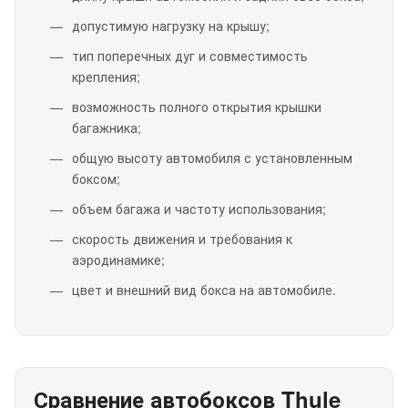
допустимую нагрузку на крышу;
тип поперечных дуг и совместимость
крепления;
возможность полного открытия крышки
багажника;
общую высоту автомобиля с установленным
боксом;
объем багажа и частоту использования;
скорость движения и требования к
аэродинамике;
цвет и внешний вид бокса на автомобиле.
Сравнение автобоксов Thule