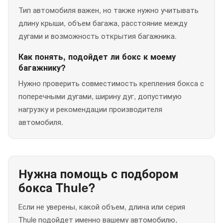
Тип автомобиля важен, но также нужно учитывать
длину крыши, объем багажа, расстояние между
дугами и возможность открытия багажника.
Как понять, подойдет ли бокс к моему
багажнику?
Нужно проверить совместимость крепления бокса с
поперечными дугами, ширину дуг, допустимую
нагрузку и рекомендации производителя
автомобиля.
Нужна помощь с подбором
бокса Thule?
Если не уверены, какой объем, длина или серия
Thule подойдет именно вашему автомобилю,