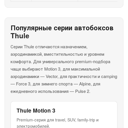
Популярные серии автобоксов
Thule
Серии Thule отличаются назначением,
аэродинамикой, вместительностью и уровнем
комфорта. Для универсального premium-подбора
чаще выбирают Motion 3, для максимальной
аэродинамики — Vector, для практичности и camping
— Force 3, для зимнего спорта — Alpine, для
ежедневного использования — Pulse 2.
Thule Motion 3
Premium-серия для travel, SUV, family-trip и
электромобилей.