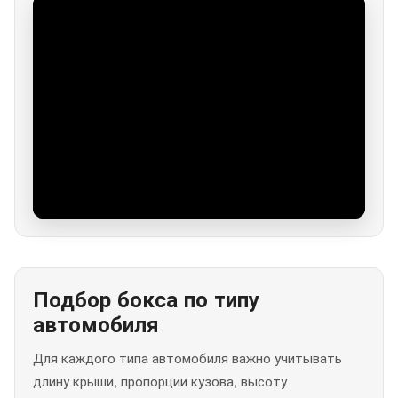
Подбор бокса по типу
автомобиля
Для каждого типа автомобиля важно учитывать
длину крыши, пропорции кузова, высоту