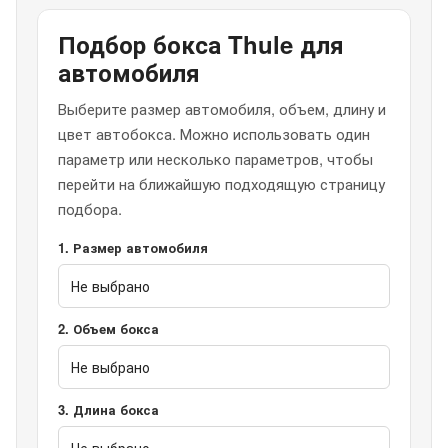
Подбор бокса Thule для
автомобиля
Выберите размер автомобиля, объем, длину и
цвет автобокса. Можно использовать один
параметр или несколько параметров, чтобы
перейти на ближайшую подходящую страницу
подбора.
1. Размер автомобиля
2. Объем бокса
3. Длина бокса