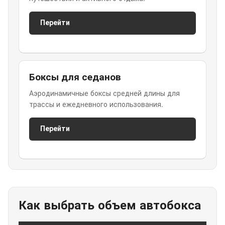
Перейти
Боксы для седанов
Аэродинамичные боксы средней длины для
трассы и ежедневного использования.
Перейти
Как выбрать объем автобокса