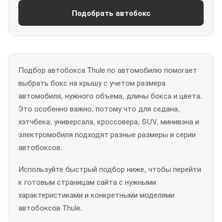
Подобрать автобокс
Подбор автобокса Thule по автомобилю помогает
выбрать бокс на крышу с учетом размера
автомобиля, нужного объема, длины бокса и цвета.
Это особенно важно, потому что для седана,
хэтчбека, универсала, кроссовера, SUV, минивэна и
электромобиля подходят разные размеры и серии
автобоксов.
Используйте быстрый подбор ниже, чтобы перейти
к готовым страницам сайта с нужными
характеристиками и конкретными моделями
автобоксов Thule.