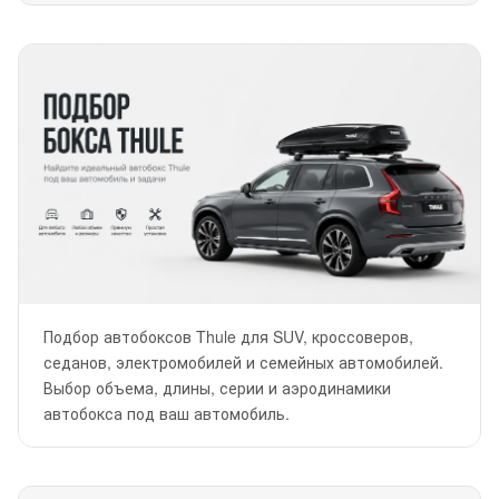
Подбор автобоксов Thule для SUV, кроссоверов,
седанов, электромобилей и семейных автомобилей.
Выбор объема, длины, серии и аэродинамики
автобокса под ваш автомобиль.