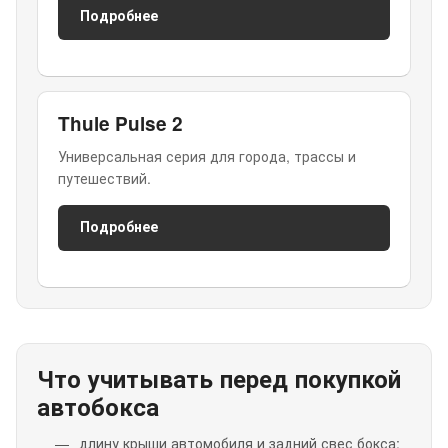
Подробнее
Thule Pulse 2
Универсальная серия для города, трассы и
путешествий.
Подробнее
Что учитывать перед покупкой
автобокса
длину крыши автомобиля и задний свес бокса;