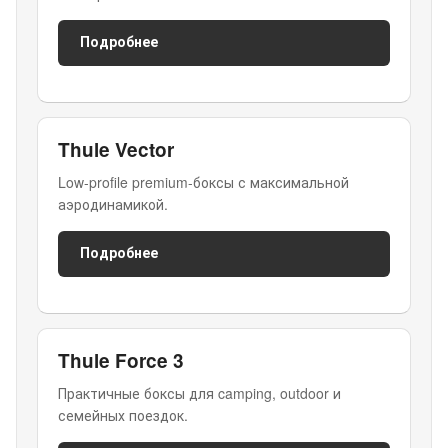
Подробнее
Thule Vector
Low-profile premium-боксы с максимальной
аэродинамикой.
Подробнее
Thule Force 3
Практичные боксы для camping, outdoor и
семейных поездок.