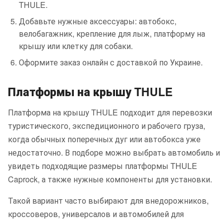
THULE.
Добавьте нужные аксессуары: автобокс,
велобагажник, крепление для лыж, платформу на
крышу или клетку для собаки.
Оформите заказ онлайн с доставкой по Украине.
Платформы на крышу THULE
Платформа на крышу THULE подходит для перевозки
туристического, экспедиционного и рабочего груза,
когда обычных поперечных дуг или автобокса уже
недостаточно. В подборе можно выбрать автомобиль и
увидеть подходящие размеры платформы THULE
Caprock, а также нужные компоненты для установки.
Такой вариант часто выбирают для внедорожников,
кроссоверов, универсалов и автомобилей для