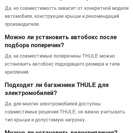
Да, но совместимость зависит от конкретной модели
автомобиля, конструкции крыши и рекомендаций
производителя.
Можно ли установить автобокс после
подбора поперечин?
Да, на совместимые поперечины THULE можно
установить автобокс подходящего размера и типа
крепления.
Подходят ли багажники THULE для
электромобилей?
Да, для многих электромобилей доступны
совместимые решения THULE, но важно учитывать
тип крыши и допустимую нагрузку.
Можно ли установить велокрепления?