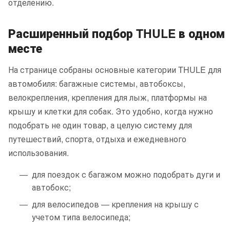
отделению.
Расширенный подбор THULE в одном
месте
На странице собраны основные категории THULE для
автомобиля: багажные системы, автобоксы,
велокрепления, крепления для лыж, платформы на
крышу и клетки для собак. Это удобно, когда нужно
подобрать не один товар, а целую систему для
путешествий, спорта, отдыха и ежедневного
использования.
для поездок с багажом можно подобрать дуги и
автобокс;
для велосипедов — крепления на крышу с
учетом типа велосипеда;