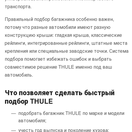
транспорта.
Правильный подбор багажника особенно важен,
потому что разные автомобили имеют разную
конструкцию крыши: гладкая крыша, классические
рейлинги, интегрированные рейлинги, штатные места
крепления или специальные заводские точки. Система
подбора помогает избежать ошибок и выбрать
совместимое решение THULE именно под ваш
автомобиль.
Что позволяет сделать быстрый
подбор THULE
подобрать багажник THULE по марке и модели
автомобиля;
учесть год выпуска и поколение кузова;