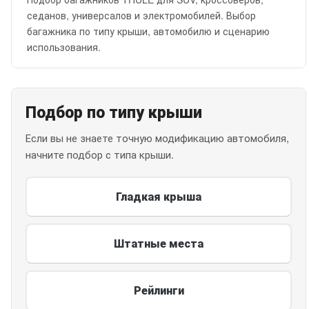
седанов, универсалов и электромобилей. Выбор
багажника по типу крыши, автомобилю и сценарию
использования.
Подбор по типу крыши
Если вы не знаете точную модификацию автомобиля,
начните подбор с типа крыши.
Гладкая крыша
Штатные места
Рейлинги