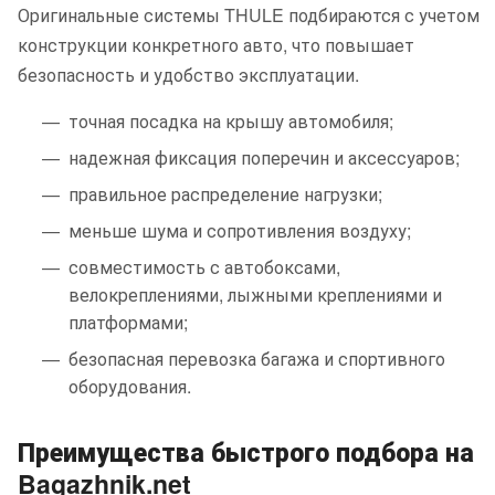
Оригинальные системы THULE подбираются с учетом
конструкции конкретного авто, что повышает
безопасность и удобство эксплуатации.
точная посадка на крышу автомобиля;
надежная фиксация поперечин и аксессуаров;
правильное распределение нагрузки;
меньше шума и сопротивления воздуху;
совместимость с автобоксами,
велокреплениями, лыжными креплениями и
платформами;
безопасная перевозка багажа и спортивного
оборудования.
Преимущества быстрого подбора на
Bagazhnik.net