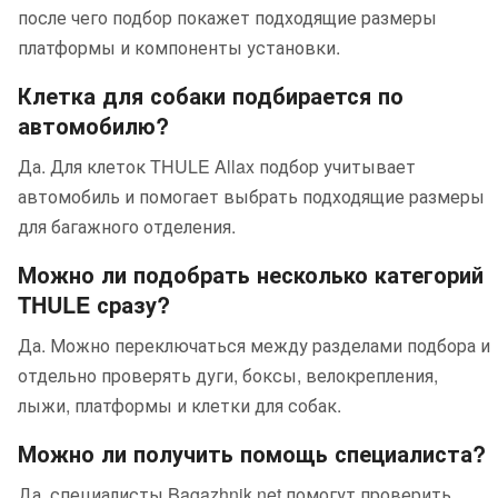
после чего подбор покажет подходящие размеры
платформы и компоненты установки.
Клетка для собаки подбирается по
автомобилю?
Да. Для клеток THULE Allax подбор учитывает
автомобиль и помогает выбрать подходящие размеры
для багажного отделения.
Можно ли подобрать несколько категорий
THULE сразу?
Да. Можно переключаться между разделами подбора и
отдельно проверять дуги, боксы, велокрепления,
лыжи, платформы и клетки для собак.
Можно ли получить помощь специалиста?
Да, специалисты Bagazhnik.net помогут проверить