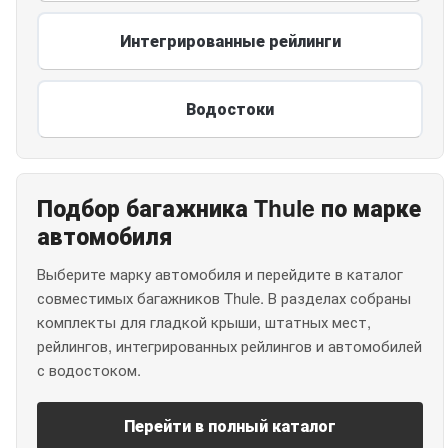
Интегрированные рейлинги
Водостоки
Подбор багажника Thule по марке
автомобиля
Выберите марку автомобиля и перейдите в каталог
совместимых багажников Thule. В разделах собраны
комплекты для гладкой крыши, штатных мест,
рейлингов, интегрированных рейлингов и автомобилей
с водостоком.
Перейти в полный каталог