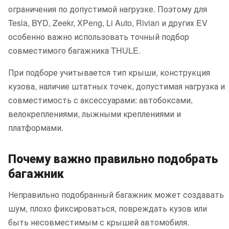
ограничения по допустимой нагрузке. Поэтому для
Tesla, BYD, Zeekr, XPeng, Li Auto, Rivian и других EV
особенно важно использовать точный подбор
совместимого багажника THULE.
При подборе учитывается тип крыши, конструкция
кузова, наличие штатных точек, допустимая нагрузка и
совместимость с аксессуарами: автобоксами,
велокреплениями, лыжными креплениями и
платформами.
Почему важно правильно подобрать
багажник
Неправильно подобранный багажник может создавать
шум, плохо фиксироваться, повреждать кузов или
быть несовместимым с крышей автомобиля.