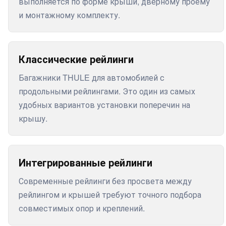
выполняется по форме крыши, дверному проему
и монтажному комплекту.
Классические рейлинги
Багажники THULE для автомобилей с
продольными рейлингами. Это один из самых
удобных вариантов установки поперечин на
крышу.
Интегрированные рейлинги
Современные рейлинги без просвета между
рейлингом и крышей требуют точного подбора
совместимых опор и креплений.