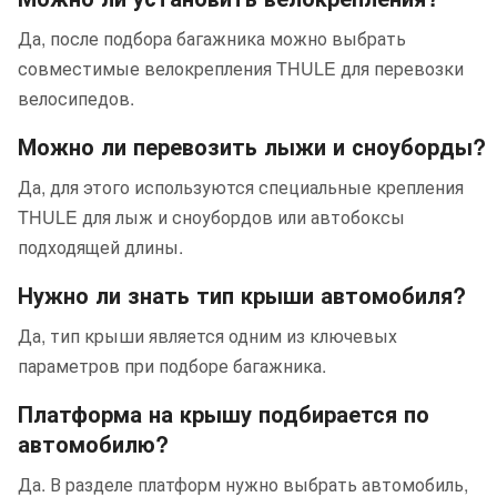
Да, после подбора багажника можно выбрать
совместимые велокрепления THULE для перевозки
велосипедов.
Можно ли перевозить лыжи и сноуборды?
Да, для этого используются специальные крепления
THULE для лыж и сноубордов или автобоксы
подходящей длины.
Нужно ли знать тип крыши автомобиля?
Да, тип крыши является одним из ключевых
параметров при подборе багажника.
Платформа на крышу подбирается по
автомобилю?
Да. В разделе платформ нужно выбрать автомобиль,