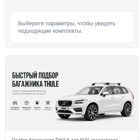
Выберите параметры, чтобы увидеть
подходящие комплекты.
Подбор багажников THULE для SUV, кроссоверов,