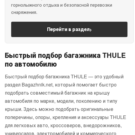
горнолыжного отдыха и безопасной перевозки
снаряжения.
›
Перейти в раздел
Быстрый подбор багажника THULE
по автомобилю
Быстрый подбор багажника THULE — это удобный
раздел Bagazhnik.net, который помогает быстро
подобрать совместимый багажник на крышу
автомобиля по марке, модели, поколению и типу
крыши. Здесь можно подобрать оригинальные
поперечины, опоры, крепления и аксессуары THULE
для легковых авто, кроссоверов, внедорожников,
универсалов, электромобилей и коммерческого