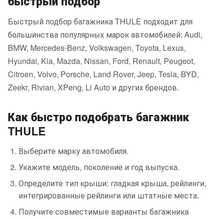
быстрый подбор
Быстрый подбор багажника THULE подходит для
большинства популярных марок автомобилей: Audi,
BMW, Mercedes-Benz, Volkswagen, Toyota, Lexus,
Hyundai, Kia, Mazda, Nissan, Ford, Renault, Peugeot,
Citroen, Volvo, Porsche, Land Rover, Jeep, Tesla, BYD,
Zeekr, Rivian, XPeng, Li Auto и других брендов.
Как быстро подобрать багажник
THULE
Выберите марку автомобиля.
Укажите модель, поколение и год выпуска.
Определите тип крыши: гладкая крыша, рейлинги,
интегрированные рейлинги или штатные места.
Получите совместимые варианты багажника