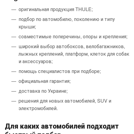
оригинальная продукция THULE;
подбор по автомобилю, поколению и типу
крыши;
совместимые поперечины, опоры и крепления;
широкий выбор автобоксов, велобагажников,
лыжных креплений, платформ, клеток для собак
и аксессуаров;
помощь специалистов при подборе;
официальная гарантия;
доставка по Украине;
решения для новых автомобилей, SUV и
электромобилей.
Для каких автомобилей подходит