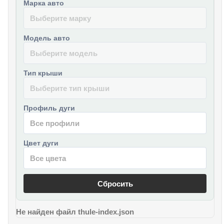
Марка авто
Модель авто
Тип крыши
Профиль дуги
Цвет дуги
Сбросить
Не найден файл thule-index.json