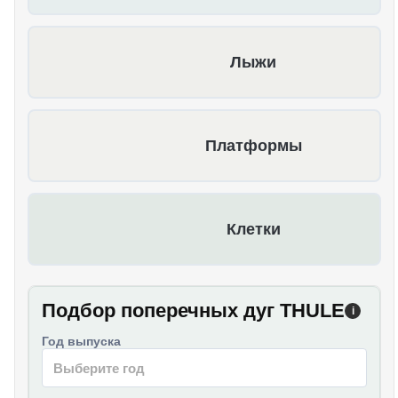
Лыжи
Платформы
Клетки
Подбор поперечных дуг THULE
i
Год выпуска