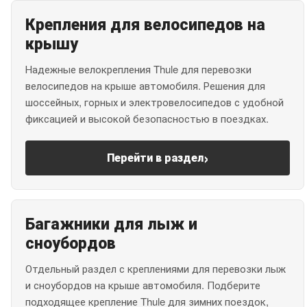
Крепления для велосипедов на
крышу
Надежные велокрепления Thule для перевозки
велосипедов на крыше автомобиля. Решения для
шоссейных, горных и электровелосипедов с удобной
фиксацией и высокой безопасностью в поездках.
›
Перейти в раздел
Багажники для лыж и
сноубордов
Отдельный раздел с креплениями для перевозки лыж
и сноубордов на крыше автомобиля. Подберите
подходящее крепление Thule для зимних поездок,