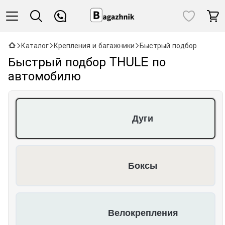
Каталог
Крепления и багажники
Быстрый подбор
Быстрый подбор THULE по
автомобилю
Дуги
Боксы
Велокрепления