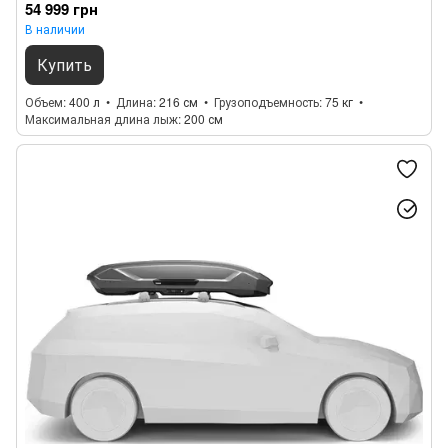
54 999 грн
В наличии
Купить
Объем
400 л
Длина
216 см
Грузоподъемность
75 кг
Максимальная длина лыж
200 см