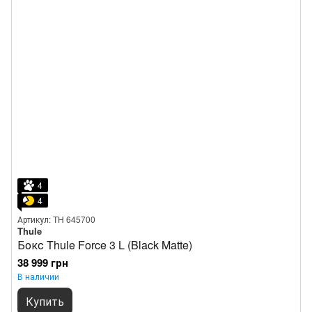
4
4
Артикул: TH 645700
Thule
Бокс Thule Force 3 L (Black Matte)
38 999 грн
В наличии
Купить