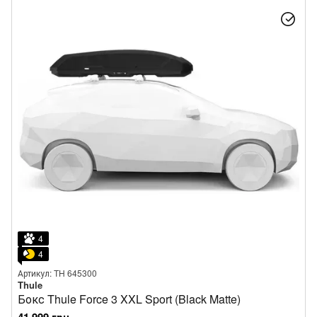
4
4
Артикул: TH 645300
Thule
Бокс Thule Force 3 XXL Sport (Black Matte)