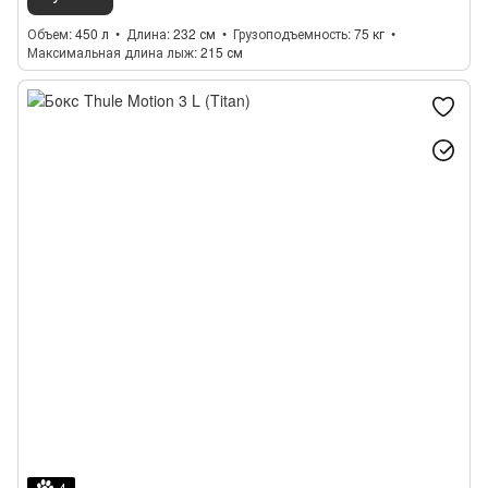
Объем
450 л
Длина
232 см
Грузоподъемность
75 кг
Максимальная длина лыж
215 см
4