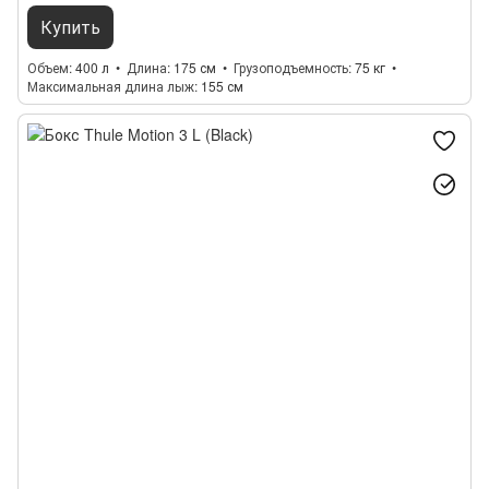
Купить
Объем
400 л
Длина
175 см
Грузоподъемность
75 кг
Максимальная длина лыж
155 см