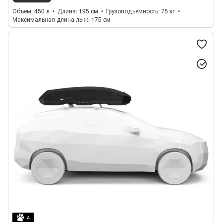
Объем
450 л
Длина
195 см
Грузоподъемность
75 кг
Максимальная длина лыж
175 см
4