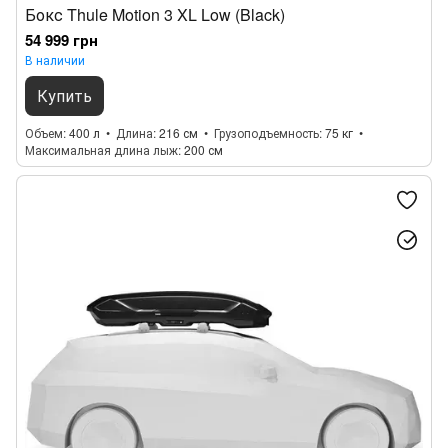
Бокс Thule Motion 3 XL Low (Black)
54 999 грн
В наличии
Купить
Объем
400 л
Длина
216 см
Грузоподъемность
75 кг
Максимальная длина лыж
200 см