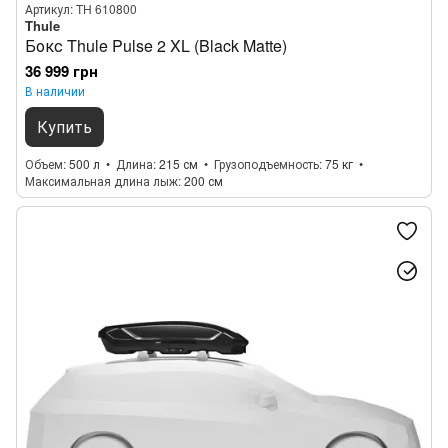
Артикул: TH 610800
Thule
Бокс Thule Pulse 2 XL (Black Matte)
36 999 грн
В наличии
Купить
Объем
500 л
Длина
215 см
Грузоподъемность
75 кг
Максимальная длина лыж
200 см