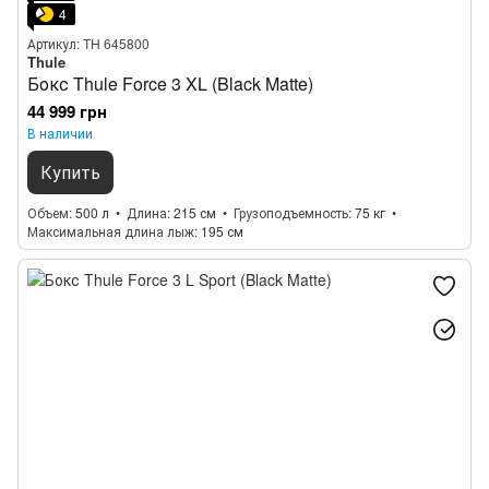
4
Артикул: TH 645800
Thule
Бокс Thule Force 3 XL (Black Matte)
44 999 грн
В наличии
Купить
Объем
500 л
Длина
215 см
Грузоподъемность
75 кг
Максимальная длина лыж
195 см