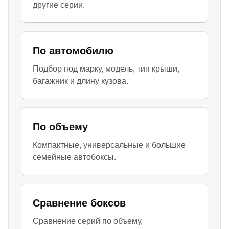
другие серии.
По автомобилю
Подбор под марку, модель, тип крыши,
багажник и длину кузова.
По объему
Компактные, универсальные и большие
семейные автобоксы.
Сравнение боксов
Сравнение серий по объему,