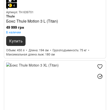
4
Артикул: TH 639701
Thule
Бокс Thule Motion 3 L (Titan)
49 999 грн
В наличии
Купить
Объем
450 л
Длина
194 см
Грузоподъемность
75 кг
Максимальная длина лыж
180 см