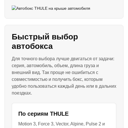
Быстрый выбор
автобокса
Для точного выбора лучше двигаться от задачи:
серия, автомобиль, объем, длина груза и
внешний вид. Так проще не ошибиться с
совместимостью и получить бокс, которым
удобно пользоваться каждый день или в дальних
поездках.
По сериям THULE
Motion 3, Force 3, Vector, Alpine, Pulse 2 и