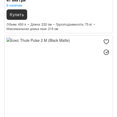
41 999 грн
В наличии
Купить
Объем
450 л
Длина
232 см
Грузоподъемность
75 кг
Максимальная длина лыж
215 см