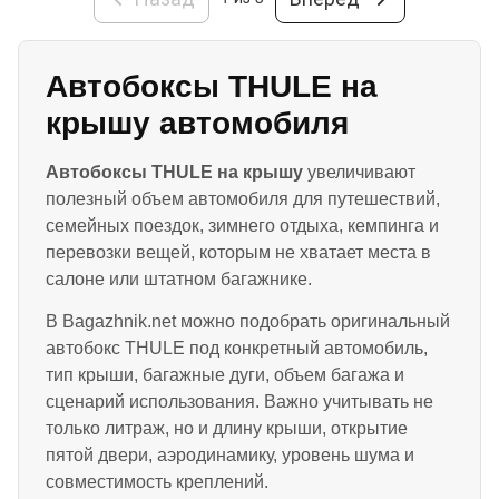
Автобоксы THULE на
крышу автомобиля
Автобоксы THULE на крышу
увеличивают
полезный объем автомобиля для путешествий,
семейных поездок, зимнего отдыха, кемпинга и
перевозки вещей, которым не хватает места в
салоне или штатном багажнике.
В Bagazhnik.net можно подобрать оригинальный
автобокс THULE под конкретный автомобиль,
тип крыши, багажные дуги, объем багажа и
сценарий использования. Важно учитывать не
только литраж, но и длину крыши, открытие
пятой двери, аэродинамику, уровень шума и
совместимость креплений.