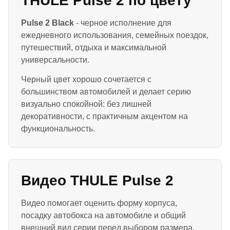
THULE Pulse 2 по цвету
Pulse 2 Black
- черное исполнение для
ежедневного использования, семейных поездок,
путешествий, отдыха и максимальной
универсальности.
Черный цвет хорошо сочетается с
большинством автомобилей и делает серию
визуально спокойной: без лишней
декоративности, с практичным акцентом на
функциональность.
Видео THULE Pulse 2
Видео помогает оценить форму корпуса,
посадку автобокса на автомобиле и общий
внешний вид серии перед выбором размера.