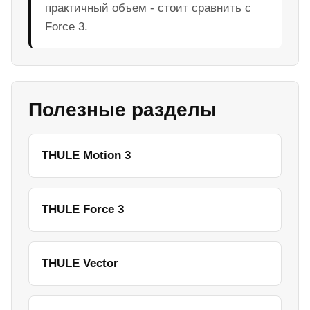
практичный объем - стоит сравнить с
Force 3.
Полезные разделы
THULE Motion 3
THULE Force 3
THULE Vector