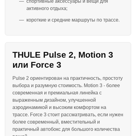
спортивные аксессуары и вещи для
активного отдыха;
короткие и средние маршруты по трассе.
THULE Pulse 2, Motion 3
или Force 3
Pulse 2 ориентирован на практичность, простоту
выбора и разумную стоимость. Motion 3 - более
современная и премиальная линейка с
выраженным дизайном, улучшенной
аэродинамикой и высоким комфортом на
трассе. Force 3 стоит рассматривать, если нужен
более современный, вместительный и
практичный автобокс для большого количества