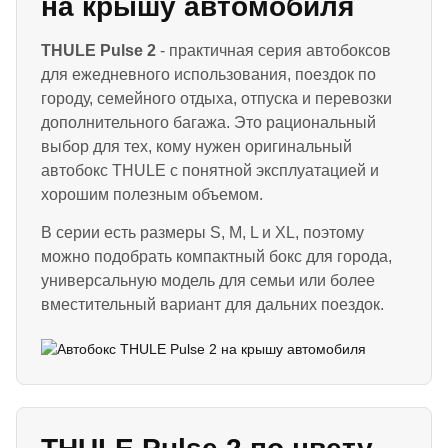
на крышу автомобиля
THULE Pulse 2
- практичная серия автобоксов
для ежедневного использования, поездок по
городу, семейного отдыха, отпуска и перевозки
дополнительного багажа. Это рациональный
выбор для тех, кому нужен оригинальный
автобокс THULE с понятной эксплуатацией и
хорошим полезным объемом.
В серии есть размеры S, M, L и XL, поэтому
можно подобрать компактный бокс для города,
универсальную модель для семьи или более
вместительный вариант для дальних поездок.