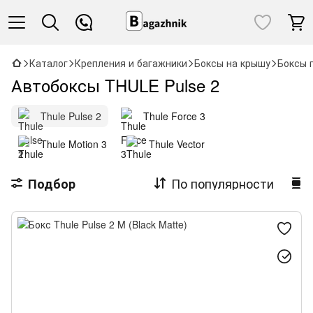
Каталог
Крепления и багажники
Боксы на крышу
Боксы 
Автобоксы THULE Pulse 2
Thule Pulse 2
Thule Force 3
Thule Motion 3
Thule Vector
По популярности
Подбор