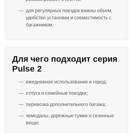
для регулярных поездок важны объем,
удобство установки и совместимость с
багажником.
Для чего подходит серия
Pulse 2
ежедневное использование и город;
отпуск и семейные поездки;
перевозка дополнительного багажа;
чемоданы, дорожные сумки и сезонные
вещи;