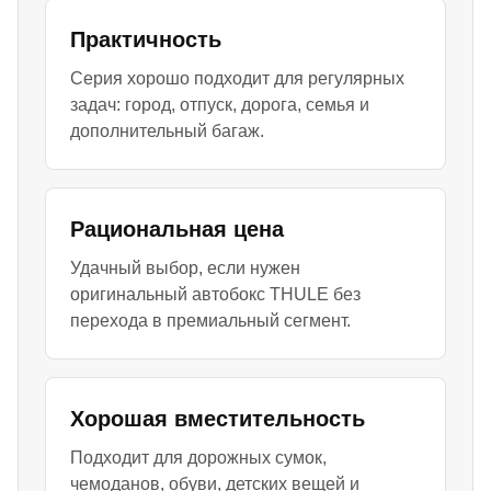
Практичность
Серия хорошо подходит для регулярных
задач: город, отпуск, дорога, семья и
дополнительный багаж.
Рациональная цена
Удачный выбор, если нужен
оригинальный автобокс THULE без
перехода в премиальный сегмент.
Хорошая вместительность
Подходит для дорожных сумок,
чемоданов, обуви, детских вещей и