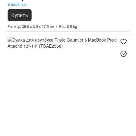
В наличии
Купить
Размер
39.0 x 3.0 x 27.5 см
Вес
0.5 kg