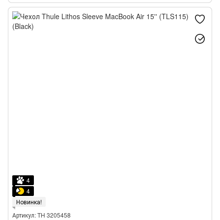
4
4
Новинка!
Артикул: TH 3205458