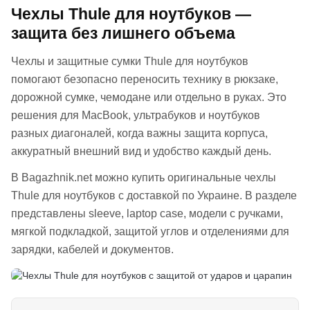
Чехлы Thule для ноутбуков —
защита без лишнего объема
Чехлы и защитные сумки Thule для ноутбуков
помогают безопасно переносить технику в рюкзаке,
дорожной сумке, чемодане или отдельно в руках. Это
решения для MacBook, ультрабуков и ноутбуков
разных диагоналей, когда важны защита корпуса,
аккуратный внешний вид и удобство каждый день.
В Bagazhnik.net можно купить оригинальные чехлы
Thule для ноутбуков с доставкой по Украине. В разделе
представлены sleeve, laptop case, модели с ручками,
мягкой подкладкой, защитой углов и отделениями для
зарядки, кабелей и документов.