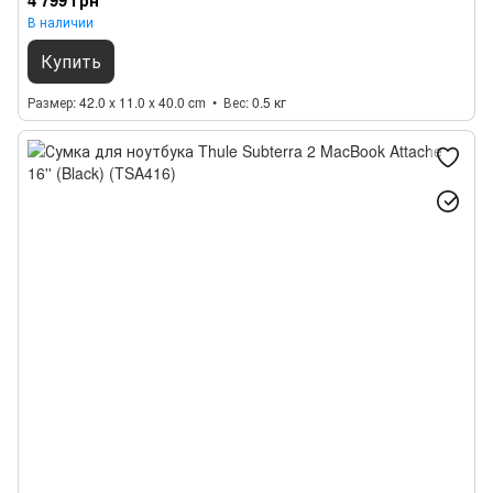
4 799 грн
В наличии
Купить
Размер
42.0 x 11.0 x 40.0 cm
Вес
0.5 кг