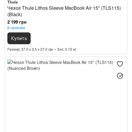
Thule
Чехол Thule Lithos Sleeve MacBook Air 15'' (TLS115)
(Black)
2 199 грн
В наличии
Купить
Размер
37.0 x 3.5 x 27.0 см
Вес
0.15 кг