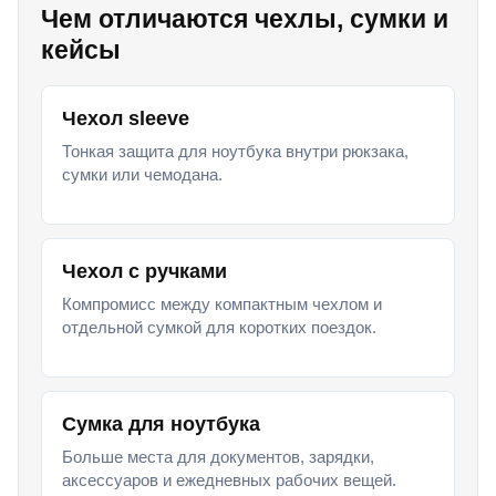
Чем отличаются чехлы, сумки и
кейсы
Чехол sleeve
Тонкая защита для ноутбука внутри рюкзака,
сумки или чемодана.
Чехол с ручками
Компромисс между компактным чехлом и
отдельной сумкой для коротких поездок.
Сумка для ноутбука
Больше места для документов, зарядки,
аксессуаров и ежедневных рабочих вещей.