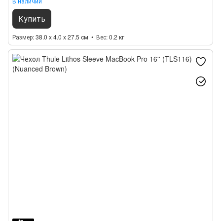
В наличии
Купить
Размер
38.0 x 4.0 x 27.5 см
Вес
0.2 кг