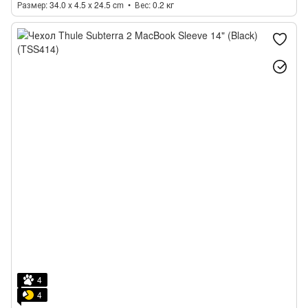
Размер
34.0 x 4.5 x 24.5 cm
Вес
0.2 кг
4
4