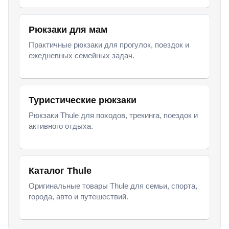
Рюкзаки для мам
Практичные рюкзаки для прогулок, поездок и
ежедневных семейных задач.
Туристические рюкзаки
Рюкзаки Thule для походов, трекинга, поездок и
активного отдыха.
Каталог Thule
Оригинальные товары Thule для семьи, спорта,
города, авто и путешествий.