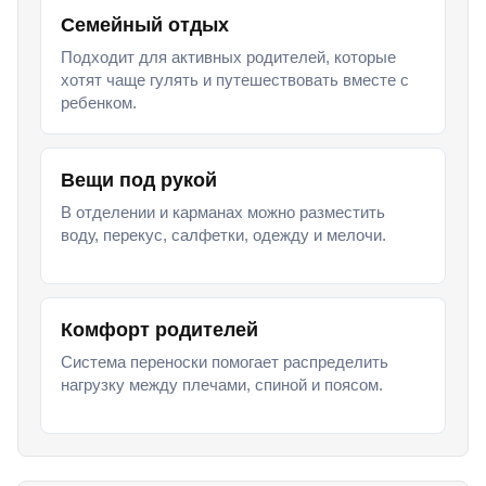
Семейный отдых
Подходит для активных родителей, которые
хотят чаще гулять и путешествовать вместе с
ребенком.
Вещи под рукой
В отделении и карманах можно разместить
воду, перекус, салфетки, одежду и мелочи.
Комфорт родителей
Система переноски помогает распределить
нагрузку между плечами, спиной и поясом.