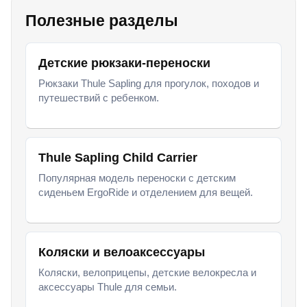
Полезные разделы
Детские рюкзаки-переноски
Рюкзаки Thule Sapling для прогулок, походов и
путешествий с ребенком.
Thule Sapling Child Carrier
Популярная модель переноски с детским
сиденьем ErgoRide и отделением для вещей.
Коляски и велоаксессуары
Коляски, велоприцепы, детские велокресла и
аксессуары Thule для семьи.