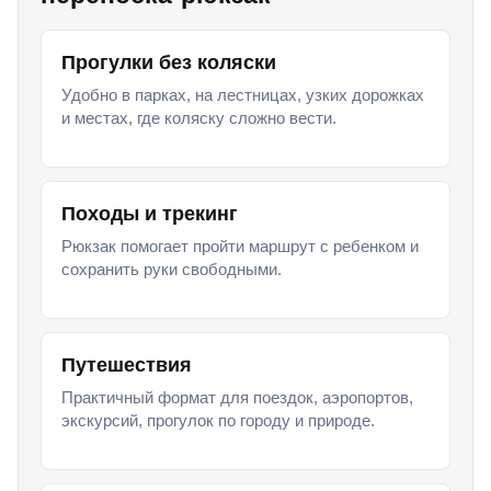
Прогулки без коляски
Удобно в парках, на лестницах, узких дорожках
и местах, где коляску сложно вести.
Походы и трекинг
Рюкзак помогает пройти маршрут с ребенком и
сохранить руки свободными.
Путешествия
Практичный формат для поездок, аэропортов,
экскурсий, прогулок по городу и природе.