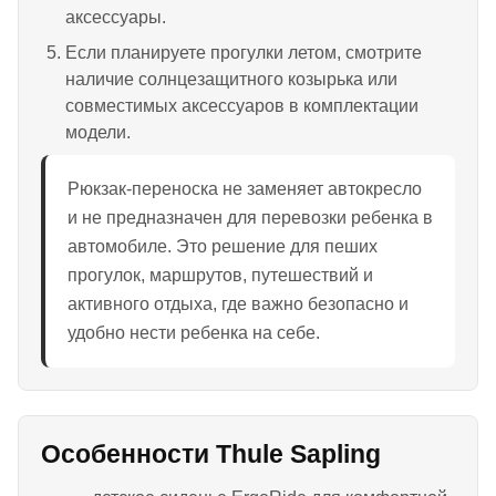
аксессуары.
Если планируете прогулки летом, смотрите
наличие солнцезащитного козырька или
совместимых аксессуаров в комплектации
модели.
Рюкзак-переноска не заменяет автокресло
и не предназначен для перевозки ребенка в
автомобиле. Это решение для пеших
прогулок, маршрутов, путешествий и
активного отдыха, где важно безопасно и
удобно нести ребенка на себе.
Особенности Thule Sapling