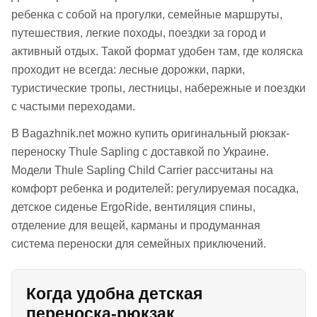
ребенка с собой на прогулки, семейные маршруты,
путешествия, легкие походы, поездки за город и
активный отдых. Такой формат удобен там, где коляска
проходит не всегда: лесные дорожки, парки,
туристические тропы, лестницы, набережные и поездки
с частыми переходами.
В Bagazhnik.net можно купить оригинальный рюкзак-
переноску Thule Sapling с доставкой по Украине.
Модели Thule Sapling Child Carrier рассчитаны на
комфорт ребенка и родителей: регулируемая посадка,
детское сиденье ErgoRide, вентиляция спины,
отделение для вещей, карманы и продуманная
система переноски для семейных приключений.
Когда удобна детская
переноска-рюкзак