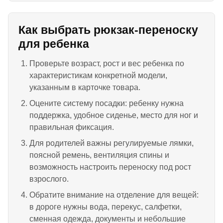
Как выбрать рюкзак-переноску
для ребенка
Проверьте возраст, рост и вес ребенка по
характеристикам конкретной модели,
указанным в карточке товара.
Оцените систему посадки: ребенку нужна
поддержка, удобное сиденье, место для ног и
правильная фиксация.
Для родителей важны регулируемые лямки,
поясной ремень, вентиляция спины и
возможность настроить переноску под рост
взрослого.
Обратите внимание на отделение для вещей:
в дороге нужны вода, перекус, салфетки,
сменная одежда, документы и небольшие