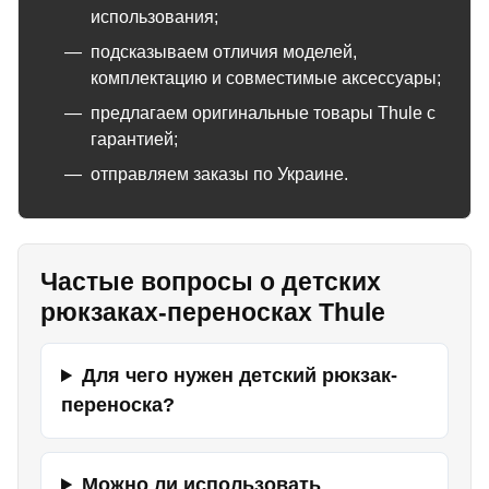
использования;
подсказываем отличия моделей,
комплектацию и совместимые аксессуары;
предлагаем оригинальные товары Thule с
гарантией;
отправляем заказы по Украине.
Частые вопросы о детских
рюкзаках-переносках Thule
Для чего нужен детский рюкзак-
переноска?
Можно ли использовать