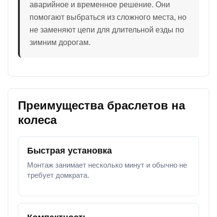
аварийное и временное решение. Они
помогают выбраться из сложного места, но
не заменяют цепи для длительной езды по
зимним дорогам.
Преимущества браслетов на
колеса
Быстрая установка
Монтаж занимает несколько минут и обычно не
требует домкрата.