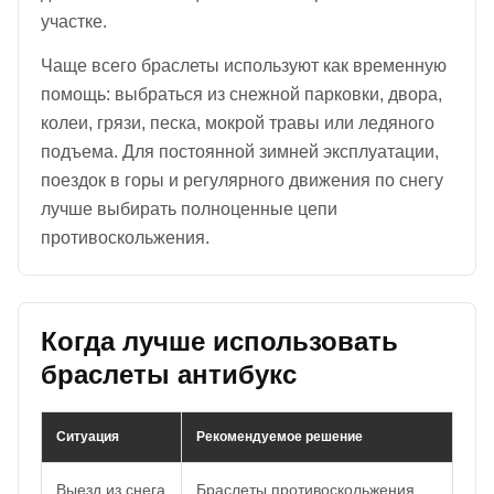
участке.
Чаще всего браслеты используют как временную
помощь: выбраться из снежной парковки, двора,
колеи, грязи, песка, мокрой травы или ледяного
подъема. Для постоянной зимней эксплуатации,
поездок в горы и регулярного движения по снегу
лучше выбирать полноценные цепи
противоскольжения.
Когда лучше использовать
браслеты антибукс
Ситуация
Рекомендуемое решение
Выезд из снега
Браслеты противоскольжения