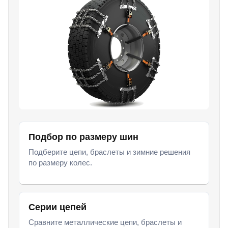
Подбор по размеру шин
Подберите цепи, браслеты и зимние решения
по размеру колес.
Серии цепей
Сравните металлические цепи, браслеты и