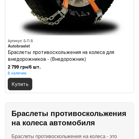
Артикул: Б-П-В
Autobraslet
Браслеты противоскольжения на колеса для
внедорожников - (Внедорожник)
2 799 грн/6 шт.
В наличии
Купить
Браслеты противоскольжения
на колеса автомобиля
Браслеты противоскольжения на колеса - это