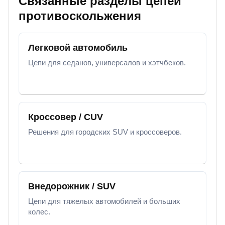
Связанные разделы цепей
противоскольжения
Легковой автомобиль
Цепи для седанов, универсалов и хэтчбеков.
Кроссовер / CUV
Решения для городских SUV и кроссоверов.
Внедорожник / SUV
Цепи для тяжелых автомобилей и больших
колес.