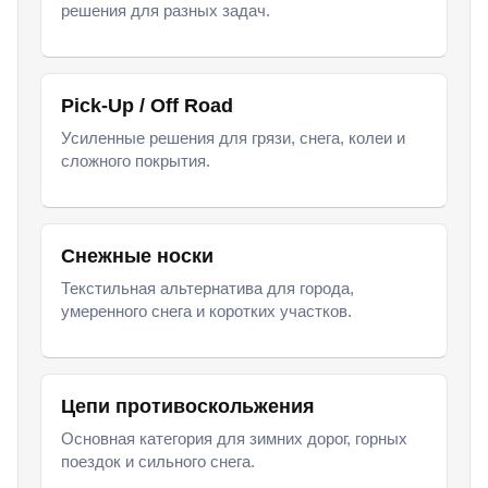
решения для разных задач.
Pick-Up / Off Road
Усиленные решения для грязи, снега, колеи и
сложного покрытия.
Снежные носки
Текстильная альтернатива для города,
умеренного снега и коротких участков.
Цепи противоскольжения
Основная категория для зимних дорог, горных
поездок и сильного снега.