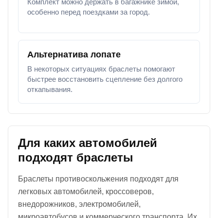
Комплект можно держать в багажнике зимой,
особенно перед поездками за город.
Альтернатива лопате
В некоторых ситуациях браслеты помогают
быстрее восстановить сцепление без долгого
откапывания.
Для каких автомобилей
подходят браслеты
Браслеты противоскольжения подходят для
легковых автомобилей, кроссоверов,
внедорожников, электромобилей,
микроавтобусов и коммерческого транспорта. Их