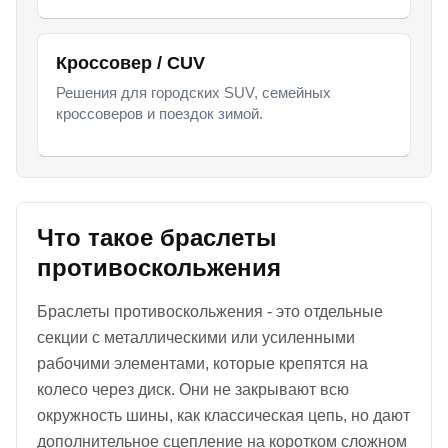
Кроссовер / CUV
Решения для городских SUV, семейных
кроссоверов и поездок зимой.
Что такое браслеты
противоскольжения
Браслеты противоскольжения - это отдельные
секции с металлическими или усиленными
рабочими элементами, которые крепятся на
колесо через диск. Они не закрывают всю
окружность шины, как классическая цепь, но дают
дополнительное сцепление на коротком сложном