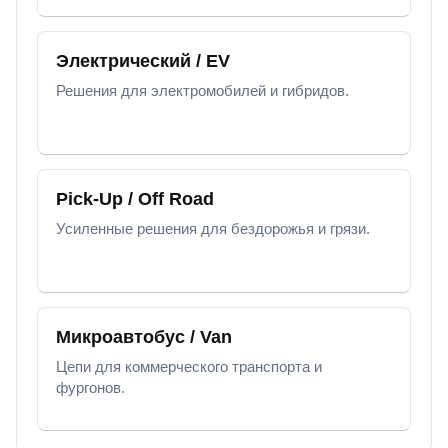
Электрический / EV
Решения для электромобилей и гибридов.
Pick-Up / Off Road
Усиленные решения для бездорожья и грязи.
Микроавтобус / Van
Цепи для коммерческого транспорта и
фургонов.