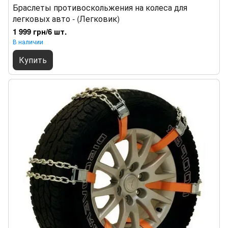
Браслеты противоскольжения на колеса для
легковых авто - (Легковик)
1 999 грн/6 шт.
В наличии
Купить