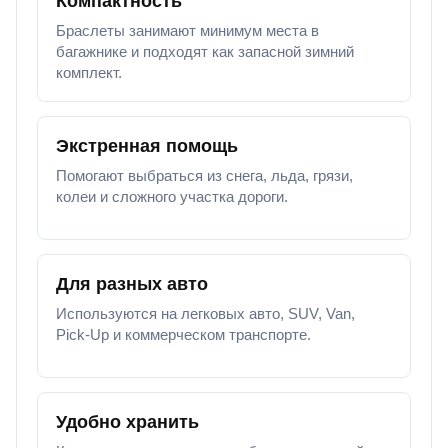
Компактность
Браслеты занимают минимум места в
багажнике и подходят как запасной зимний
комплект.
Экстренная помощь
Помогают выбраться из снега, льда, грязи,
колеи и сложного участка дороги.
Для разных авто
Используются на легковых авто, SUV, Van,
Pick-Up и коммерческом транспорте.
Удобно хранить