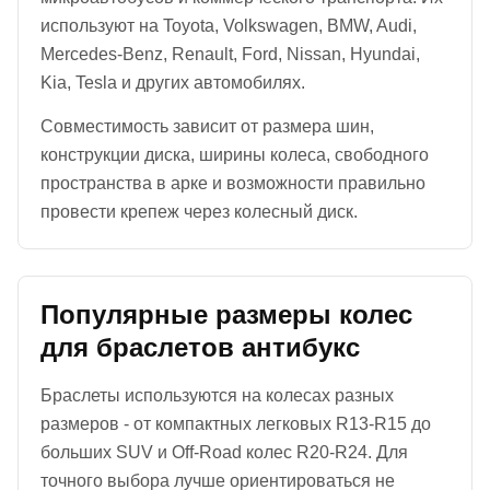
используют на Toyota, Volkswagen, BMW, Audi,
Mercedes-Benz, Renault, Ford, Nissan, Hyundai,
Kia, Tesla и других автомобилях.
Совместимость зависит от размера шин,
конструкции диска, ширины колеса, свободного
пространства в арке и возможности правильно
провести крепеж через колесный диск.
Популярные размеры колес
для браслетов антибукс
Браслеты используются на колесах разных
размеров - от компактных легковых R13-R15 до
больших SUV и Off-Road колес R20-R24. Для
точного выбора лучше ориентироваться не