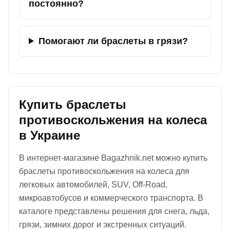
постоянно?
Помогают ли браслеты в грязи?
Купить браслеты
противоскольжения на колеса
в Украине
В интернет-магазине Bagazhnik.net можно купить
браслеты противоскольжения на колеса для
легковых автомобилей, SUV, Off-Road,
микроавтобусов и коммерческого транспорта. В
каталоге представлены решения для снега, льда,
грязи, зимних дорог и экстренных ситуаций.