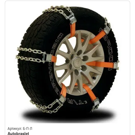
Артикул: Б-П-Л
Autobraslet