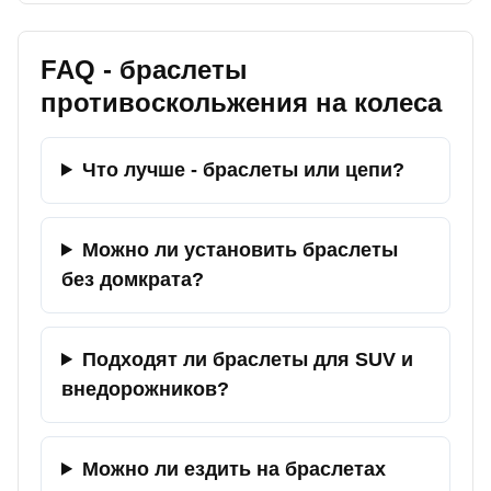
FAQ - браслеты
противоскольжения на колеса
Что лучше - браслеты или цепи?
Можно ли установить браслеты
без домкрата?
Подходят ли браслеты для SUV и
внедорожников?
Можно ли ездить на браслетах