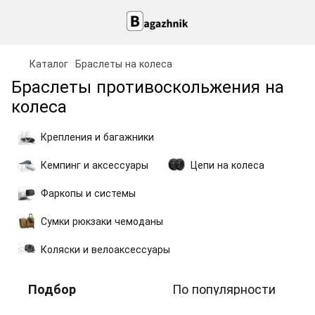
Каталог
Браслеты на колеса
Браслеты противоскольжения на
колеса
Крепления и багажники
Кемпинг и аксессуары
Цепи на колеса
Фаркопы и системы
Сумки рюкзаки чемоданы
Коляски и велоаксессуары
По популярности
Подбор