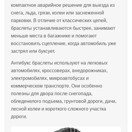
компактное аварийное решение для выезда из
снега, льда, грязи, колеи или заснеженной
парковки. В отличие от классических цепей,
браслеты устанавливаются быстрее, занимают
меньше места в багажнике и помогают
восстановить сцепление, когда автомобиль уже
застрял или буксует.
Антибукс браслеты используют на легковых
автомобилях, кроссоверах, внедорожниках,
электромобилях, микроавтобусах и
коммерческом транспорте. Они особенно
полезны для двора после снегопада,
обледенелого подъема, грунтовой дороги, дачи,
лесной колеи и короткого сложного участка
дороги.