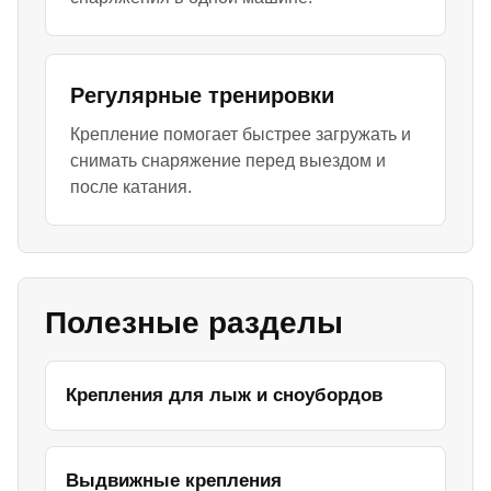
Регулярные тренировки
Крепление помогает быстрее загружать и
снимать снаряжение перед выездом и
после катания.
Полезные разделы
Крепления для лыж и сноубордов
Выдвижные крепления