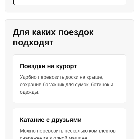
Для каких поездок
подходят
Поездки на курорт
Удобно перевозить доски на крыше,
сохранив багажник для сумок, ботинок и
одежды.
Катание с друзьями
Можно перевозить несколько комплектов
снаряжения в одной машине.