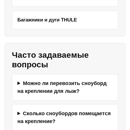
Багажники и дуги THULE
Часто задаваемые
вопросы
Можно ли перевозить сноуборд
на креплении для лыж?
Сколько сноубордов помещается
на крепление?