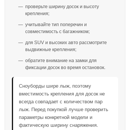
проверьте ширину досок и высоту
крепления;
учитывайте тип поперечин и
совместимость с багажником;
для SUV и высоких авто рассмотрите
выдвижные крепления;
обратите внимание на замки для
фиксации досок во время остановок.
Сноуборды шире лыж, поэтому
вместимость крепления для досок не
всегда совпадает с количеством пар
лыж. Перед покупкой лучше проверить
параметры конкретной модели и
фактическую ширину снаряжения.