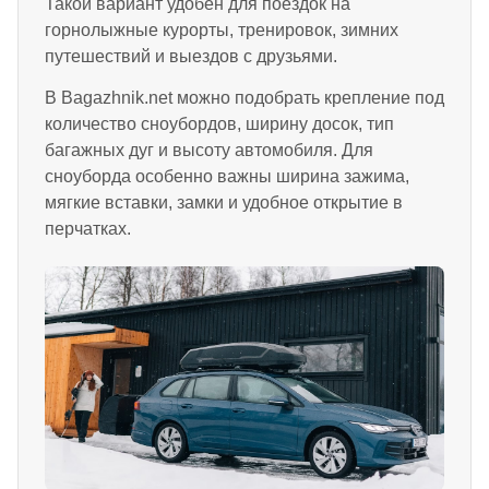
Такой вариант удобен для поездок на
горнолыжные курорты, тренировок, зимних
путешествий и выездов с друзьями.
В Bagazhnik.net можно подобрать крепление под
количество сноубордов, ширину досок, тип
багажных дуг и высоту автомобиля. Для
сноуборда особенно важны ширина зажима,
мягкие вставки, замки и удобное открытие в
перчатках.