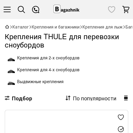
Каталог
Крепления и багажники
Крепления для лыж
Баг
Крепления THULE для перевозки
сноубордов
Крепления для 2-х сноубордов
Крепления для 4-х сноубордов
Выдвижные крепления
По популярности
Подбор