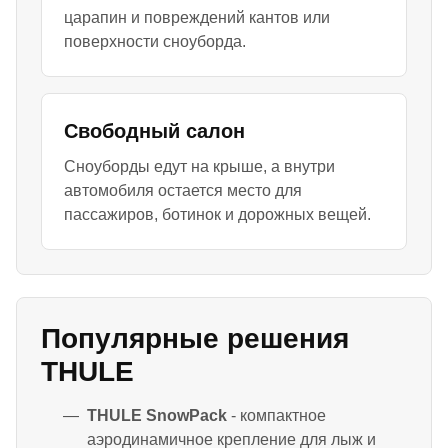
царапин и повреждений кантов или
поверхности сноуборда.
Свободный салон
Сноуборды едут на крыше, а внутри
автомобиля остается место для
пассажиров, ботинок и дорожных вещей.
Популярные решения
THULE
THULE SnowPack
- компактное
аэродинамичное крепление для лыж и