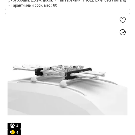
Гарантийный срок, мес.
60
4
4