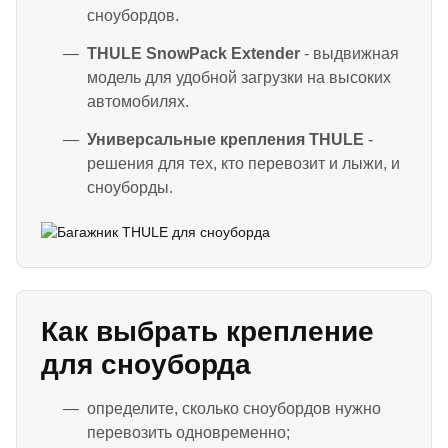
сноубордов.
THULE SnowPack Extender
- выдвижная
модель для удобной загрузки на высоких
автомобилях.
Универсальные крепления THULE
-
решения для тех, кто перевозит и лыжи, и
сноуборды.
Как выбрать крепление
для сноуборда
определите, сколько сноубордов нужно
перевозить одновременно;