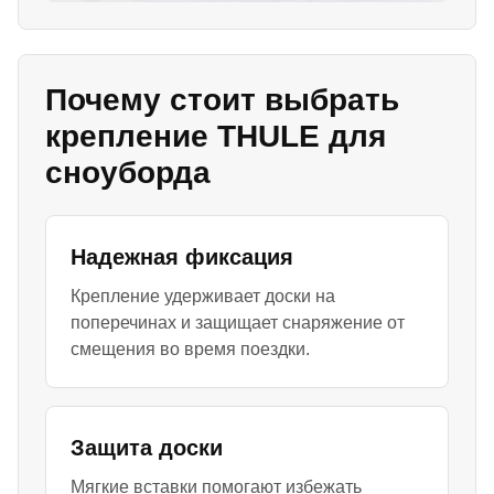
Почему стоит выбрать
крепление THULE для
сноуборда
Надежная фиксация
Крепление удерживает доски на
поперечинах и защищает снаряжение от
смещения во время поездки.
Защита доски
Мягкие вставки помогают избежать