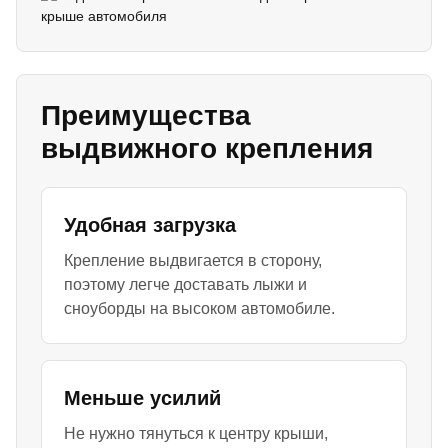
Преимущества
выдвижного крепления
Удобная загрузка
Крепление выдвигается в сторону,
поэтому легче доставать лыжи и
сноуборды на высоком автомобиле.
Меньше усилий
Не нужно тянуться к центру крыши,