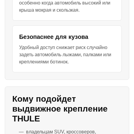
особенно когда автомобиль высокий или
крыша мокрая и скользкая.
Безопаснее для кузова
Удобный доступ снижает риск случайно
задеть автомобиль лыжами, палками или
креплениями ботинок.
Кому подойдет
выдвижное крепление
THULE
владельцам SUV, кроссоверов,