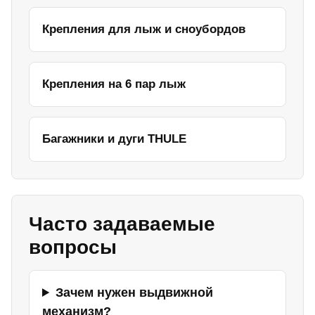
Крепления для лыж и сноубордов
Крепления на 6 пар лыж
Багажники и дуги THULE
Часто задаваемые
вопросы
Зачем нужен выдвижной
механизм?