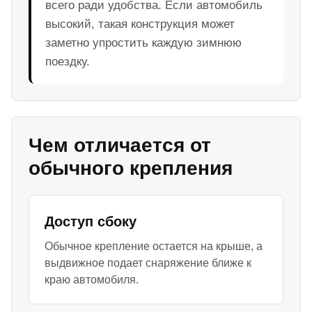
всего ради удобства. Если автомобиль
высокий, такая конструкция может
заметно упростить каждую зимнюю
поездку.
Чем отличается от
обычного крепления
Доступ сбоку
Обычное крепление остается на крыше, а
выдвижное подает снаряжение ближе к
краю автомобиля.