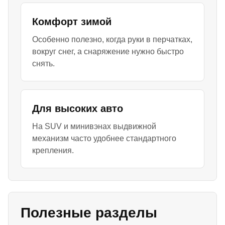
Комфорт зимой
Особенно полезно, когда руки в перчатках,
вокруг снег, а снаряжение нужно быстро
снять.
Для высоких авто
На SUV и минивэнах выдвижной
механизм часто удобнее стандартного
крепления.
Полезные разделы