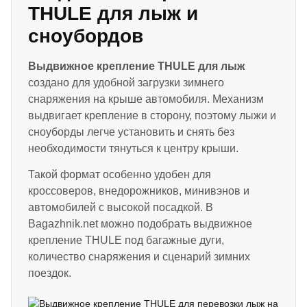
THULE для лыж и
сноубордов
Выдвижное крепление THULE для лыж
создано для удобной загрузки зимнего
снаряжения на крыше автомобиля. Механизм
выдвигает крепление в сторону, поэтому лыжи и
сноуборды легче установить и снять без
необходимости тянуться к центру крыши.
Такой формат особенно удобен для
кроссоверов, внедорожников, минивэнов и
автомобилей с высокой посадкой. В
Bagazhnik.net можно подобрать выдвижное
крепление THULE под багажные дуги,
количество снаряжения и сценарий зимних
поездок.