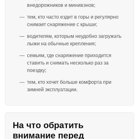
внедорожников и минивэнов;
тем, кто часто ездит в горы и регулярно
снимает снаряжение с крыши;
водителям, которым неудобно загружать
лыжи на обычные крепления;
семьям, где снаряжение приходится
ставить и снимать несколько раз за
поездку;
тем, кто хочет больше комфорта при
зимней эксплуатации.
На что обратить
внимание перед