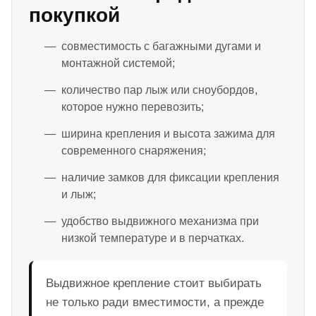
покупкой
совместимость с багажными дугами и
монтажной системой;
количество пар лыж или сноубордов,
которое нужно перевозить;
ширина крепления и высота зажима для
современного снаряжения;
наличие замков для фиксации крепления
и лыж;
удобство выдвижного механизма при
низкой температуре и в перчатках.
Выдвижное крепление стоит выбирать
не только ради вместимости, а прежде