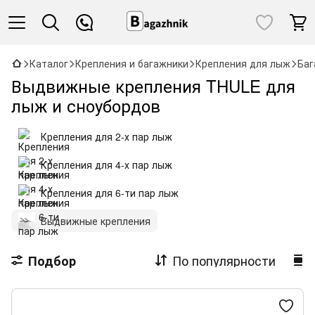
Каталог
Крепления и багажники
Крепления для лыж
Баг
Выдвижные крепления THULE для
лыж и сноубордов
Крепления для 2-х пар лыж
Крепления для 4-х пар лыж
Крепления для 6-ти пар лыж
Выдвижные крепления
По популярности
Подбор