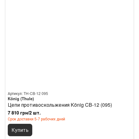
Артикул: TH-CB-12 095
König (Thule)
Цепи противоскольжения König CB-12 (095)
7 810 грн/2 шт.
Срок доставки 5-7 рабочих дней
Купить