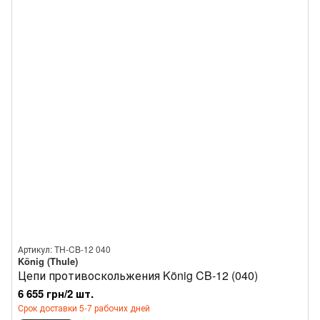
Артикул: TH-CB-12 040
König (Thule)
Цепи противоскольжения König CB-12 (040)
6 655 грн/2 шт.
Срок доставки 5-7 рабочих дней