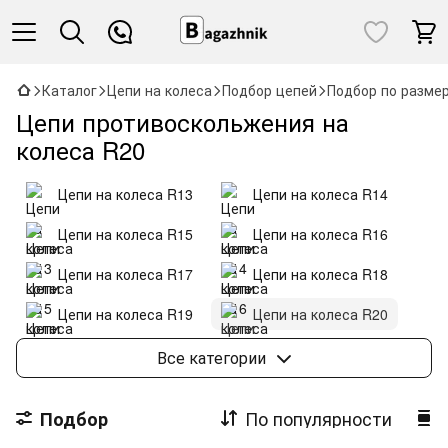
Каталог
Цепи на колеса
Подбор цепей
Подбор по разме
Цепи противоскольжения на
колеса R20
Цепи на колеса R13
Цепи на колеса R14
Цепи на колеса R15
Цепи на колеса R16
Цепи на колеса R17
Цепи на колеса R18
Цепи на колеса R19
Цепи на колеса R20
Цепи на колеса R21
Цепи на колеса R22
Все категории
Цепи на колеса R23
Цепи на колеса R24
По популярности
Подбор