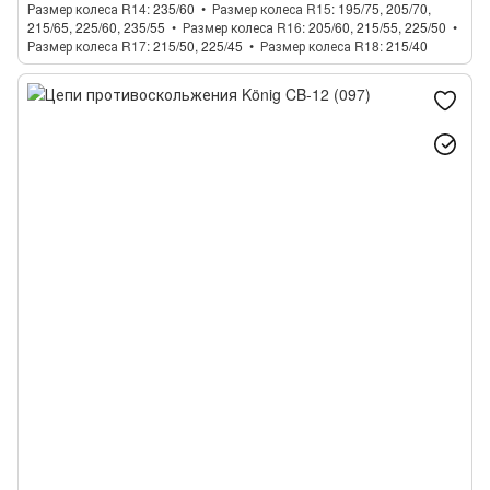
Размер колеса R14
235/60
Размер колеса R15
195/75, 205/70,
215/65, 225/60, 235/55
Размер колеса R16
205/60, 215/55, 225/50
Размер колеса R17
215/50, 225/45
Размер колеса R18
215/40