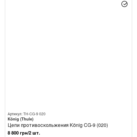
Артикул: TH-CG-9 020
König (Thule)
Цепи противоскольжения König CG-9 (020)
8 800 грн/2 шт.