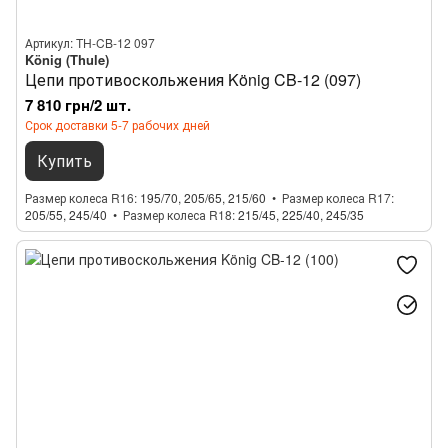
Артикул: TH-CB-12 097
König (Thule)
Цепи противоскольжения König CB-12 (097)
7 810 грн/2 шт.
Срок доставки 5-7 рабочих дней
Купить
Размер колеса R16
195/70, 205/65, 215/60
Размер колеса R17
205/55, 245/40
Размер колеса R18
215/45, 225/40, 245/35