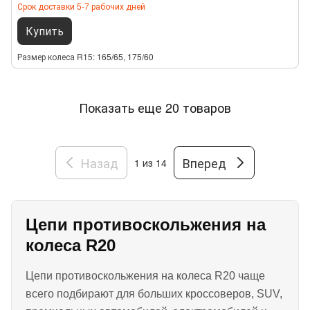
Срок доставки 5-7 рабочих дней
Купить
Размер колеса R15
165/65, 175/60
Показать еще 20 товаров
Назад
Вперед
1
из 14
Цепи противоскольжения на
колеса R20
Цепи противоскольжения на колеса R20 чаще
всего подбирают для больших кроссоверов, SUV,