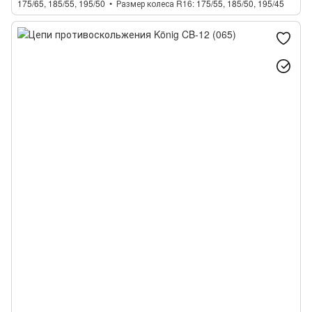
175/65, 185/55, 195/50
Размер колеса R16
175/55, 185/50, 195/45