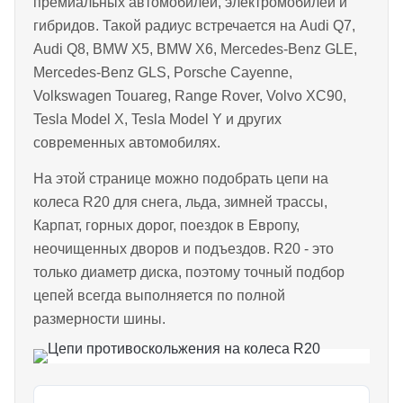
премиальных автомобилей, электромобилей и
гибридов. Такой радиус встречается на Audi Q7,
Audi Q8, BMW X5, BMW X6, Mercedes-Benz GLE,
Mercedes-Benz GLS, Porsche Cayenne,
Volkswagen Touareg, Range Rover, Volvo XC90,
Tesla Model X, Tesla Model Y и других
современных автомобилях.
На этой странице можно подобрать цепи на
колеса R20 для снега, льда, зимней трассы,
Карпат, горных дорог, поездок в Европу,
неочищенных дворов и подъездов. R20 - это
только диаметр диска, поэтому точный подбор
цепей всегда выполняется по полной
размерности шины.