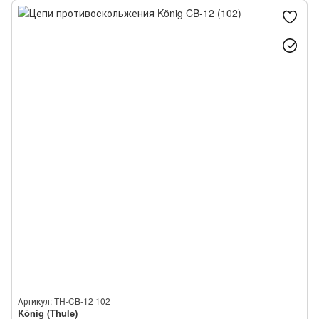
Артикул: TH-CB-12 102
König (Thule)