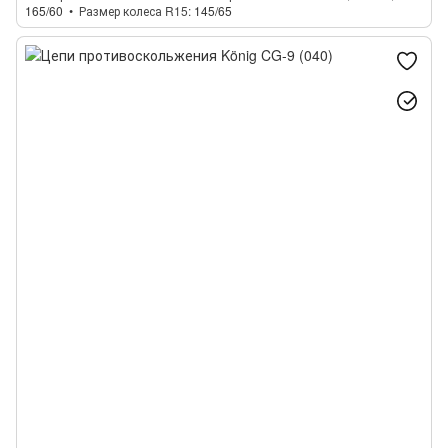
165/60
Размер колеса R15
145/65