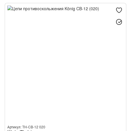
Артикул: TH-CB-12 020