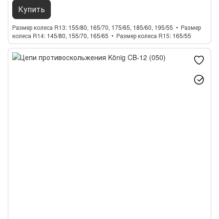
Купить
Размер колеса R13
155/80, 165/70, 175/65, 185/60, 195/55
Размер
колеса R14
145/80, 155/70, 165/65
Размер колеса R15
165/55