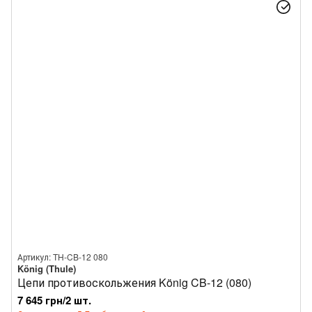
Артикул: TH-CB-12 080
König (Thule)
Цепи противоскольжения König CB-12 (080)
7 645 грн/2 шт.