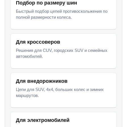
Подбор по размеру шин
Быстрый подбор цепей противоскольжения по
полной размерности колеса.
Для кроссоверов
Решения для CUV, городских SUV и семейных
автомобилей.
Для внедорожников
Цепи для SUV, 4x4, больших колес и зимних
маршрутов.
Для электромобилей