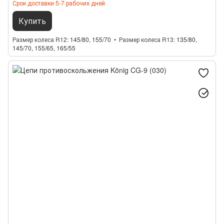
Срок доставки 5-7 рабочих дней
Купить
Размер колеса R12
145/80, 155/70
Размер колеса R13
135/80,
145/70, 155/65, 165/55