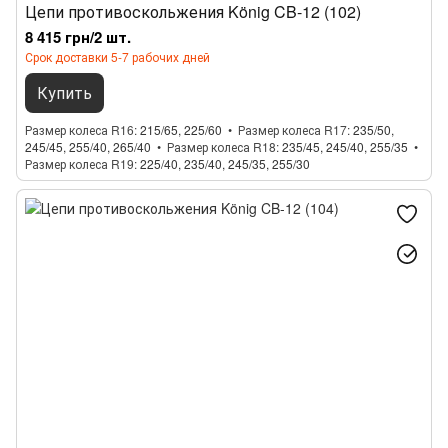
Цепи противоскольжения König CB-12 (102)
8 415 грн/2 шт.
Срок доставки 5-7 рабочих дней
Купить
Размер колеса R16
215/65, 225/60
Размер колеса R17
235/50,
245/45, 255/40, 265/40
Размер колеса R18
235/45, 245/40, 255/35
Размер колеса R19
225/40, 235/40, 245/35, 255/30