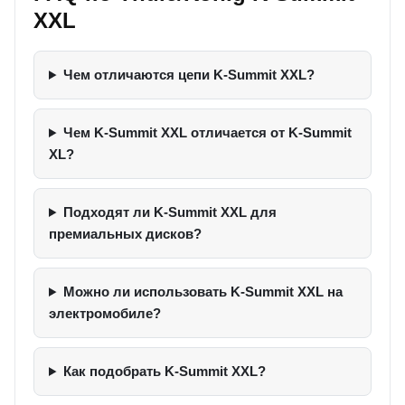
XXL
Чем отличаются цепи K-Summit XXL?
Чем K-Summit XXL отличается от K-Summit
XL?
Подходят ли K-Summit XXL для
премиальных дисков?
Можно ли использовать K-Summit XXL на
электромобиле?
Как подобрать K-Summit XXL?