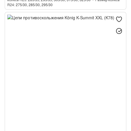
R24
275/30, 285/30, 295/30