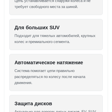
Цепь устанавливается снаружи колеса и не
требует свободного места за шиной.
Для больших SUV
Подходит для тяжелых автомобилей, крупных
колес и премиального сегмента.
Автоматическое натяжение
Система помогает цепи правильно
распределяться по колесу после начала
движения.
Защита дисков
Актуально для дорогих литых дисков, EV, SUV