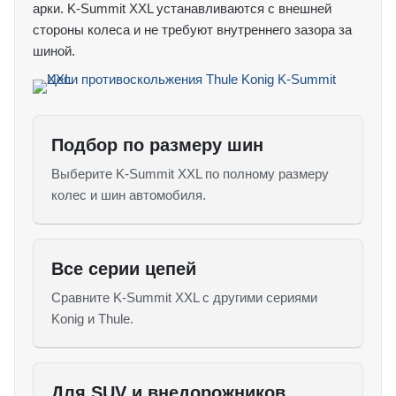
арки. K-Summit XXL устанавливаются с внешней
стороны колеса и не требуют внутреннего зазора за
шиной.
Подбор по размеру шин
Выберите K-Summit XXL по полному размеру
колес и шин автомобиля.
Все серии цепей
Сравните K-Summit XXL с другими сериями
Konig и Thule.
Для SUV и внедорожников