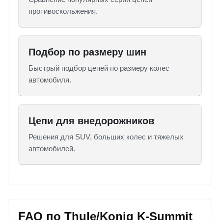
противоскольжения.
Подбор по размеру шин
Быстрый подбор цепей по размеру колес
автомобиля.
Цепи для внедорожников
Решения для SUV, больших колес и тяжелых
автомобилей.
FAQ по Thule/Konig K-Summit