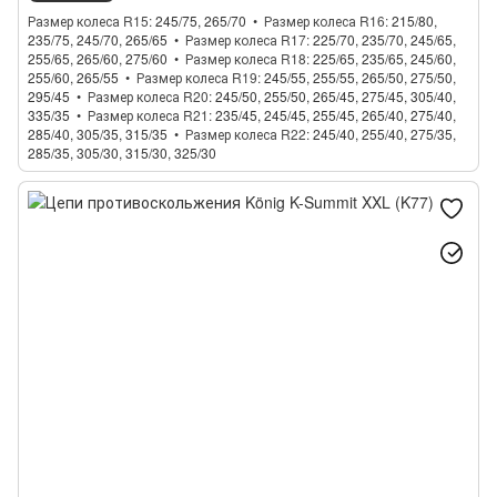
Размер колеса R15
245/75, 265/70
Размер колеса R16
215/80,
235/75, 245/70, 265/65
Размер колеса R17
225/70, 235/70, 245/65,
255/65, 265/60, 275/60
Размер колеса R18
225/65, 235/65, 245/60,
255/60, 265/55
Размер колеса R19
245/55, 255/55, 265/50, 275/50,
295/45
Размер колеса R20
245/50, 255/50, 265/45, 275/45, 305/40,
335/35
Размер колеса R21
235/45, 245/45, 255/45, 265/40, 275/40,
285/40, 305/35, 315/35
Размер колеса R22
245/40, 255/40, 275/35,
285/35, 305/30, 315/30, 325/30