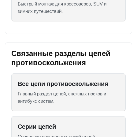
Быстрый монтаж для кроссоверов, SUV и
зимних путешествий.
Связанные разделы цепей
противоскольжения
Все цепи противоскольжения
Главный раздел цепей, снежных носков и
антибукс систем.
Серии цепей
Сравнение популярных серий цепей