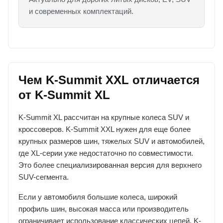
и современных комплектаций.
Чем K-Summit XXL отличается
от K-Summit XL
K-Summit XL рассчитан на крупные колеса SUV и
кроссоверов. K-Summit XXL нужен для еще более
крупных размеров шин, тяжелых SUV и автомобилей,
где XL-серии уже недостаточно по совместимости.
Это более специализированная версия для верхнего
SUV-сегмента.
Если у автомобиля большие колеса, широкий
профиль шин, высокая масса или производитель
ограничивает использование классических цепей, K-