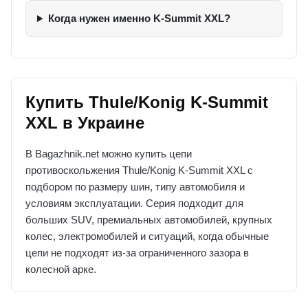
Когда нужен именно K-Summit XXL?
Купить Thule/Konig K-Summit
XXL в Украине
В Bagazhnik.net можно купить цепи
противоскольжения Thule/Konig K-Summit XXL с
подбором по размеру шин, типу автомобиля и
условиям эксплуатации. Серия подходит для
больших SUV, премиальных автомобилей, крупных
колес, электромобилей и ситуаций, когда обычные
цепи не подходят из-за ограниченного зазора в
колесной арке.