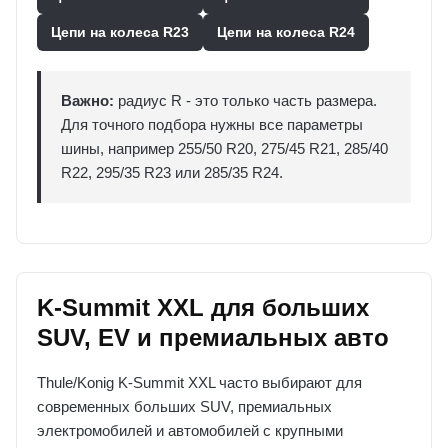
Цепи на колеса R23
Цепи на колеса R24
Важно:
радиус R - это только часть размера.
Для точного подбора нужны все параметры
шины, например 255/50 R20, 275/45 R21, 285/40
R22, 295/35 R23 или 285/35 R24.
K-Summit XXL для больших
SUV, EV и премиальных авто
Thule/Konig K-Summit XXL часто выбирают для
современных больших SUV, премиальных
электромобилей и автомобилей с крупными