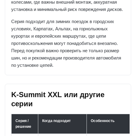
колесами, где важны внешний монтаж, аккуратная
установка и минимальный риск повреждения дисков.
Серия подходит для зимних поездок в городских
условиях, Карпатах, Альпах, на горнолыжных
курортах и европейских маршрутах, где цепи
противоскольжения могут понадобиться внезапно.
Перед покупкой важно проверить не только размер
шин, но и рекомендации производителя автомобиля
по установке цепей.
K-Summit XXL или другие
серии
Серия /
Когда подходит
Особенность
решение