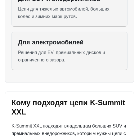
Цепи для тяжелых автомобилей, больших
колес и зимних маршрутов.
Для электромобилей
Решения для EV, премиальных дисков и
ограниченного зазора.
Кому подходят цепи K-Summit
XXL
K-Summit XXL подходят владельцам больших SUV и
премиальных внедорожников, которым нужны цепи с