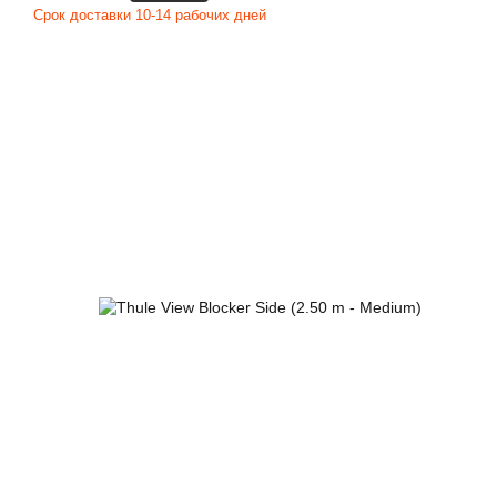
Срок доставки 10-14 рабочих дней