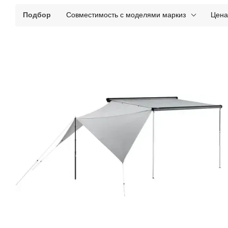
Подбор
Совместимость с моделями маркиз
Цена