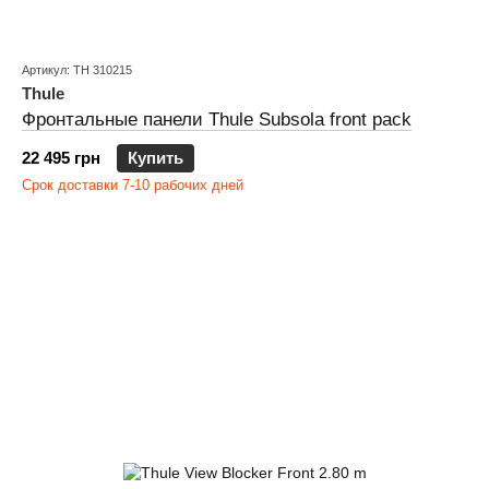
Артикул: TH 310215
Thule
Фронтальные панели Thule Subsola front pack
22 495 грн
Купить
Срок доставки 7-10 рабочих дней