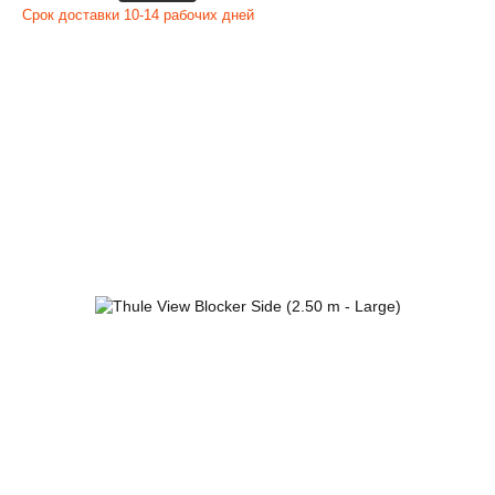
Срок доставки 10-14 рабочих дней