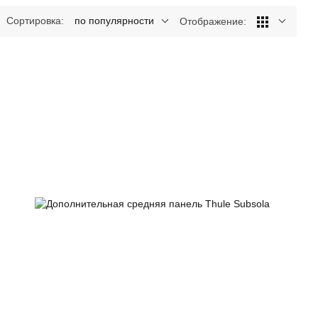
Сортировка:
по популярности
Отображение: