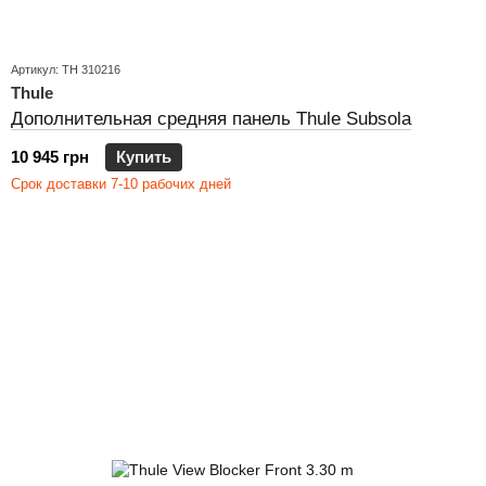
Артикул: TH 310216
Thule
Дополнительная средняя панель Thule Subsola
10 945 грн
Купить
Срок доставки 7-10 рабочих дней