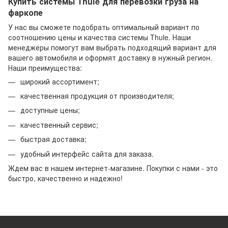
Купить системы Thule для перевозки груза на
фаркопе
У нас вы сможете подобрать оптимальный вариант по
соотношению цены и качества системы Thule. Наши
менеджеры помогут вам выбрать подходящий вариант для
вашего автомобиля и оформят доставку в нужный регион.
Наши преимущества:
широкий ассортимент;
качественная продукция от производителя;
доступные цены;
качественный сервис;
быстрая доставка;
удобный интерфейс сайта для заказа.
Ждем вас в нашем интернет-магазине. Покупки с нами - это
быстро, качественно и надежно!