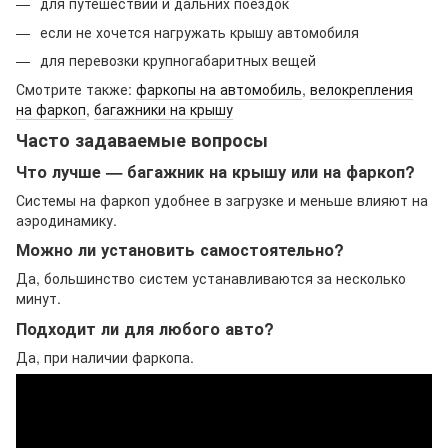
для путешествий и дальних поездок
если не хочется нагружать крышу автомобиля
для перевозки крупногабаритных вещей
Смотрите также:
фаркопы на автомобиль
,
велокрепления
на фаркоп
,
багажники на крышу
Часто задаваемые вопросы
Что лучше — багажник на крышу или на фаркоп?
Системы на фаркоп удобнее в загрузке и меньше влияют на
аэродинамику.
Можно ли установить самостоятельно?
Да, большинство систем устанавливаются за несколько
минут.
Подходит ли для любого авто?
Да, при наличии фаркопа.