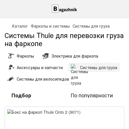
Каталог
Фаркопы и системы
Системы для груза
Системы Thule для перевозки груза
на фаркопе
Фаркопы
Электрика для фаркопа
Аксессуары и запчасти
Системы для груза
Системы для велосипедов
По популярности
Подбор