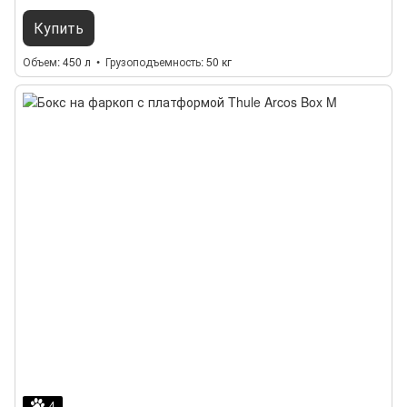
Купить
Объем
450 л
Грузоподъемность
50 кг
4