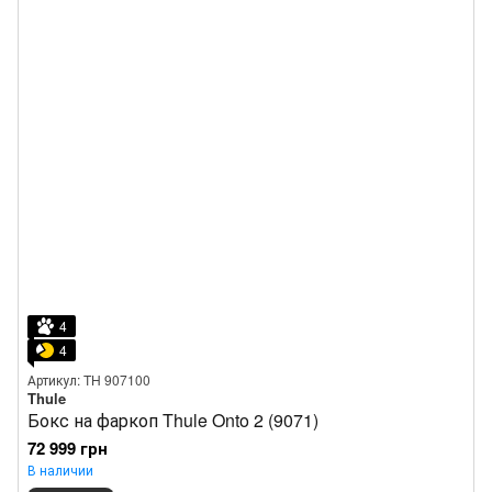
4
4
Артикул: TH 907100
Thule
Бокс на фаркоп Thule Onto 2 (9071)
72 999 грн
В наличии