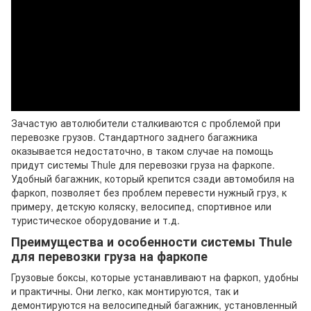
Зачастую автолюбители сталкиваются с проблемой при
перевозке грузов. Стандартного заднего багажника
оказывается недостаточно, в таком случае на помощь
придут системы Thule для перевозки груза на фаркопе.
Удобный багажник, который крепится сзади автомобиля на
фаркоп, позволяет без проблем перевести нужный груз, к
примеру, детскую коляску, велосипед, спортивное или
туристическое оборудование и т.д.
Преимущества и особенности системы Thule
для перевозки груза на фаркопе
Грузовые боксы, которые устанавливают на фаркоп, удобны
и практичны. Они легко, как монтируются, так и
демонтируются на велосипедный багажник, установленный