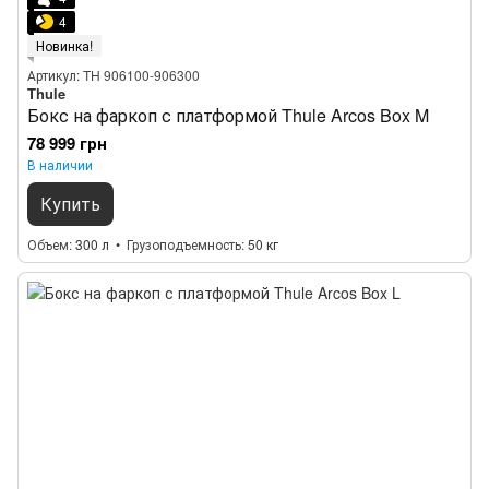
4
Новинка!
Артикул: TH 906100-906300
Thule
Бокс на фаркоп с платформой Thule Arcos Box M
78 999 грн
В наличии
Купить
Объем
300 л
Грузоподъемность
50 кг