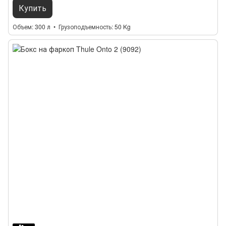
Купить
Объем
300 л
Грузоподъемность
50 Kg