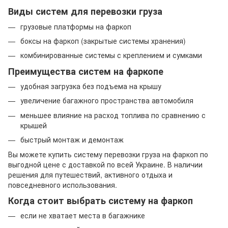
Виды систем для перевозки груза
грузовые платформы на фаркоп
боксы на фаркоп (закрытые системы хранения)
комбинированные системы с креплением и сумками
Преимущества систем на фаркопе
удобная загрузка без подъема на крышу
увеличение багажного пространства автомобиля
меньшее влияние на расход топлива по сравнению с
крышей
быстрый монтаж и демонтаж
Вы можете купить систему перевозки груза на фаркоп по
выгодной цене с доставкой по всей Украине. В наличии
решения для путешествий, активного отдыха и
повседневного использования.
Когда стоит выбрать систему на фаркоп
если не хватает места в багажнике