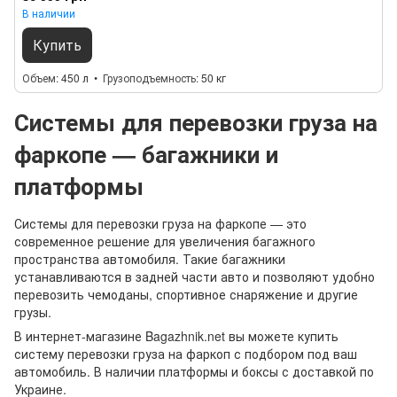
В наличии
Купить
Объем
450 л
Грузоподъемность
50 кг
Системы для перевозки груза на
фаркопе — багажники и
платформы
Системы для перевозки груза на фаркопе — это
современное решение для увеличения багажного
пространства автомобиля. Такие багажники
устанавливаются в задней части авто и позволяют удобно
перевозить чемоданы, спортивное снаряжение и другие
грузы.
В интернет-магазине Bagazhnik.net вы можете купить
систему перевозки груза на фаркоп с подбором под ваш
автомобиль. В наличии платформы и боксы с доставкой по
Украине.