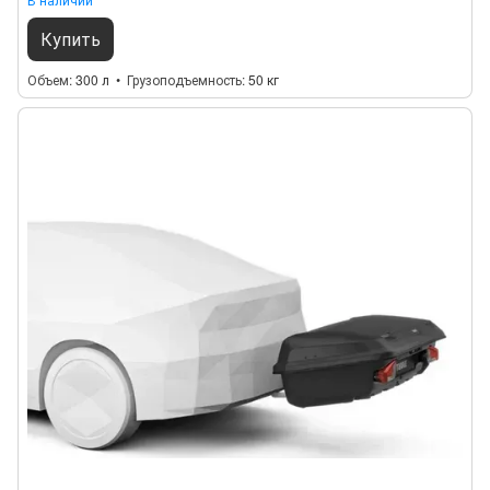
Купить
Объем
300 л
Грузоподъемность
50 кг