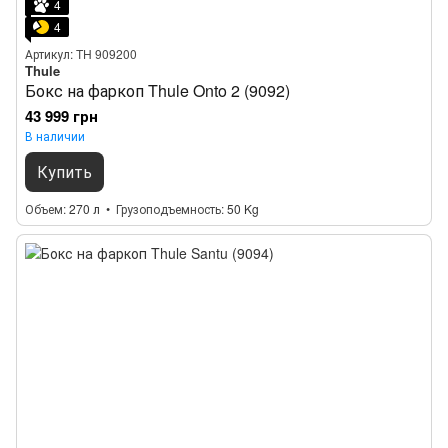
4
4
Артикул: TH 909200
Thule
Бокс на фаркоп Thule Onto 2 (9092)
43 999 грн
В наличии
Купить
Объем
270 л
Грузоподъемность
50 Kg