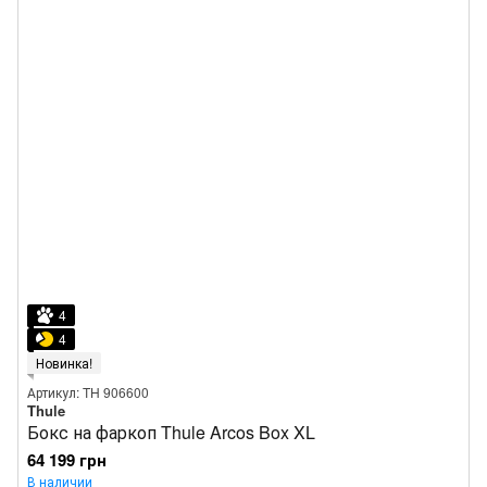
4
4
Новинка!
Артикул: TH 906600
Thule
Бокс на фаркоп Thule Arcos Box XL
64 199 грн
В наличии