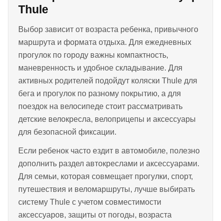
Thule
Выбор зависит от возраста ребенка, привычного
маршрута и формата отдыха. Для ежедневных
прогулок по городу важны компактность,
маневренность и удобное складывание. Для
активных родителей подойдут коляски Thule для
бега и прогулок по разному покрытию, а для
поездок на велосипеде стоит рассматривать
детские велокресла, велоприцепы и аксессуары
для безопасной фиксации.
Если ребенок часто ездит в автомобиле, полезно
дополнить раздел автокреслами и аксессуарами.
Для семьи, которая совмещает прогулки, спорт,
путешествия и веломаршруты, лучше выбирать
систему Thule с учетом совместимости
аксессуаров, защиты от погоды, возраста