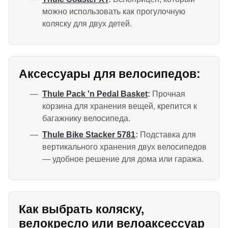
можно использовать как прогулочную
коляску для двух детей.
Аксессуары для велосипедов:
Thule Pack 'n Pedal Basket
:
Прочная
корзина для хранения вещей, крепится к
багажнику велосипеда.
Thule Bike Stacker 5781
:
Подставка для
вертикального хранения двух велосипедов
— удобное решение для дома или гаража.
Как выбрать коляску,
велокресло или велоаксессуар