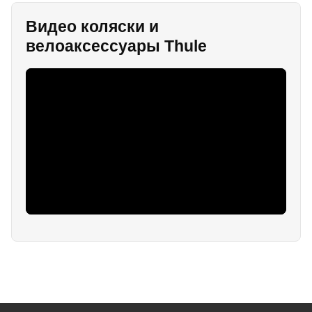
Видео коляски и
велоаксессуары Thule