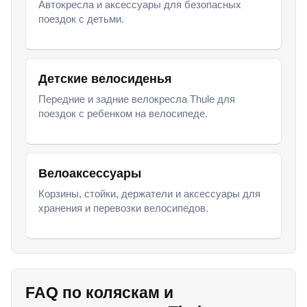
Автокресла и аксессуары для безопасных
поездок с детьми.
Детские велосиденья
Передние и задние велокресла Thule для
поездок с ребенком на велосипеде.
Велоаксессуары
Корзины, стойки, держатели и аксессуары для
хранения и перевозки велосипедов.
FAQ по коляскам и