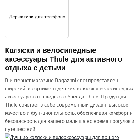
Держатели для телефона
Коляски и велосипедные
аксессуары Thule для активного
отдыха с детьми
В интернет-магазине Bagazhnik.net представлен
широкий ассортимент детских колясок и велосипедных
аксессуаров от шведского бренда Thule. Продукция
Thule сочетает в себе современный дизайн, высокое
качество и функциональность, обеспечивая комфорт и
безопасность для вашего малыша во время прогулок и
путешествий.