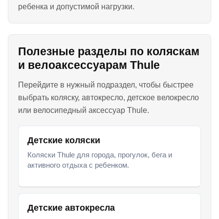
ребенка и допустимой нагрузки.
Полезные разделы по коляскам
и велоаксессуарам Thule
Перейдите в нужный подраздел, чтобы быстрее
выбрать коляску, автокресло, детское велокресло
или велосипедный аксессуар Thule.
Детские коляски
Коляски Thule для города, прогулок, бега и
активного отдыха с ребенком.
Детские автокресла