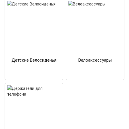
Детские Велосиденья
Велоаксессуары