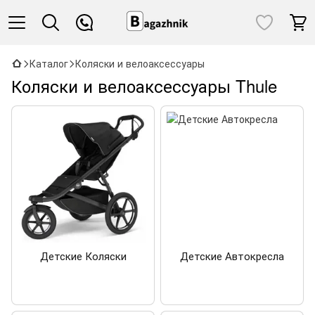
Каталог
Коляски и велоаксессуары
Коляски и велоаксессуары Thule
Детские Коляски
Детские Автокресла