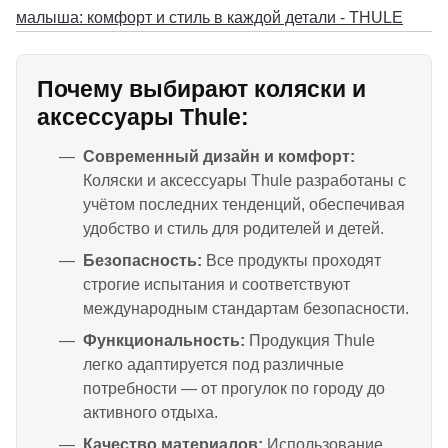
Почему выбирают коляски и
аксессуары Thule:
Современный дизайн и комфорт:
Коляски и аксессуары Thule разработаны с
учётом последних тенденций, обеспечивая
удобство и стиль для родителей и детей.
Безопасность:
Все продукты проходят
строгие испытания и соответствуют
международным стандартам безопасности.
Функциональность:
Продукция Thule
легко адаптируется под различные
потребности — от прогулок по городу до
активного отдыха.
Качество материалов:
Использование