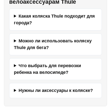
велоаксессуарам Thule
Какая коляска Thule подходит для
города?
Можно ли использовать коляску
Thule для бега?
Что выбрать для перевозки
ребенка на велосипеде?
Нужны ли аксессуары к коляске?