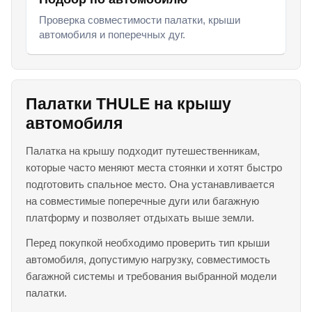
Проверка совместимости палатки, крыши
автомобиля и поперечных дуг.
Палатки THULE на крышу
автомобиля
Палатка на крышу подходит путешественникам,
которые часто меняют места стоянки и хотят быстро
подготовить спальное место. Она устанавливается
на совместимые поперечные дуги или багажную
платформу и позволяет отдыхать выше земли.
Перед покупкой необходимо проверить тип крыши
автомобиля, допустимую нагрузку, совместимость
багажной системы и требования выбранной модели
палатки.