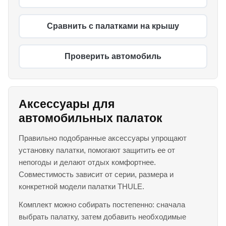
Сравнить с палатками на крышу
Проверить автомобиль
Аксессуары для
автомобильных палаток
Правильно подобранные аксессуары упрощают
установку палатки, помогают защитить ее от
непогоды и делают отдых комфортнее.
Совместимость зависит от серии, размера и
конкретной модели палатки THULE.
Комплект можно собирать постепенно: сначала
выбрать палатку, затем добавить необходимые