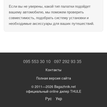
Если вы не уверены, какой тип палатки подойдет
вашему автомобилю, мы поможем проверить
совместимость, подобрать систему установки и
необходимые аксессуары для ваших путешествий.
095 553 30 10
097 292 93 35
Контакты
Полная версия сайта
© 2011—2026 Bagazhnik.net
официальный online дилер THULE
Рус
Укр