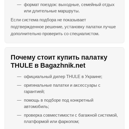
формат поездок: выходные, семейный отдых
или длительные маршруты.
Если система подбора не показывает
подтвержденное решение, установку палатки лучше
дополнительно проверить со специалистом.
Почему стоит купить палатку
THULE в Bagazhnik.net
официальный дилер THULE в Украине;
оригинальные палатки и аксессуары с
гарантией;
помощь в подборе под конкретный
автомобиль;
проверка совместимости с багажной системой,
платформой или фаркопом;