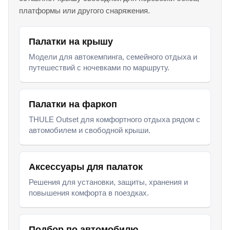
платформы или другого снаряжения.
Палатки на крышу
Модели для автокемпинга, семейного отдыха и
путешествий с ночевками по маршруту.
Палатки на фаркоп
THULE Outset для комфортного отдыха рядом с
автомобилем и свободной крыши.
Аксессуары для палаток
Решения для установки, защиты, хранения и
повышения комфорта в поездках.
Подбор по автомобилю