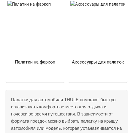
Палатки на фаркоп
Аксессуары для палаток
Палатки для автомобиля THULE помогают быстро
организовать комфортное место для отдыха и
ночевки во время путешествия. В зависимости от
формата поездок можно выбрать палатку на крышу
автомобиля или модель, которая устанавливается на