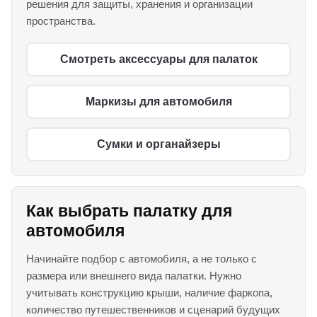
решения для защиты, хранения и организации
пространства.
Смотреть аксессуары для палаток
Маркизы для автомобиля
Сумки и органайзеры
Как выбрать палатку для
автомобиля
Начинайте подбор с автомобиля, а не только с
размера или внешнего вида палатки. Нужно
учитывать конструкцию крыши, наличие фаркопа,
количество путешественников и сценарий будущих