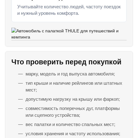
Учитывайте количество людей, частоту поездок
и нужный уровень комфорта.
Что проверить перед покупкой
марку, модель и год выпуска автомобиля;
тип крыши и наличие рейлингов или штатных
мест;
допустимую нагрузку на крышу или фаркоп;
совместимость поперечных дуг, платформы
или сцепного устройства;
вес палатки и количество спальных мест;
условия хранения и частоту использования;