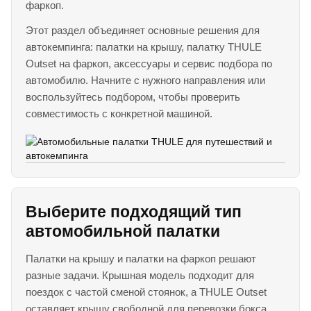
фаркоп.
Этот раздел объединяет основные решения для
автокемпинга: палатки на крышу, палатку THULE
Outset на фаркоп, аксессуары и сервис подбора по
автомобилю. Начните с нужного направления или
воспользуйтесь подбором, чтобы проверить
совместимость с конкретной машиной.
Выберите подходящий тип
автомобильной палатки
Палатки на крышу и палатки на фаркоп решают
разные задачи. Крышная модель подходит для
поездок с частой сменой стоянок, а THULE Outset
оставляет крышу свободной для перевозки бокса,