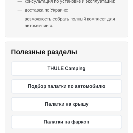
консультация по установке и эксплуатации;
доставка по Украине;
возможность собрать полный комплект для
автокемпинга.
Полезные разделы
THULE Camping
Подбор палатки по автомобилю
Палатки на крышу
Палатки на фаркоп