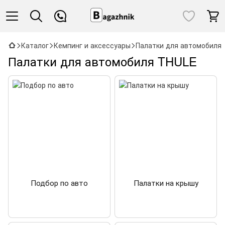
Каталог
Кемпинг и аксессуары
Палатки для автомобиля
Палатки для автомобиля THULE
Подбор по авто
Палатки на крышу