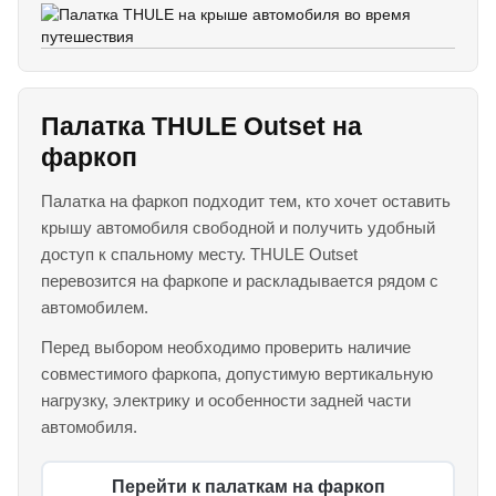
Палатка THULE Outset на
фаркоп
Палатка на фаркоп подходит тем, кто хочет оставить
крышу автомобиля свободной и получить удобный
доступ к спальному месту. THULE Outset
перевозится на фаркопе и раскладывается рядом с
автомобилем.
Перед выбором необходимо проверить наличие
совместимого фаркопа, допустимую вертикальную
нагрузку, электрику и особенности задней части
автомобиля.
Перейти к палаткам на фаркоп