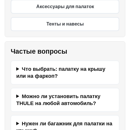
Аксессуары для палаток
Тенты и навесы
Частые вопросы
Что выбрать: палатку на крышу
или на фаркоп?
Можно ли установить палатку
THULE на любой автомобиль?
Нужен ли багажник для палатки на