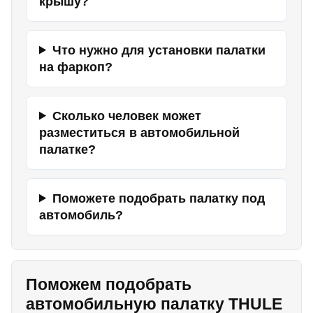
крышу?
Что нужно для установки палатки
на фаркоп?
Сколько человек может
разместиться в автомобильной
палатке?
Поможете подобрать палатку под
автомобиль?
Поможем подобрать
автомобильную палатку THULE