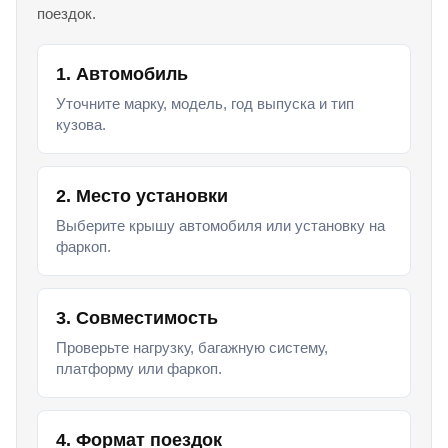
поездок.
1. Автомобиль
Уточните марку, модель, год выпуска и тип
кузова.
2. Место установки
Выберите крышу автомобиля или установку на
фаркоп.
3. Совместимость
Проверьте нагрузку, багажную систему,
платформу или фаркоп.
4. Формат поездок