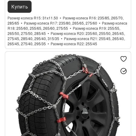
Купить
Размер колеса R15
31x11.50
Размер колеса R16
235/85, 265/70,
285/65
Размер колеса R17
235/80, 265/65, 275/60
Размер колеса
R18
255/60, 255/65, 265/60, 275/55
Размер колеса R19
255/55,
265/50, 275/50, 285/45
Размер колеса R20
235/60, 255/50, 265/45,
275/45, 285/40, 295/40, 315/35
Размер колеса R21
255/45, 265/40,
265/45, 275/40, 295/35
Размер колеса R22
255/45