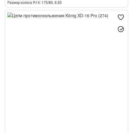
Размер колеса R14
175/80, 6.50