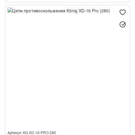
Артикул: KG-XD-16-PRO-280