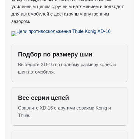
усиленным цепям с ручным натяжением и подходят
для автомобилей с достаточным внутренним
зазором.
Подбор по размеру шин
Выберите XD-16 по полному размеру колес и
шин автомобиля.
Все серии цепей
Сравните XD-16 с другими сериями Konig и
Thule.