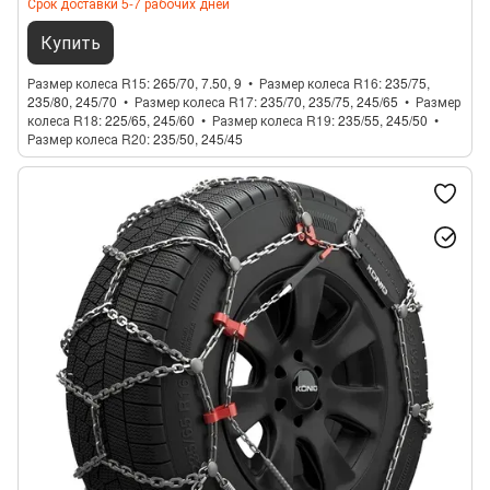
Срок доставки 5-7 рабочих дней
Купить
Размер колеса R15
265/70, 7.50, 9
Размер колеса R16
235/75,
235/80, 245/70
Размер колеса R17
235/70, 235/75, 245/65
Размер
колеса R18
225/65, 245/60
Размер колеса R19
235/55, 245/50
Размер колеса R20
235/50, 245/45