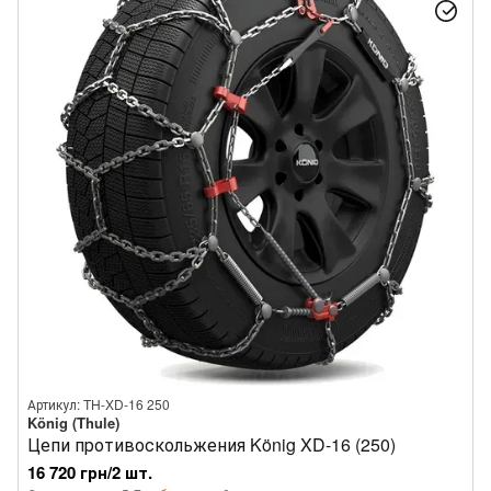
Артикул: TH-XD-16 250
König (Thule)
Цепи противоскольжения König XD-16 (250)
16 720 грн/2 шт.