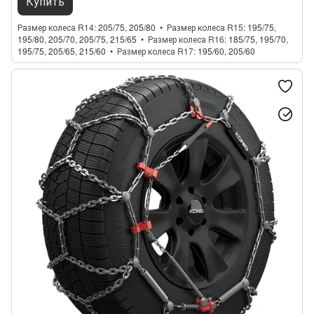
Купить
Размер колеса R14
205/75, 205/80
Размер колеса R15
195/75,
195/80, 205/70, 205/75, 215/65
Размер колеса R16
185/75, 195/70,
195/75, 205/65, 215/60
Размер колеса R17
195/60, 205/60