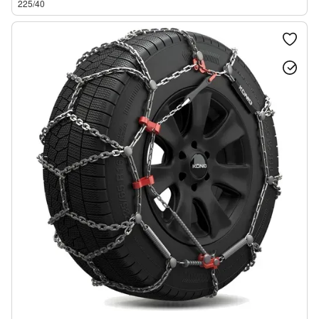
225/40