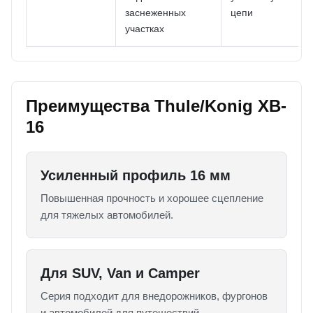
заснеженных
цепи
участках
Преимущества Thule/Konig XB-
16
Усиленный профиль 16 мм
Повышенная прочность и хорошее сцепление
для тяжелых автомобилей.
Для SUV, Van и Camper
Серия подходит для внедорожников, фургонов
и автомобилей для путешествий.