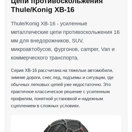
Цепи противоскольжения
Thule/Konig XB-16
Thule/Konig XB-16 - усиленные
металлические цепи противоскольжения 16
мм для внедорожников, SUV,
микроавтобусов, фургонов, camper, Van и
коммерческого транспорта.
Серия XB-16 рассчитана на тяжелые автомобили,
зимние дороги, снег, лед, подъемы и ситуации, где
обычных легковых цепей уже недостаточно. Это
практичное классическое решение с усиленным
профилем, понятной установкой и надежным
сцеплением в сложных условиях.