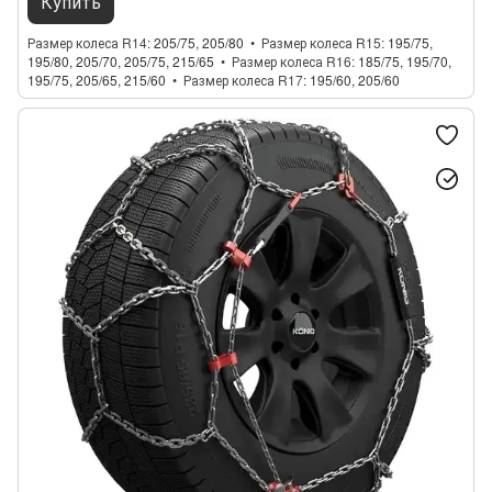
Купить
Размер колеса R14
205/75, 205/80
Размер колеса R15
195/75,
195/80, 205/70, 205/75, 215/65
Размер колеса R16
185/75, 195/70,
195/75, 205/65, 215/60
Размер колеса R17
195/60, 205/60