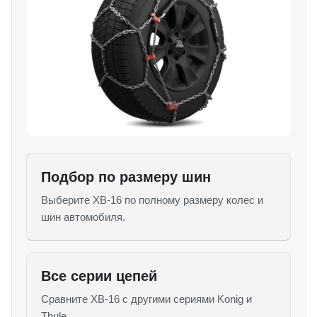
Подбор по размеру шин
Выберите XB-16 по полному размеру колес и
шин автомобиля.
Все серии цепей
Сравните XB-16 с другими сериями Konig и
Thule.