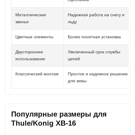
Металлические
Надежная работа на снегу и
звенья
льду
Цветные элементы
Более понятная установка
Двустороннее
Увеличенный срок службы
использование
цепей
Классический монтаж
Простое и надежное решение
для зимы
Популярные размеры для
Thule/Konig XB-16