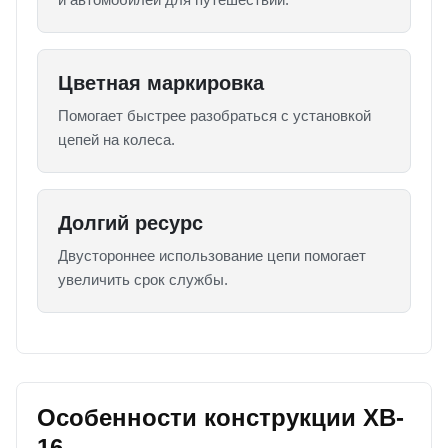
Цветная маркировка
Помогает быстрее разобраться с установкой
цепей на колеса.
Долгий ресурс
Двустороннее использование цепи помогает
увеличить срок службы.
Особенности конструкции XB-
16