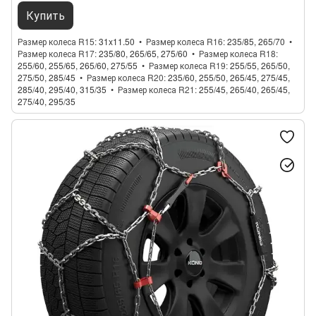
Купить
Размер колеса R15
31x11.50
Размер колеса R16
235/85, 265/70
Размер колеса R17
235/80, 265/65, 275/60
Размер колеса R18
255/60, 255/65, 265/60, 275/55
Размер колеса R19
255/55, 265/50,
275/50, 285/45
Размер колеса R20
235/60, 255/50, 265/45, 275/45,
285/40, 295/40, 315/35
Размер колеса R21
255/45, 265/40, 265/45,
275/40, 295/35