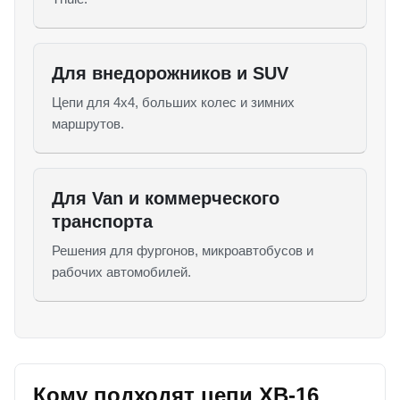
Для внедорожников и SUV
Цепи для 4x4, больших колес и зимних
маршрутов.
Для Van и коммерческого
транспорта
Решения для фургонов, микроавтобусов и
рабочих автомобилей.
Кому подходят цепи XB-16