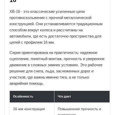
XB-16 - это классические усиленные цепи
противоскольжения с прочной металлической
конструкцией. Они устанавливаются традиционным
способом вокруг колеса и рассчитаны на
автомобили, где есть достаточно пространства для
цепей с профилем 16 мм.
Серия ориентирована на практичность: надежное
сцепление, понятный монтаж, прочность и уверенное
движение в сложных зимних условиях. Это рабочее
решение для снега, льда, заснеженных дорог и
участков, где важна именно тяга, а не только
аварийная помощь.
Особенность
Что дает
16 мм конструкция
Повышенная прочность и
сцепление