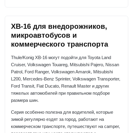
XB-16 для внедорожников,
микроавтобусов и
коммерческого транспорта
Thule/Konig XB-16 могут подойти для Toyota Land
Cruiser, Volkswagen Touareg, Mitsubishi Pajero, Nissan
Patrol, Ford Ranger, Volkswagen Amarok, Mitsubishi
L200, Mercedes-Benz Sprinter, Volkswagen Transporter,
Ford Transit, Fiat Ducato, Renault Master и других
тяжелых автомобилей при правильном подборе
размера шин.
Серия особенно полезна для водителей, которые
зимой регулярно ездят за город, работают на
коммерческом транспорте, путешествуют на camper,