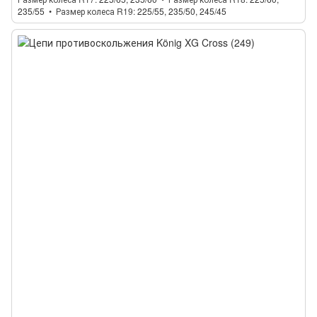
235/55
Размер колеса R19
225/55, 235/50, 245/45