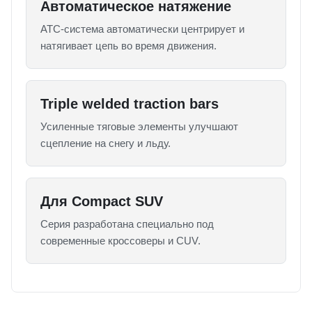
Автоматическое натяжение
ATC-система автоматически центрирует и
натягивает цепь во время движения.
Triple welded traction bars
Усиленные тяговые элементы улучшают
сцепление на снегу и льду.
Для Compact SUV
Серия разработана специально под
современные кроссоверы и CUV.