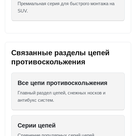
Премиальная серия для быстрого монтажа на
SUV.
Связанные разделы цепей
противоскольжения
Все цепи противоскольжения
Главный раздел цепей, снежных носков и
антибукс систем.
Серии цепей
Сравнение популярных серий цепей