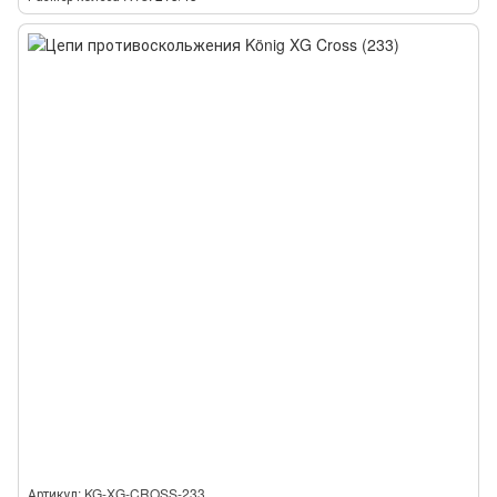
Артикул: KG-XG-CROSS-233