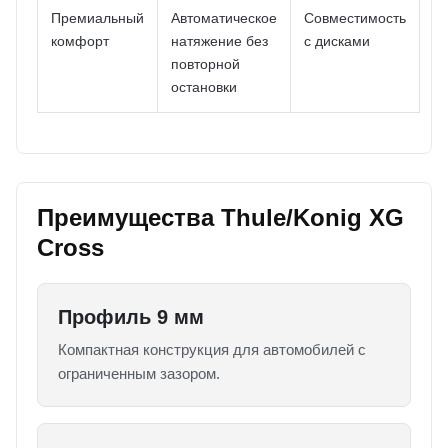
Премиальный
Автоматическое
Совместимость
комфорт
натяжение без
с дисками
повторной
остановки
Преимущества Thule/Konig XG
Cross
Профиль 9 мм
Компактная конструкция для автомобилей с
ограниченным зазором.