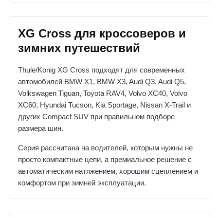
XG Cross для кроссоверов и
зимних путешествий
Thule/Konig XG Cross подходят для современных
автомобилей BMW X1, BMW X3, Audi Q3, Audi Q5,
Volkswagen Tiguan, Toyota RAV4, Volvo XC40, Volvo
XC60, Hyundai Tucson, Kia Sportage, Nissan X-Trail и
других Compact SUV при правильном подборе
размера шин.
Серия рассчитана на водителей, которым нужны не
просто компактные цепи, а премиальное решение с
автоматическим натяжением, хорошим сцеплением и
комфортом при зимней эксплуатации.