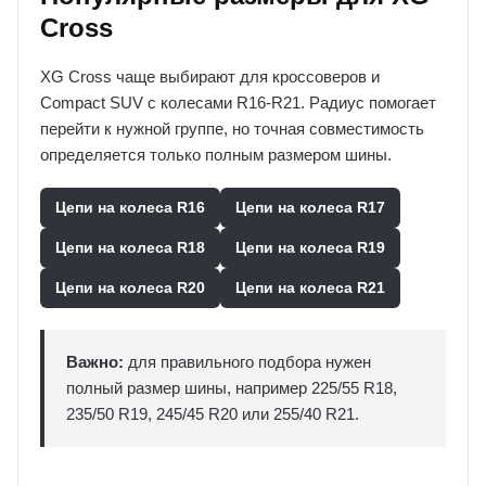
Cross
XG Cross чаще выбирают для кроссоверов и
Compact SUV с колесами R16-R21. Радиус помогает
перейти к нужной группе, но точная совместимость
определяется только полным размером шины.
Цепи на колеса R16
Цепи на колеса R17
Цепи на колеса R18
Цепи на колеса R19
Цепи на колеса R20
Цепи на колеса R21
Важно:
для правильного подбора нужен
полный размер шины, например 225/55 R18,
235/50 R19, 245/45 R20 или 255/40 R21.