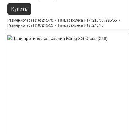
Купить
Размер колеса R16
215/70
Размер колеса R17
215/60, 225/55
Размер колеса R18
215/55
Размер колеса R19
245/40