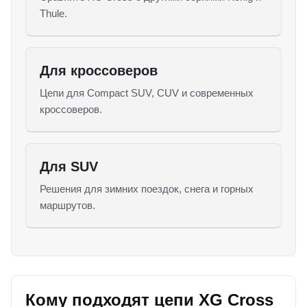
Thule.
Для кроссоверов
Цепи для Compact SUV, CUV и современных
кроссоверов.
Для SUV
Решения для зимних поездок, снега и горных
маршрутов.
Кому подходят цепи XG Cross