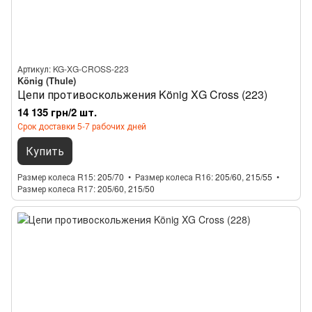
Артикул: KG-XG-CROSS-223
König (Thule)
Цепи противоскольжения König XG Cross (223)
14 135 грн/2 шт.
Срок доставки 5-7 рабочих дней
Купить
Размер колеса R15
205/70
Размер колеса R16
205/60, 215/55
Размер колеса R17
205/60, 215/50