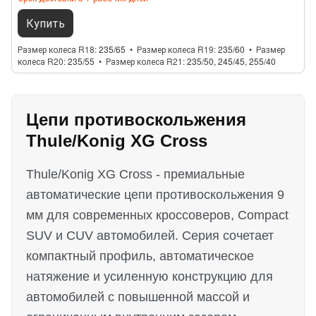
Купить
Размер колеса R18
235/65
Размер колеса R19
235/60
Размер
колеса R20
235/55
Размер колеса R21
235/50, 245/45, 255/40
Цепи противоскольжения
Thule/Konig XG Cross
Thule/Konig XG Cross - премиальные
автоматические цепи противоскольжения 9
мм для современных кроссоверов, Compact
SUV и CUV автомобилей. Серия сочетает
компактный профиль, автоматическое
натяжение и усиленную конструкцию для
автомобилей с повышенной массой и