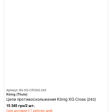
Артикул: KG-XG-CROSS-243
König (Thule)
Цепи противоскольжения König XG Cross (243)
15 345 грн/2 шт.
Срок доставки 5-7 рабочих дней