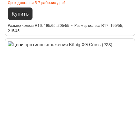
Срок доставки 5-7 рабочих дней
Купить
Размер колеса R16
195/65, 205/55
Размер колеса R17
195/55,
215/45