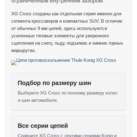
ограниченным внутренним зазором.
XG Cross созданы как отдельная серия именно для
сегмента кроссоверов и компактных SUV. В отличие
от обычных 9 мм цепей, здесь используются
усиленные тяговые элементы для уверенного
сцепления на снегу, льду, подъемах и зимних горных
маршрутах.
Подбор по размеру шин
Выберите XG Cross по полному размеру колес
и шин автомобиля.
Все серии цепей
Сравните XG Cross с другими сериями Konig и