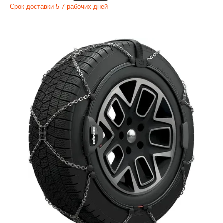
Срок доставки 5-7 рабочих дней