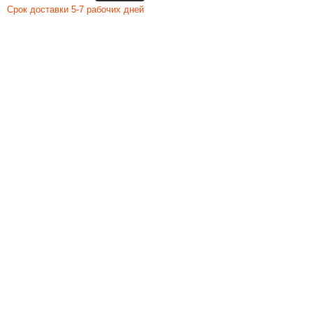
Срок доставки 5-7 рабочих дней