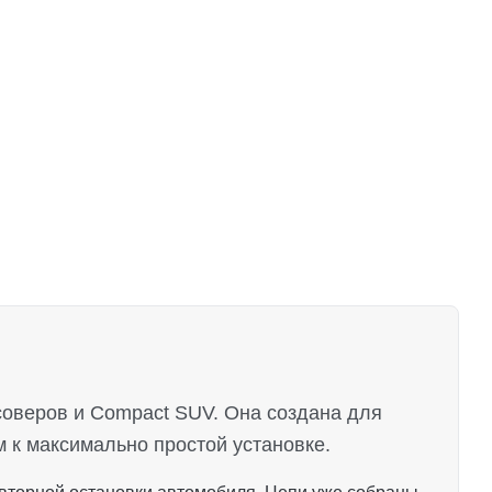
ссоверов и Compact SUV. Она создана для
 к максимально простой установке.