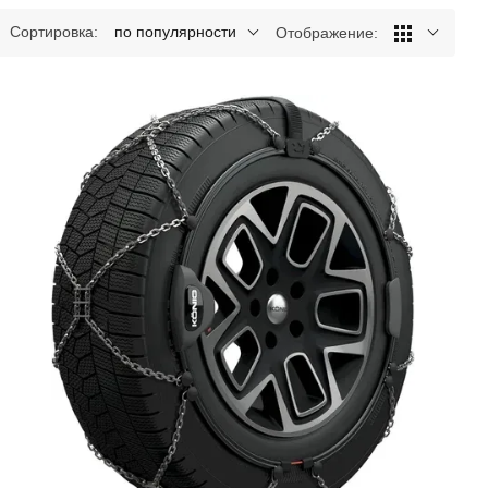
Сортировка:
по популярности
Отображение: