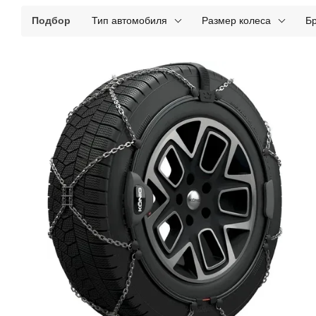
Подбор
Тип автомобиля
Размер колеса
Б