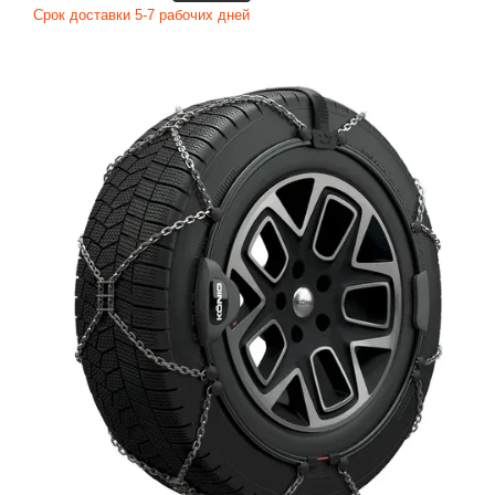
Срок доставки 5-7 рабочих дней