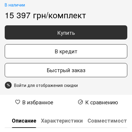
В наличии
15 397 грн/комплект
Купить
В кредит
Быстрый заказ
Войти для отображения скидки
%
В избранное
К сравнению
Описание
Характеристики
Совместимость 