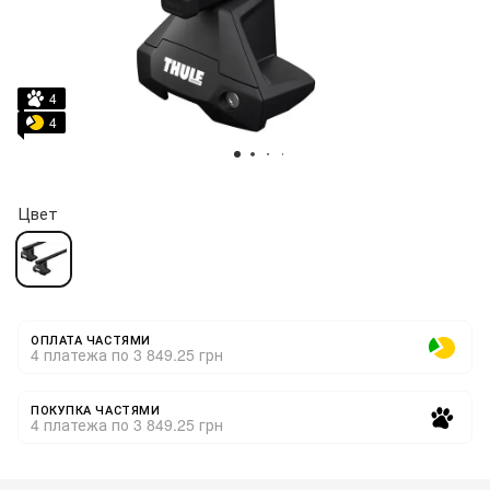
4
4
Цвет
ОПЛАТА ЧАСТЯМИ
4 платежа по 3 849.25 грн
ПОКУПКА ЧАСТЯМИ
4 платежа по 3 849.25 грн