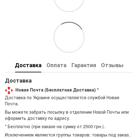
Доставка
Оплата
Гарантия
Отзывы
Доставка
Новая Почта (Бесплатная Доставка) *
Доставка по Украине осуществляется службой Новая
Почта.
Вы можете забрать посылку в отделении Новой Почты или
оформить доставку по адресу.
* Бесплатно (при заказе на сумму от 2500 грн.).
Исключением являются группы товаров: товары под заказ,