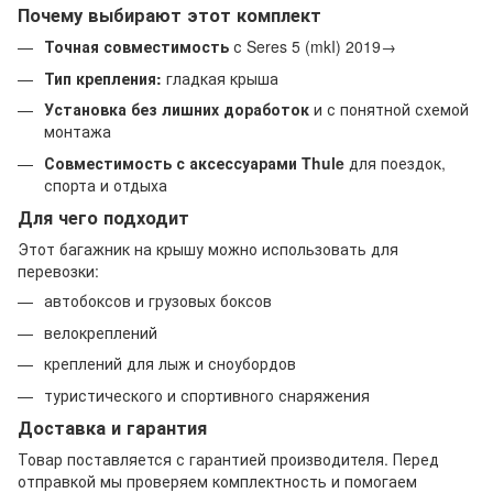
Почему выбирают этот комплект
Точная совместимость
с Seres 5 (mkI) 2019→
Тип крепления:
гладкая крыша
Установка без лишних доработок
и с понятной схемой
монтажа
Совместимость с аксессуарами Thule
для поездок,
спорта и отдыха
Для чего подходит
Этот багажник на крышу можно использовать для
перевозки:
автобоксов и грузовых боксов
велокреплений
креплений для лыж и сноубордов
туристического и спортивного снаряжения
Доставка и гарантия
Товар поставляется с гарантией производителя. Перед
отправкой мы проверяем комплектность и помогаем