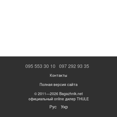
095 553 30 10
097 292 93 35
Контакты
Полная версия сайта
© 2011—2026 Bagazhnik.net
официальный online дилер THULE
Рус
Укр