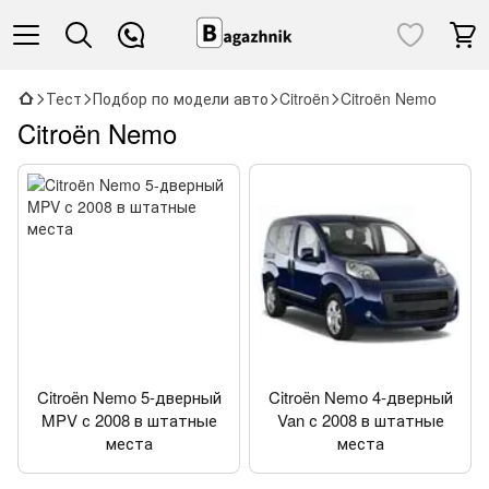
Тест
Подбор по модели авто
Citroën
Citroën Nemo
Citroën Nemo
Citroën Nemo 5-дверный
Citroën Nemo 4-дверный
MPV с 2008 в штатные
Van с 2008 в штатные
места
места