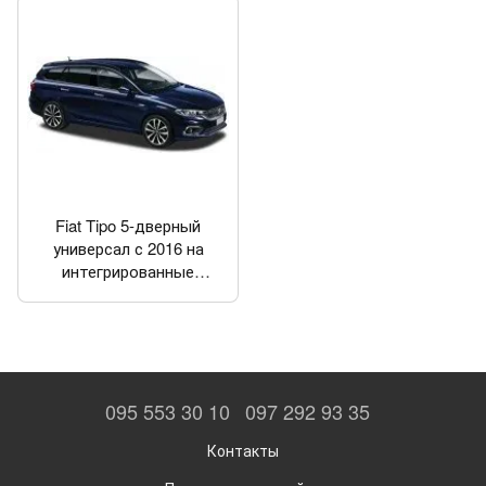
Fiat Tipo 5-дверный
универсал с 2016 на
интегрированные
рейлинги
095 553 30 10
097 292 93 35
Контакты