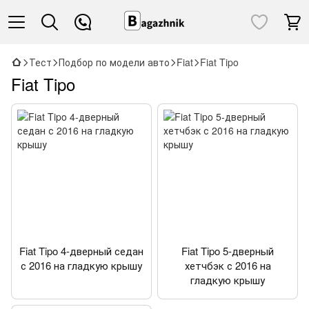
Тест
Подбор по модели авто
Fiat
Fiat Tipo
Fiat Tipo
Fiat Tipo 4-дверный седан
Fiat Tipo 5-дверный
с 2016 на гладкую крышу
хетчбэк с 2016 на
гладкую крышу