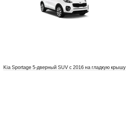
Kia Sportage 5-дверный SUV с 2016 на гладкую крышу