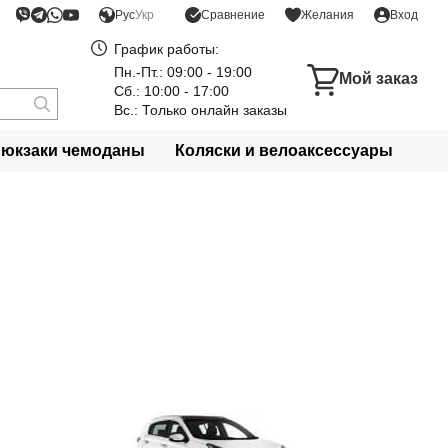
Сравнение
Рус
Укр
Желания
Вход
График работы:
Пн.-Пт.: 09:00 - 19:00
Мой заказ
Сб.: 10:00 - 17:00
Вс.: Только онлайн заказы
рюкзаки чемоданы
Коляски и велоаксессуары