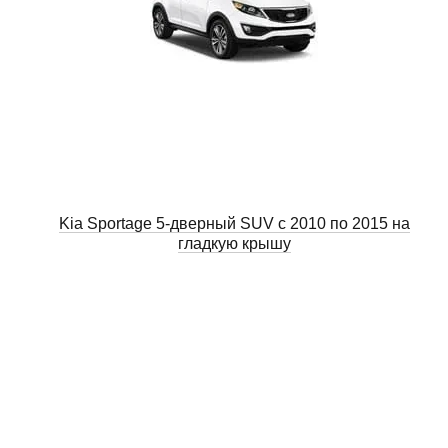
Kia Sportage 5-дверный SUV с 2010 по 2015 на
гладкую крышу