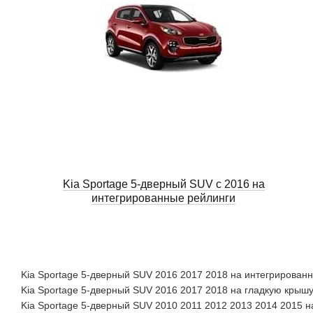
Kia Sportage 5-дверный SUV с 2016 на
интегрированные рейлинги
Kia Sportage 5-дверный SUV 2016 2017 2018 на интегрирован
Kia Sportage 5-дверный SUV 2016 2017 2018 на гладкую крыш
Kia Sportage 5-дверный SUV 2010 2011 2012 2013 2014 2015 