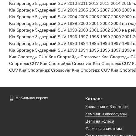
Kia Sportage 5-дверный SUV 2010 2011 2012 2013 2014 2015 н
Kia Sportage 5-дверный SUV 2004 2005 2006 2007 2008 2009 
Kia Sportage 5-дверный SUV 2004 2005 2006 2007 2008 2009 н
Kia Sportage 5-дверный SUV 1999 2000 2001 2002 2003 на гл
Kia Sportage 5-дверный SUV 1999 2000 2001 2002 2003 на рей
Kia Sportage 3-дверный SUV 1996 1997 1998 1999 2000 2001 
Kia Sportage 5-дверный SUV 1993 1994 1995 1996 1997 1998 
Kia Sportage 5-дверный SUV 1993 1994 1995 1996 1997 1998 н
Киа Спортедж CUV Кия Спортейдж Crossover Киа Спортэдж CU
Спортедж CUV Кия Спортейдж Crossover Киа Спортэдж CUV Ки
CUV Кия Спортейдж Crossover Киа Спортэдж CUV Кия Спортэй
Мобильная версия
Каталог
Крепления и багажники
Кемпинг и аксессуары
Цепи на колеса
Фаркопы и системы
Сумки рюкзаки чемоданы