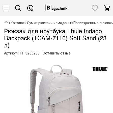
Каталог
Сумки рюкзаки чемоданы
Повседневные рюкзак
Рюкзак для ноутбука Thule Indago
Backpack (TCAM-7116) Soft Sand (23
л)
Артикул:
TH 3205208
Оставить отзыв