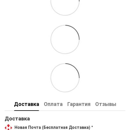
Доставка
Оплата
Гарантия
Отзывы
Доставка
Новая Почта (Бесплатная Доставка) *