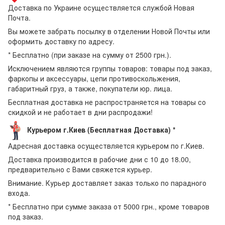
Доставка по Украине осуществляется службой Новая
Почта.
Вы можете забрать посылку в отделении Новой Почты или
оформить доставку по адресу.
* Бесплатно (при заказе на сумму от 2500 грн.).
Исключением являются группы товаров: товары под заказ,
фаркопы и аксессуары, цепи противоскольжения,
габаритный груз, а также, покупатели юр. лица.
Бесплатная доставка не распространяется на товары со
скидкой и не работает в дни распродажи!
Курьером г.Киев (Бесплатная Доставка) *
Адресная доставка осуществляется курьером по г.Киев.
Доставка производится в рабочие дни с 10 до 18.00,
предварительно с Вами свяжется курьер.
Внимание. Курьер доставляет заказ только по парадного
входа.
* Бесплатно при сумме заказа от 5000 грн., кроме товаров
под заказ.