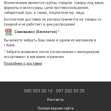
Исключением являются группы товаров: товары под заказ,
фаркопы и аксессуары, цепи противоскольжения,
габаритный груз, а также, покупатели юр. лица.
Бесплатная доставка не распространяется на товары со
скидкой и не работает в дни распродажи!
Самовывоз (Бесплатно) *
Вы можете забрать Ваш заказ в одном из магазинов в
г.Киев
* Забрать возможно после согласования с менеджером,
ассортимент в магазине ограничен.
Подробнее о доставке
095 553 30 10
097 292 93 35
Контакты
Полная версия сайта