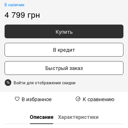
В наличии
4 799 грн
Купить
В кредит
Быстрый заказ
Войти для отображения скидки
%
В избранное
К сравнению
Описание
Характеристики