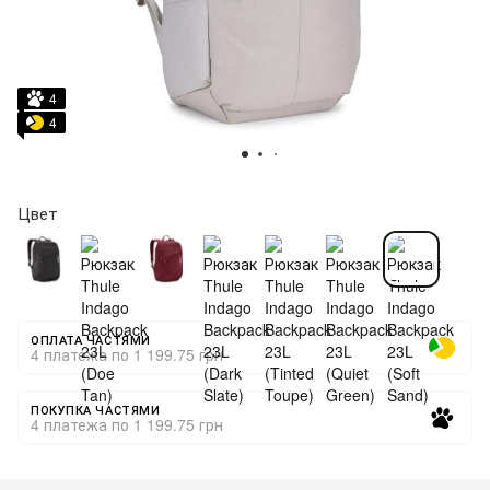
4
4
Цвет
ОПЛАТА ЧАСТЯМИ
4 платежа по 1 199.75 грн
ПОКУПКА ЧАСТЯМИ
4 платежа по 1 199.75 грн