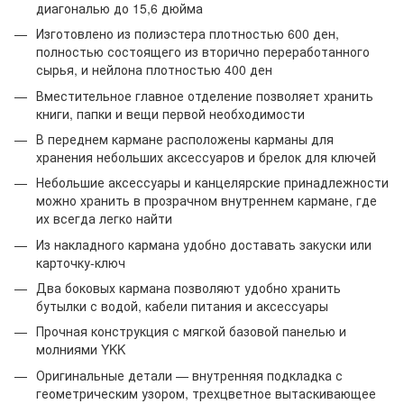
диагональю до 15,6 дюйма
Изготовлено из полиэстера плотностью 600 ден,
полностью состоящего из вторично переработанного
сырья, и нейлона плотностью 400 ден
Вместительное главное отделение позволяет хранить
книги, папки и вещи первой необходимости
В переднем кармане расположены карманы для
хранения небольших аксессуаров и брелок для ключей
Небольшие аксессуары и канцелярские принадлежности
можно хранить в прозрачном внутреннем кармане, где
их всегда легко найти
Из накладного кармана удобно доставать закуски или
карточку-ключ
Два боковых кармана позволяют удобно хранить
бутылки с водой, кабели питания и аксессуары
Прочная конструкция с мягкой базовой панелью и
молниями YKK
Оригинальные детали — внутренняя подкладка с
геометрическим узором, трехцветное вытаскивающее