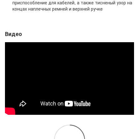
приспособление для кабелей, а также тисненый узор на
концах наплечных ремней и верхней ручке
Видео