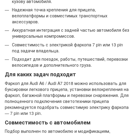
кузову автомобиля.
Надежная точка крепления для прицепа,
велоплатформы и совместимых транспортных
аксессуаров.
Аккуратная интеграция с задней частью автомобиля без
универсальных компромиссов.
Совместимость с электрикой фаркопа 7 pin или 13 pin
под задачи владельца.
Подходит для поездок, работы, путешествий, перевозки
велосипедов и дополнительного груза.
Для каких задач подходит
Фаркоп для Audi A6 / Audi A7 2018 можно использовать для
буксировки легкового прицепа, установки велокрепления на
фаркоп, багажной платформы и перевозки снаряжения. Для
полноценного подключения светотехники прицепа
рекомендуется подобрать совместимую электрику фаркопа
— 7 pin или 13 pin.
Совместимость с автомобилем
Подбор выполнен по автомобилю и модификациям,