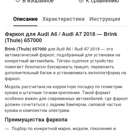
Описание
Характеристики
Инструкция
Фаркоп для Audi A6 / Audi A7 2018 — Brink
(Thule) 657000
Brink (Thule) 657000
для Audi A6 / Audi A7 2018 — это
автоматический фаркоп, подобранный для установки на
конкретный автомобиль. Тягово-сцепное устройство
помогает безопасно буксировать прицеп, перевозить
дополнительный багаж и устанавливать велоплатформу на
фаркоп.
Модель рассчитана на корректную посадку по геометрии
кузова и штатным точкам крепления. Такой формат
особенно важен для современных автомобилей, где фаркоп
должен сочетаться с задним бампером, силовой частью
кузова и комплектом электрики.
Преимущества фаркопа
Подбор по конкретной марке, модели, поколению и