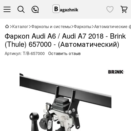
Каталог
Фаркопы и системы
Фаркопы
Автоматические 
Фаркоп Audi A6 / Audi A7 2018 - Brink
(Thule) 657000 - (Автоматический)
Артикул:
T/B-657000
Оставить отзыв