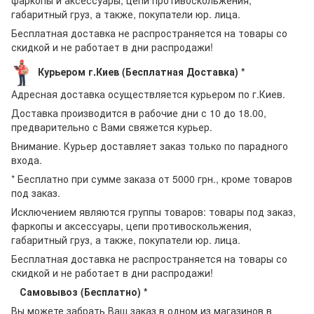
фаркопы и аксессуары, цепи противоскольжения,
габаритный груз, а также, покупатели юр. лица.
Бесплатная доставка не распространяется на товары со
скидкой и не работает в дни распродажи!
Курьером г.Киев (Бесплатная Доставка) *
Адресная доставка осуществляется курьером по г.Киев.
Доставка производится в рабочие дни с 10 до 18.00,
предварительно с Вами свяжется курьер.
Внимание. Курьер доставляет заказ только по парадного
входа.
* Бесплатно при сумме заказа от 5000 грн., кроме товаров
под заказ.
Исключением являются группы товаров: товары под заказ,
фаркопы и аксессуары, цепи противоскольжения,
габаритный груз, а также, покупатели юр. лица.
Бесплатная доставка не распространяется на товары со
скидкой и не работает в дни распродажи!
Самовывоз (Бесплатно) *
Вы можете забрать Ваш заказ в одном из магазинов в