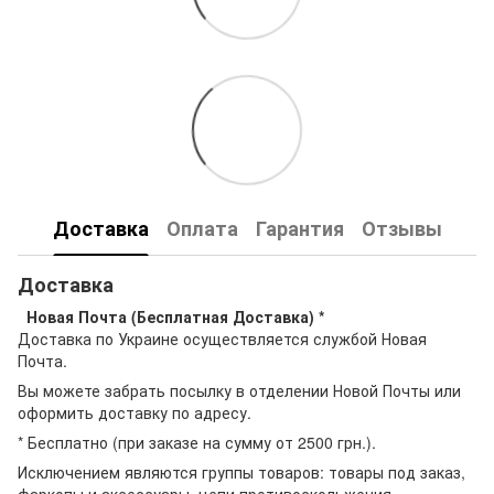
Доставка
Оплата
Гарантия
Отзывы
Доставка
Новая Почта (Бесплатная Доставка) *
Доставка по Украине осуществляется службой Новая
Почта.
Вы можете забрать посылку в отделении Новой Почты или
оформить доставку по адресу.
* Бесплатно (при заказе на сумму от 2500 грн.).
Исключением являются группы товаров: товары под заказ,