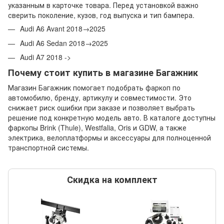
указанным в карточке товара. Перед установкой важно
сверить поколение, кузов, год выпуска и тип бампера.
Audi A6 Avant 2018→2025
Audi A6 Sedan 2018→2025
Audi A7 2018 ->
Почему стоит купить в магазине Багажник
Магазин Багажник помогает подобрать фаркоп по
автомобилю, бренду, артикулу и совместимости. Это
снижает риск ошибки при заказе и позволяет выбрать
решение под конкретную модель авто. В каталоге доступны
фаркопы Brink (Thule), Westfalia, Oris и GDW, а также
электрика, велоплатформы и аксессуары для полноценной
транспортной системы.
Скидка на комплект