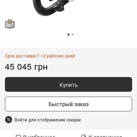
Срок доставки 7-10 рабочих дней
45 045 грн
Купить
Быстрый заказ
Войти для отображения скидки
%
В избранное
К сравнению