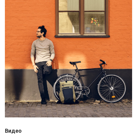
Видео