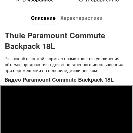
Описание
Характеристики
Thule Paramount Commute
Backpack 18L
Рюкзак обтекаемой формы с возможностью увеличения
объема; предназначен для повседневного использования
при перемещении на велосипеде или пешком.
Видео Paramount Commute Backpack 18L