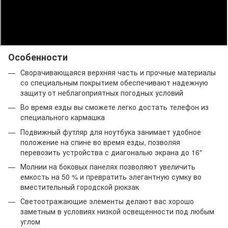
Особенности
Сворачивающаяся верхняя часть и прочные материалы
со специальным покрытием обеспечивают надежную
защиту от неблагоприятных погодных условий
Во время езды вы сможете легко достать телефон из
специального кармашка
Подвижный футляр для ноутбука занимает удобное
положение на спине во время езды, позволяя
перевозить устройства с диагональю экрана до 16"
Молнии на боковых панелях позволяют увеличить
емкость на 50 % и превратить элегантную сумку во
вместительный городской рюкзак
Светоотражающие элементы делают вас хорошо
заметным в условиях низкой освещенности под любым
углом