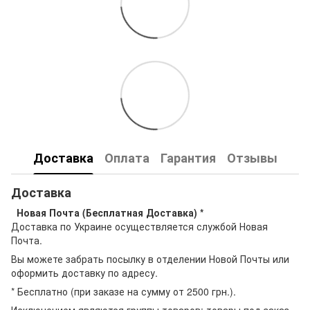
Доставка
Оплата
Гарантия
Отзывы
Доставка
Новая Почта (Бесплатная Доставка) *
Доставка по Украине осуществляется службой Новая
Почта.
Вы можете забрать посылку в отделении Новой Почты или
оформить доставку по адресу.
* Бесплатно (при заказе на сумму от 2500 грн.).