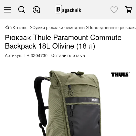
Каталог
Сумки рюкзаки чемоданы
Повседневные рюкзак
Рюкзак Thule Paramount Commute
Backpack 18L Olivine (18 л)
Артикул:
TH 3204730
Оставить отзыв