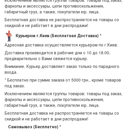
Исключением являются группы товаров: товары под заказ,
фаркопы и аксессуары, цепи противоскольжения,
габаритный груз, а также, покупатели юр. лица.
Бесплатная доставка не распространяется на товары со
скидкой и не работает в дни распродажи!
Курьером г.Киев (Бесплатная Доставка) *
Адресная доставка осуществляется курьером по г.Киев.
Доставка производится в рабочие дни с 10 до 18.00,
предварительно с Вами свяжется курьер.
Внимание. Курьер доставляет заказ только по парадного
входа.
* Бесплатно при сумме заказа от 5000 грн., кроме товаров
под заказ.
Исключением являются группы товаров: товары под заказ,
фаркопы и аксессуары, цепи противоскольжения,
габаритный груз, а также, покупатели юр. лица.
Бесплатная доставка не распространяется на товары со
скидкой и не работает в дни распродажи!
Самовывоз (Бесплатно) *