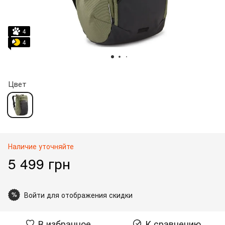
4
4
Цвет
Наличие уточняйте
5 499 грн
Войти для отображения скидки
%
В избранное
К сравнению