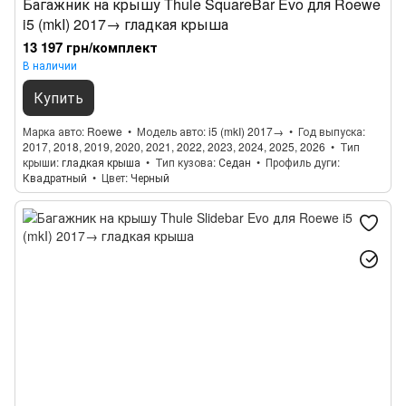
Багажник на крышу Thule SquareBar Evo для Roewe
i5 (mkI) 2017→ гладкая крыша
13 197 грн/комплект
В наличии
Купить
Марка авто
Roewe
Модель авто
i5 (mkI) 2017→
Год выпуска
2017, 2018, 2019, 2020, 2021, 2022, 2023, 2024, 2025, 2026
Тип
крыши
гладкая крыша
Тип кузова
Седан
Профиль дуги
Квадратный
Цвет
Черный