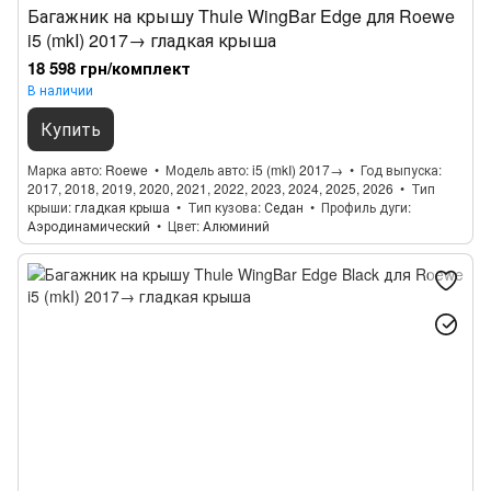
Багажник на крышу Thule WingBar Edge для Roewe
i5 (mkI) 2017→ гладкая крыша
18 598 грн/комплект
В наличии
Купить
Марка авто
Roewe
Модель авто
i5 (mkI) 2017→
Год выпуска
2017, 2018, 2019, 2020, 2021, 2022, 2023, 2024, 2025, 2026
Тип
крыши
гладкая крыша
Тип кузова
Седан
Профиль дуги
Аэродинамический
Цвет
Алюминий