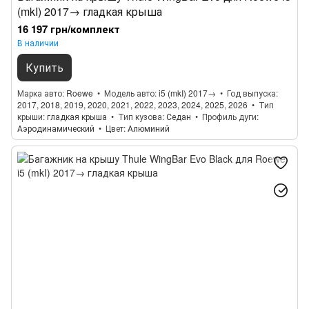
(mkI) 2017→ гладкая крыша
16 197 грн/комплект
В наличии
Купить
Марка авто
Roewe
Модель авто
i5 (mkI) 2017→
Год выпуска
2017, 2018, 2019, 2020, 2021, 2022, 2023, 2024, 2025, 2026
Тип
крыши
гладкая крыша
Тип кузова
Седан
Профиль дуги
Аэродинамический
Цвет
Алюминий