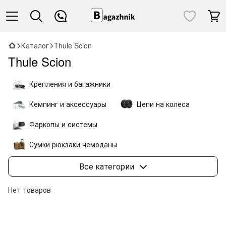
Каталог
Thule Scion
Thule Scion
Крепления и багажники
Кемпинг и аксессуары
Цепи на колеса
Фаркопы и системы
Сумки рюкзаки чемоданы
Коляски и велоаксессуары
Все категории
Нет товаров