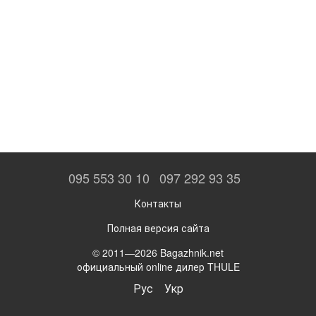
095 553 30 10
097 292 93 35
Контакты
Полная версия сайта
© 2011—2026 Bagazhnik.net
официальный online дилер THULE
Рус
Укр