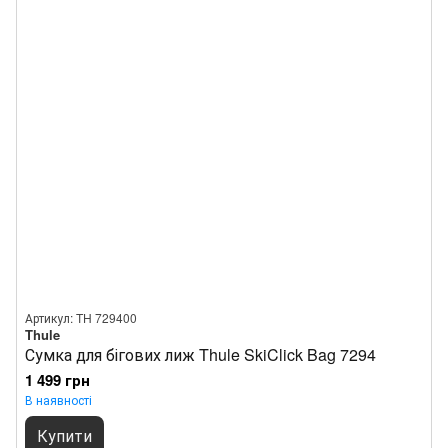
Артикул: TH 729400
Thule
Сумка для бігових лиж Thule SkiClick Bag 7294
1 499 грн
В наявності
Купити