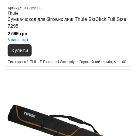
Артикул: TH 729500
Thule
Сумка-чохол для бігових лиж Thule SkiClick Full Size
7295
2 599 грн
В наявності
Купити
Тип гарантії
THULE Extended Warranty
Гарантійний термін, міс.
60