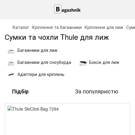
Каталог
Кріплення та багажники
Кріплення для лиж
Сум
Сумки та чохли Thule для лиж
Багажники для лиж
Багажники для сноуборда
Бокси для лиж
Адаптери для кріплень
За популярністю
Підбір