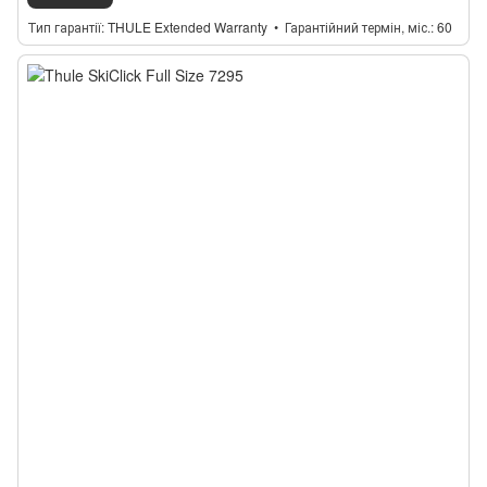
Тип гарантії
THULE Extended Warranty
Гарантійний термін, міс.
60