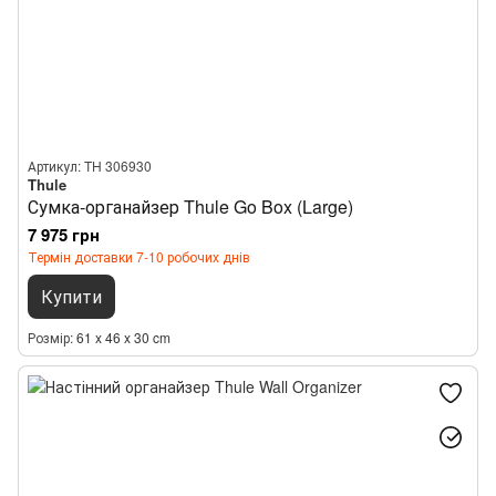
Артикул: TH 306930
Thule
Сумка-органайзер Thule Go Box (Large)
7 975 грн
Термін доставки 7-10 робочих днів
Купити
Розмір
61 x 46 x 30 cm