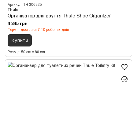
Артикул: TH 306925
Thule
Організатор для взуття Thule Shoe Organizer
4 345 грн
Термін доставки 7-10 робочих днів
Купити
Розмір
50 cm x 80 cm