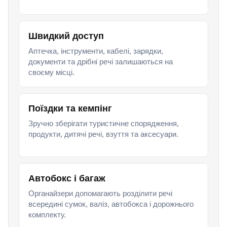
Швидкий доступ
Аптечка, інструменти, кабелі, зарядки,
документи та дрібні речі залишаються на
своєму місці.
Поїздки та кемпінг
Зручно зберігати туристичне спорядження,
продукти, дитячі речі, взуття та аксесуари.
Автобокс і багаж
Органайзери допомагають розділити речі
всередині сумок, валіз, автобокса і дорожнього
комплекту.