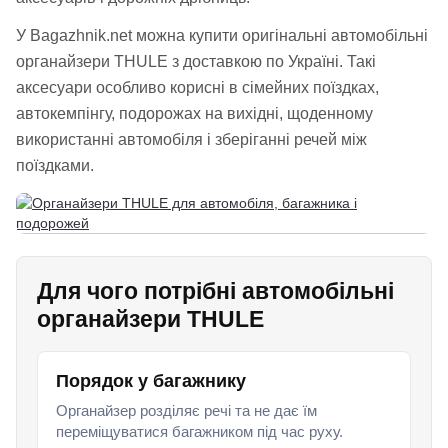
У Bagazhnik.net можна купити оригінальні автомобільні
органайзери THULE з доставкою по Україні. Такі
аксесуари особливо корисні в сімейних поїздках,
автокемпінгу, подорожах на вихідні, щоденному
використанні автомобіля і зберіганні речей між
поїздками.
Для чого потрібні автомобільні
органайзери THULE
Порядок у багажнику
Органайзер розділяє речі та не дає їм
переміщуватися багажником під час руху.