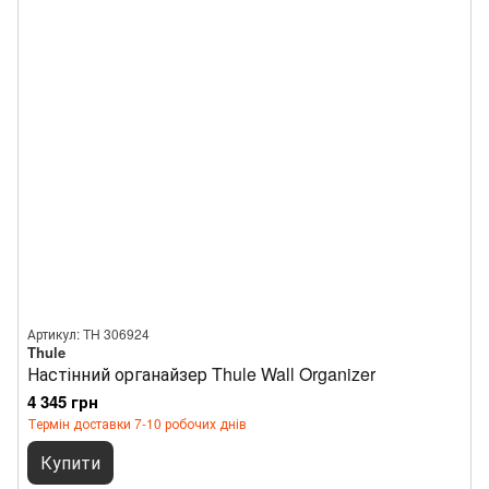
Артикул: TH 306924
Thule
Настінний органайзер Thule Wall Organizer
4 345 грн
Термін доставки 7-10 робочих днів
Купити