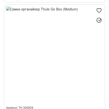
Артикул: TH 306929