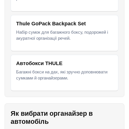
Thule GoPack Backpack Set
Набір сумок для багажного боксу, подорожей і
акуратної організації речей.
Автобокси THULE
Багажні бокси на дах, які зручно доповнювати
сумками й органайзерами.
Як вибрати органайзер в
автомобіль