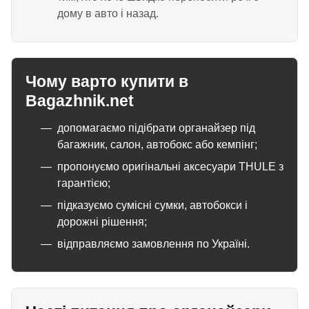
дому в авто і назад.
Чому варто купити в
Bagazhnik.net
допомагаємо підібрати органайзер під
багажник, салон, автобокс або кемпінг;
пропонуємо оригінальні аксесуари THULE з
гарантією;
підказуємо сумісні сумки, автобокси і
дорожні рішення;
відправляємо замовлення по Україні.