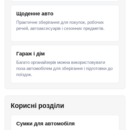
Щоденне авто
Практичне зберігання для покупок, робочих
речей, автоаксесуарів і сезонних предметів.
Гараж і дім
Багато органайзерів можна використовувати
поза автомобілем для зберігання і підготовки до
поїздок.
Корисні розділи
Сумки для автомобіля