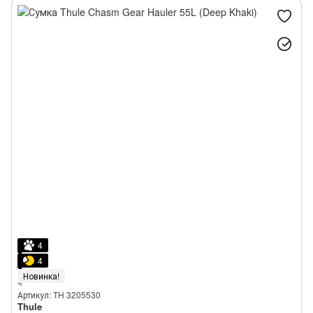
4
4
Новинка!
Артикул: TH 3205530
Thule