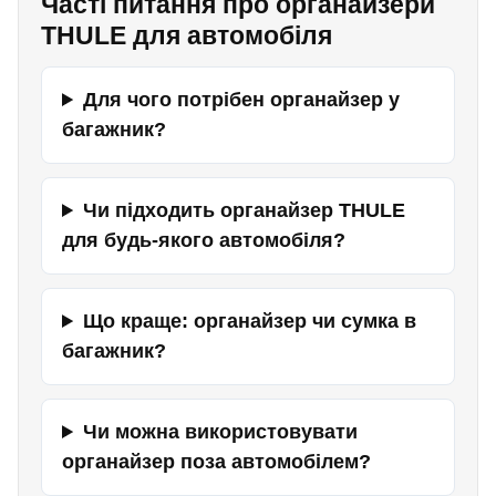
Часті питання про органайзери
THULE для автомобіля
Для чого потрібен органайзер у
багажник?
Чи підходить органайзер THULE
для будь-якого автомобіля?
Що краще: органайзер чи сумка в
багажник?
Чи можна використовувати
органайзер поза автомобілем?