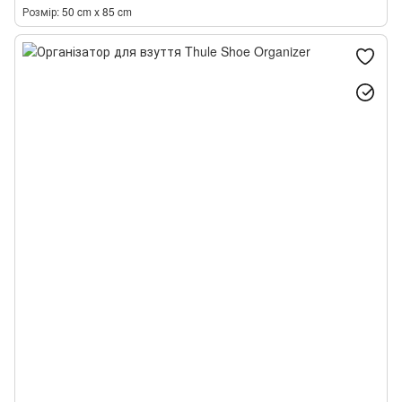
Розмір
50 cm x 85 cm