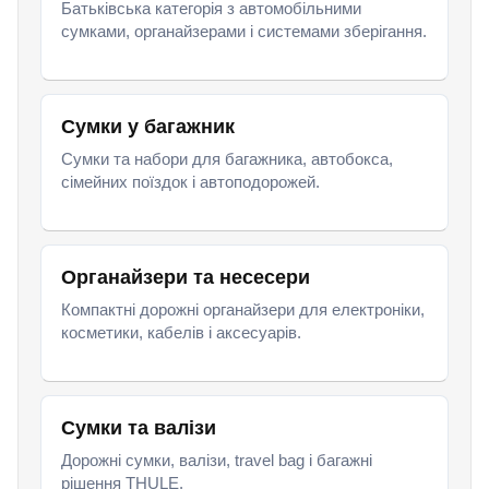
Батьківська категорія з автомобільними
сумками, органайзерами і системами зберігання.
Сумки у багажник
Сумки та набори для багажника, автобокса,
сімейних поїздок і автоподорожей.
Органайзери та несесери
Компактні дорожні органайзери для електроніки,
косметики, кабелів і аксесуарів.
Сумки та валізи
Дорожні сумки, валізи, travel bag і багажні
рішення THULE.