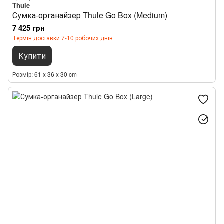
Thule
Сумка-органайзер Thule Go Box (Medium)
7 425 грн
Термін доставки 7-10 робочих днів
Купити
Розмір
61 x 36 x 30 cm