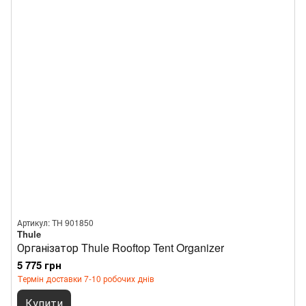
Артикул: TH 901850
Thule
Організатор Thule Rooftop Tent Organizer
5 775 грн
Термін доставки 7-10 робочих днів
Купити