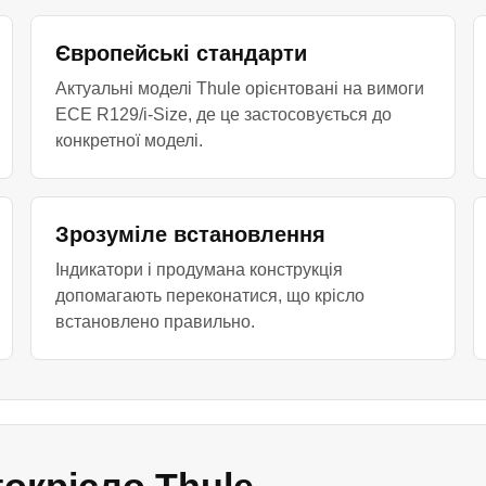
Європейські стандарти
Актуальні моделі Thule орієнтовані на вимоги
ECE R129/i-Size, де це застосовується до
конкретної моделі.
Зрозуміле встановлення
Індикатори і продумана конструкція
допомагають переконатися, що крісло
встановлено правильно.