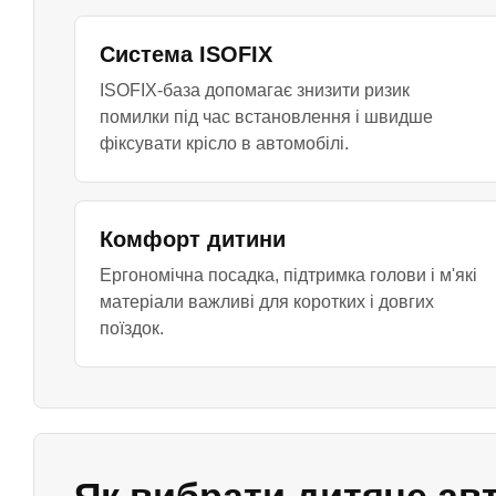
Система ISOFIX
ISOFIX-база допомагає знизити ризик
помилки під час встановлення і швидше
фіксувати крісло в автомобілі.
Комфорт дитини
Ергономічна посадка, підтримка голови і м'які
матеріали важливі для коротких і довгих
поїздок.