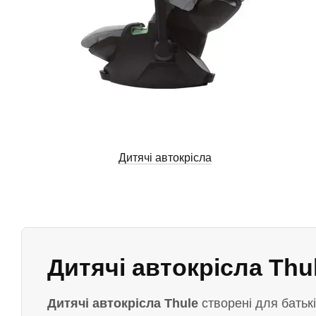
Дитячі автокрісла
Дитячі автокрісла Thu
Дитячі автокрісла Thule
створені для батькі