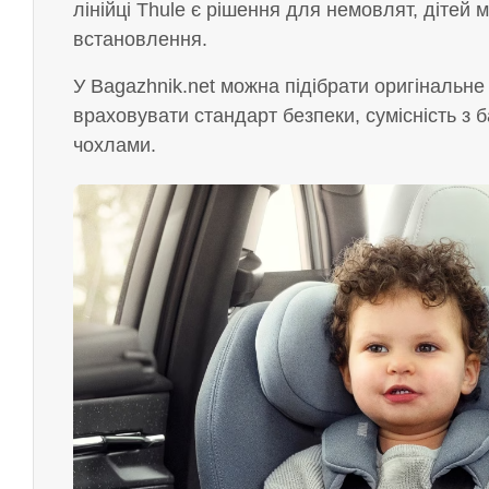
лінійці Thule є рішення для немовлят, дітей
встановлення.
У Bagazhnik.net можна підібрати оригінальне 
враховувати стандарт безпеки, сумісність з 
чохлами.